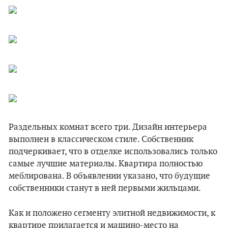
Раздельных комнат всего три. Дизайн интерьера
выполнен в классическом стиле. Собственник
подчеркивает, что в отделке использовались только
самые лучшие материалы. Квартира полностью
меблирована. В объявлении указано, что будущие
собственники станут в ней первыми жильцами.
Как и положено сегменту элитной недвижимости, к
квартире прилагается и машино-место на