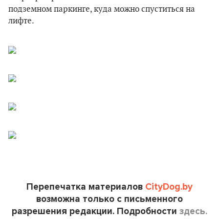
подземном паркинге, куда можно спуститься на
лифте.
Перепечатка материалов
CityDog.by
возможна только с письменного
разрешения редакции. Подробности
здесь.