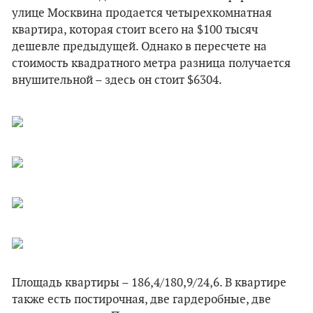
улице Москвина продается четырехкомнатная
квартира, которая стоит всего на $100 тысяч
дешевле предыдущей. Однако в пересчете на
стоимость квадратного метра разница получается
внушительной – здесь он стоит $6304.
Площадь квартиры – 186,4/180,9/24,6. В квартире
также есть постирочная, две гардеробные, две