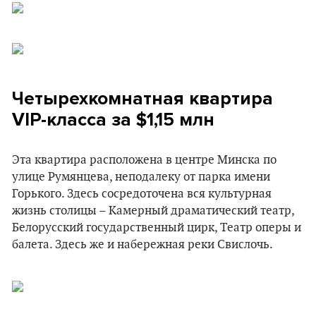
Четырехкомнатная квартира
VIP-класса за $1,15 млн
Эта квартира расположена в центре Минска по
улице Румянцева, неподалеку от парка имени
Горького. Здесь сосредоточена вся культурная
жизнь столицы – Камерный драматический театр,
Белорусский государственный цирк, Театр оперы и
балета. Здесь же и набережная реки Свислочь.