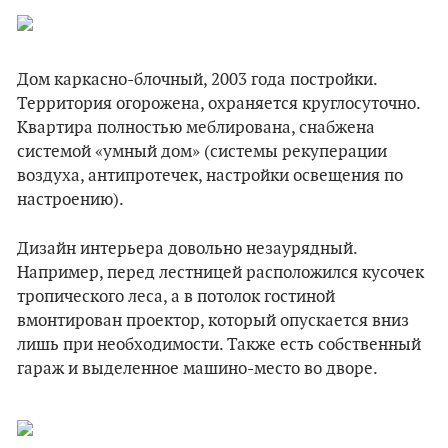
Дом каркасно-блочный, 2003 года постройки.
Территория огорожена, охраняется круглосуточно.
Квартира полностью меблирована, снабжена
системой «умный дом» (системы рекуперации
воздуха, антипротечек, настройки освещения по
настроению).
Дизайн интерьера довольно незаурядный.
Например, перед лестницей расположился кусочек
тропического леса, а в потолок гостиной
вмонтирован проектор, который опускается вниз
лишь при необходимости. Также есть собственный
гараж и выделенное машино-место во дворе.