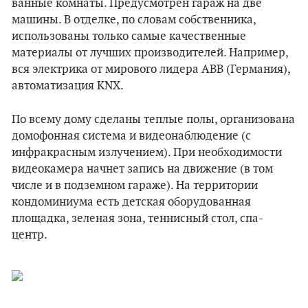
ванные комнаты. Предусмотрен гараж на две
машины. В отделке, по словам собственника,
использованы только самые качественные
материалы от лучших производителей. Например,
вся электрика от мирового лидера ABB (Германия),
автоматизация KNX.
По всему дому сделаны теплые полы, организована
домофонная система и видеонаблюдение (с
инфракрасным излучением). При необходимости
видеокамера начнет запись на движение (в том
числе и в подземном гараже). На территории
кондоминиума есть детская оборудованная
площадка, зеленая зона, теннисный стол, спа-
центр.