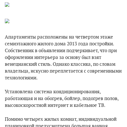
Апартаменты расположены на четвертом этаже
семиэтажного жилого дома 2013 года постройки.
Собственник в объявлении подчеркивает, что при
оформлении интерьера за основу был взят
венецианский стиль. Однако классика, по словам
владельца, искусно переплетается с современными
технологиями.
Установлена система кондиционирования,
работающая и на обогрев, бойлер, подогрев полов,
высокоскоростной интернет и кабельное ТВ.
Помимо четырех жилых комнат, индивидуальной
планировкой предусмотрена большая ванная