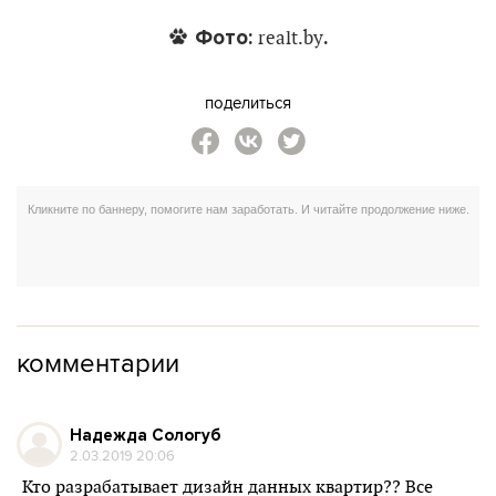
Фото:
.
realt.by
поделиться
комментарии
Надежда Сологуб
2.03.2019 20:06
Кто разрабатывает дизайн данных квартир?? Все