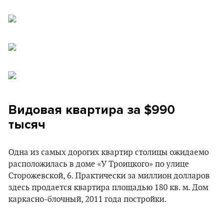
Видовая квартира за $990
тысяч
Одна из самых дорогих квартир столицы ожидаемо
расположилась в доме «У Троицкого» по улице
Сторожевской, 6. Практически за миллион долларов
здесь продается квартира площадью 180 кв. м. Дом
каркасно-блочный, 2011 года постройки.