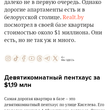
далеко не в первую очередь. Однако
дорогие апартаменты есть и в
белорусской столице.
Realt.by
посмотрел в своей базе квартиры
стоимостью около $1 миллиона. Они
есть, но не так уж и много.
МЫ ЗДЕСЬ
Девятикомнатный пентхаус за
$1,19 млн
Самая дорогая квартира в базе – это
девятикомнатный пентхаус по улице Киселева. Его