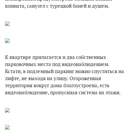
комната, санузел с турецкой баней и душем.
К квартире прилагается и два собственных
парковочных места под видеонаблюдением.
Кстати, в подземный паркинг можно спуститься на
лифте, не выходя на улицу. Огороженная
территория вокруг дома благоустроена, есть
видеонаблюдение, пропускная система на этажи.