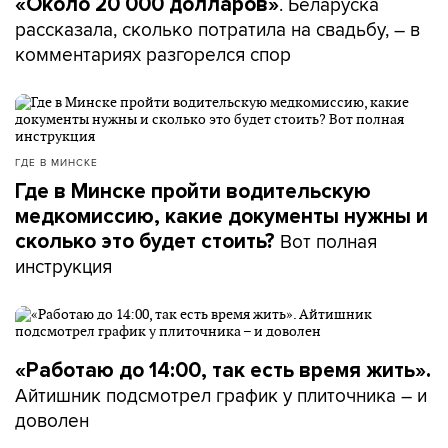
. Беларуска
«Около 20 000 долларов»
рассказала, сколько потратила на свадьбу, – в
комментариях разгорелся спор
ГДЕ В МИНСКЕ
Где в Минске пройти водительскую
медкомиссию, какие документы нужны и
Вот полная
сколько это будет стоить?
инструкция
«Работаю до 14:00, так есть время жить».
Айтишник подсмотрел график у плиточника – и
доволен