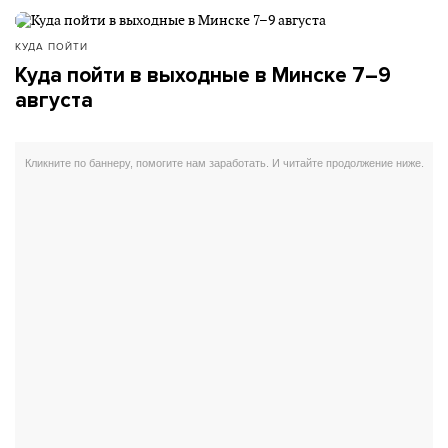
КУДА ПОЙТИ
Куда пойти в выходные в Минске 7–9
августа