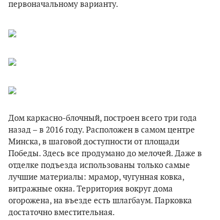
первоначальному варианту.
Дом каркасно-блочный, построен всего три года
назад – в 2016 году. Расположен в самом центре
Минска, в шаговой доступности от площади
Победы. Здесь все продумано до мелочей. Даже в
отделке подъезда использованы только самые
лучшие материалы: мрамор, чугунная ковка,
витражные окна. Территория вокруг дома
огорожена, на въезде есть шлагбаум. Парковка
достаточно вместительная.