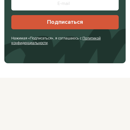
Подписаться
Нажимая «Подписаться», я соглашаюсь с
Политикой
конфиденциальности
.