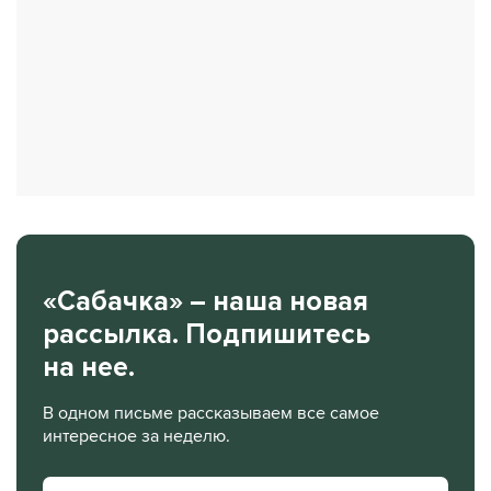
«Сабачка» – наша новая
рассылка. Подпишитесь
на нее.
В одном письме рассказываем все самое
интересное за неделю.