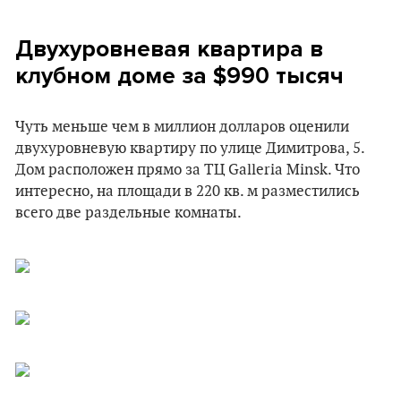
Двухуровневая квартира в
клубном доме за $990 тысяч
Чуть меньше чем в миллион долларов оценили
двухуровневую квартиру по улице Димитрова, 5.
Дом расположен прямо за ТЦ Galleria Minsk. Что
интересно, на площади в 220 кв. м разместились
всего две раздельные комнаты.