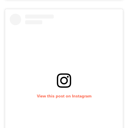
View this post on Instagram