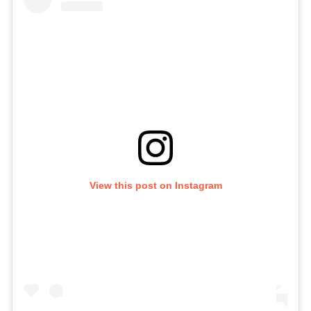
View this post on Instagram