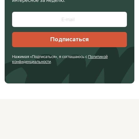
интересное за неделю.
Подписаться
Нажимая «Подписаться», я соглашаюсь с
Политикой
конфиденциальности
.