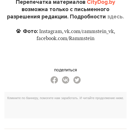
Перепечатка материалов
CityDog.by
возможна только с письменного
разрешения редакции. Подробности
здесь.
Фото:
Instagram, vk.com/rammstein_vk,
facebook.com/Rammstein
поделиться