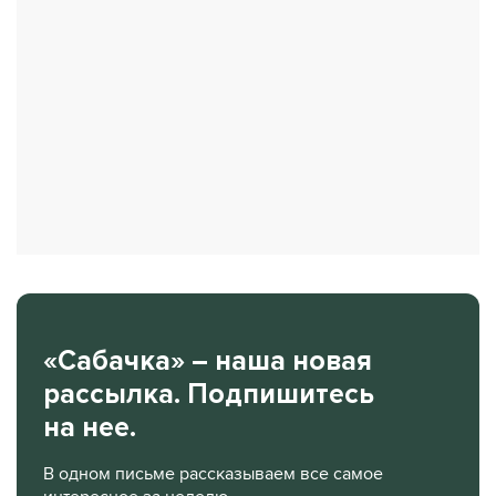
«Сабачка» – наша новая
рассылка. Подпишитесь
на нее.
В одном письме рассказываем все самое