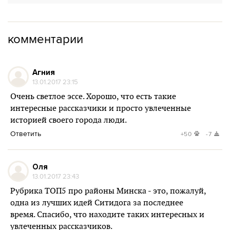
комментарии
Агния
13.01.2017 23:15
Очень светлое эссе. Хорошо, что есть такие
интересные рассказчики и просто увлеченные
историей своего города люди.
Ответить
+50
-7
Оля
13.01.2017 23:43
Рубрика ТОП5 про районы Минска - это, пожалуй,
одна из лучших идей Ситидога за последнее
время. Спасибо, что находите таких интересных и
увлеченных рассказчиков.