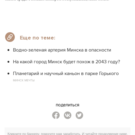
Еще по теме:
Водно-зеленая артерия Минска в опасности
На какой город Минск будет похож в 2043 году?
Планетарий и научный каньон в парке Горького
МИНСК МЕЧТЫ
поделиться