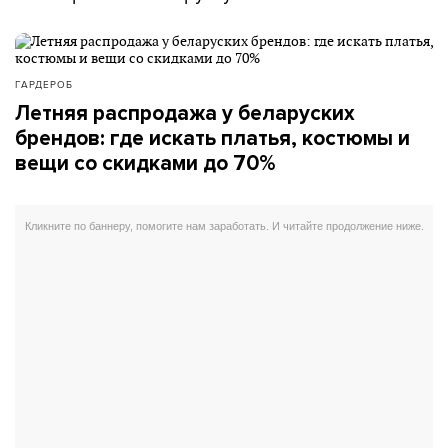
ГАРДЕРОБ
Летняя распродажа у беларуских
брендов: где искать платья, костюмы и
вещи со скидками до 70%