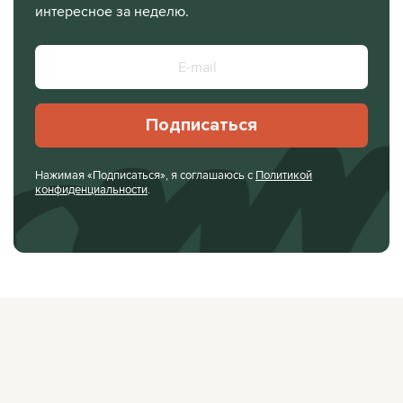
интересное за неделю.
Подписаться
Нажимая «Подписаться», я соглашаюсь с
Политикой
конфиденциальности
.