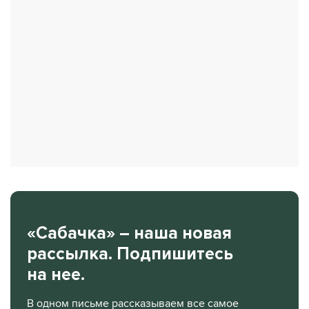
«Сабачка» – наша новая
рассылка. Подпишитесь
на нее.
В одном письме рассказываем все самое