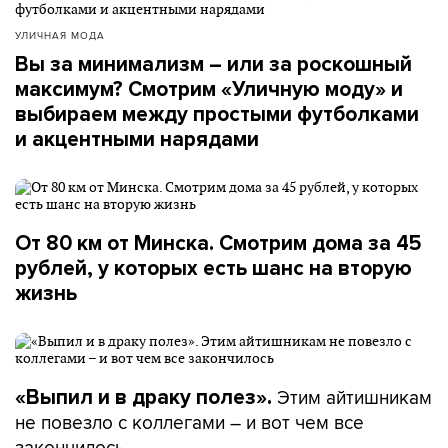
УЛИЧНАЯ МОДА
Вы за минимализм – или за роскошный
максимум? Смотрим «Уличную моду» и
выбираем между простыми футболками
и акцентными нарядами
От 80 км от Минска. Смотрим дома за 45
рублей, у которых есть шанс на вторую
жизнь
Этим айтишникам
«Выпил и в драку полез».
не повезло с коллегами – и вот чем все
закончилось