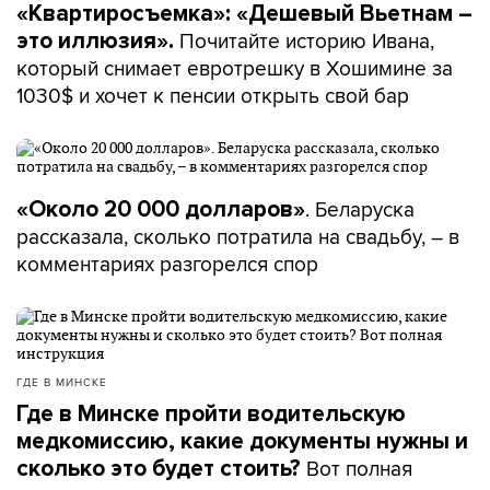
«Квартиросъемка»: «Дешевый Вьетнам –
Почитайте историю Ивана,
это иллюзия».
который снимает евротрешку в Хошимине за
1030$ и хочет к пенсии открыть свой бар
. Беларуска
«Около 20 000 долларов»
рассказала, сколько потратила на свадьбу, – в
комментариях разгорелся спор
ГДЕ В МИНСКЕ
Где в Минске пройти водительскую
медкомиссию, какие документы нужны и
Вот полная
сколько это будет стоить?