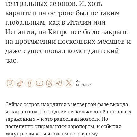
театральных сезонов. И, хоть
карантин на острове был не таким
глобальным, как в Италии или
Испании, на Кипре все было закрыто
на протяжении нескольких месяцев и
даже существовал комендантский
час.
МЫ ЗДЕСЬ
Сейчас остров находится в четвертой фазе выхода
из карантина. Последние несколько дней нет новых
зараженных – и это радостная новость. Но
постепенно открываются аэропорты, и события
могут развиваться совсем по-разному.