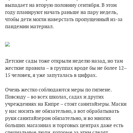
выпадает на вторую половину сентября. В этом
году планируют начать раньше на пару недель,
чтобы дети могли наверстать пропущенный из-за
пандемии материал.
Детские сады тоже открыли неделю назад, но там
жесткие правила – в группах вроде бы не более 12–
15 человек, я уже запуталась в цифрах.
Очень жестко соблюдаются меры по гигиене.
Повсюду – во всех школах, садах и других
учреждениях на Кипре – стоят санитайзеры. Маски
у нас носить не обязательно, а вот обрабатывать
руки санитайзером обязательно, и во многих
больших магазинах и торговых центрах даже есть
специальные люди, которые за этим следят.