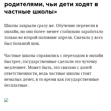
родителями, чьи дети ходят в
частные школы»
Школы закрыли сразу же. Обучение перевели в
онлайн, но оно более-менее стабильно заработало
только во второй половине апреля. Сначала у всех
был большой шок.
Частные школы справились с переходом в онлайн
быстрее, государственные сделали это чуточку
медленнее. Может быть, это связано с долей
ответственности, ведь частные школы стоят
немалых денег, в то время как государственные
бесплатные.