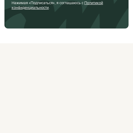
Нажимая «Подписаться», я соглашаюсь с
Политикой
конфиденциальности
.