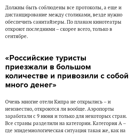
Должны быть соблюдены все протоколы, а еще и
дистанцирование между столиками, везде нужно
обеспечить санитайзеры. По планам кинотеатры
откроют последними – скорее всего, только в
сентябре.
«Российские туристы
приезжали в большом
количестве и привозили с собой
много денег»
Очень многие отели Кипра не открылись – и
неизвестно, откроются ли вообще. Аэропорты
заработали с 9 июня и только для некоторых стран.
Все страны разделили на категории. Категория А –
где эпидемиологическая ситуация такая же, как на