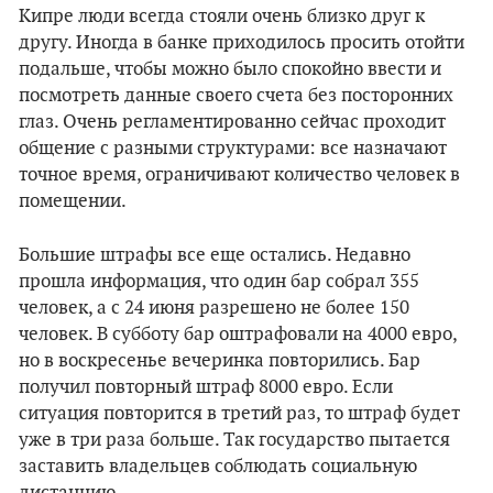
Кипре люди всегда стояли очень близко друг к
другу. Иногда в банке приходилось просить отойти
подальше, чтобы можно было спокойно ввести и
посмотреть данные своего счета без посторонних
глаз. Очень регламентированно сейчас проходит
общение с разными структурами: все назначают
точное время, ограничивают количество человек в
помещении.
Большие штрафы все еще остались. Недавно
прошла информация, что один бар собрал 355
человек, а с 24 июня разрешено не более 150
человек. В субботу бар оштрафовали на 4000 евро,
но в воскресенье вечеринка повторились. Бар
получил повторный штраф 8000 евро. Если
ситуация повторится в третий раз, то штраф будет
уже в три раза больше. Так государство пытается
заставить владельцев соблюдать социальную