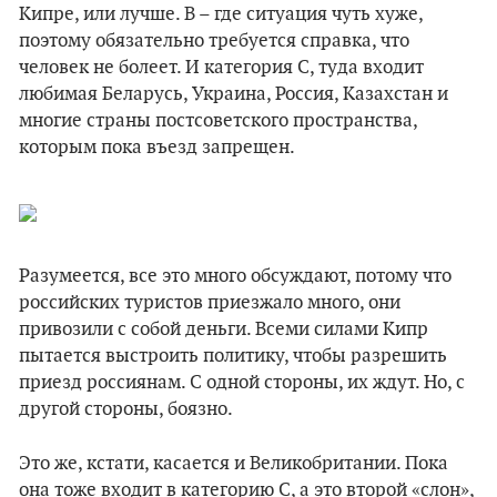
Кипре, или лучше. В – где ситуация чуть хуже,
поэтому обязательно требуется справка, что
человек не болеет. И категория С, туда входит
любимая Беларусь, Украина, Россия, Казахстан и
многие страны постсоветского пространства,
которым пока въезд запрещен.
Разумеется, все это много обсуждают, потому что
российских туристов приезжало много, они
привозили с собой деньги. Всеми силами Кипр
пытается выстроить политику, чтобы разрешить
приезд россиянам. С одной стороны, их ждут. Но, с
другой стороны, боязно.
Это же, кстати, касается и Великобритании. Пока
она тоже входит в категорию С, а это второй «слон»,