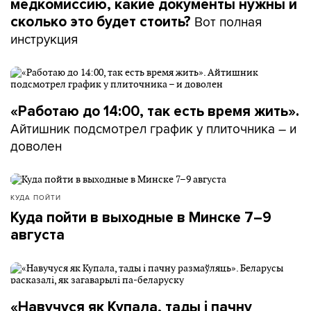
медкомиссию, какие документы нужны и
Вот полная
сколько это будет стоить?
инструкция
«Работаю до 14:00, так есть время жить».
Айтишник подсмотрел график у плиточника – и
доволен
КУДА ПОЙТИ
Куда пойти в выходные в Минске 7–9
августа
«Навучуся як Купала, тады і пачну