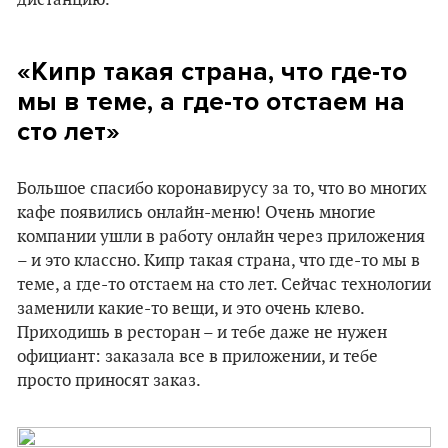
дистанцию.
«Кипр такая страна, что где-то
мы в теме, а где-то отстаем на
сто лет»
Большое спасибо коронавирусу за то, что во многих
кафе появились онлайн-меню! Очень многие
компании ушли в работу онлайн через приложения
– и это классно. Кипр такая страна, что где-то мы в
теме, а где-то отстаем на сто лет. Сейчас технологии
заменили какие-то вещи, и это очень клево.
Приходишь в ресторан – и тебе даже не нужен
официант: заказала все в приложении, и тебе
просто приносят заказ.