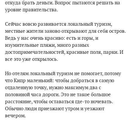
откуда брать деньги. Вопрос пытаются решать на
уровне правительства.
Сейчас вовсю развивается локальный туризм,
местные жители заново открывают для себя остров.
Ведь у нас очень красиво: есть и горы, и
изумительные пляжи, много разных
достопримечательностей, красивые поля, парки. И
все это уже открылось.
Но отелям локальный туризм не помогает, потому
что Кипр маленький: чтобы добраться в самую
отдаленную точку, нужно максимум два с
половиной часа дороги. Это не такое большое
расстояние, чтобы оставаться где-то ночевать.
Обычно люди приезжают утром и уезжают
вечером.