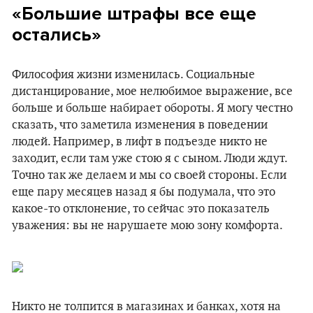
«Большие штрафы все еще
остались»
Философия жизни изменилась. Социальные
дистанцирование, мое нелюбимое выражение, все
больше и больше набирает обороты. Я могу честно
сказать, что заметила изменения в поведении
людей. Например, в лифт в подъезде никто не
заходит, если там уже стою я с сыном. Люди ждут.
Точно так же делаем и мы со своей стороны. Если
еще пару месяцев назад я бы подумала, что это
какое-то отклонение, то сейчас это показатель
уважения: вы не нарушаете мою зону комфорта.
Никто не толпится в магазинах и банках, хотя на