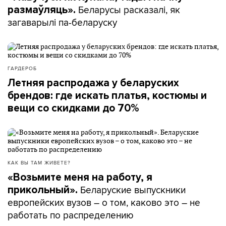
Беларусы расказалі, як
размаўляць».
загаварылі па-беларуску
ГАРДЕРОБ
Летняя распродажа у беларуских
брендов: где искать платья, костюмы и
вещи со скидками до 70%
КАК ВЫ ТАМ ЖИВЕТЕ?
«Возьмите меня на работу, я
Беларуские выпускники
прикольный».
европейских вузов – о том, каково это – не
работать по распределению