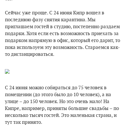
Сейчас уже проще. С 24 июня Кипр вошел в
последнюю фазу снятия карантина. Мы
приглашаем гостей в студию, постепенно раздаем
подарки. Хотя если есть возможность приехать за
подарком напрямую в офис, который его дарит, то
пока используем эту возможность. Стараемся как-
то дистанцироваться.
С 24 июня можно собираться до 75 человек в
помещении (до этого было до 10 человек), а на
улице – до 150 человек. Но это очень мало! На
Кипре, например, приняты большие свадьбы – по
несколько тысяч гостей. Это маленькая страна, и
тут так принято.