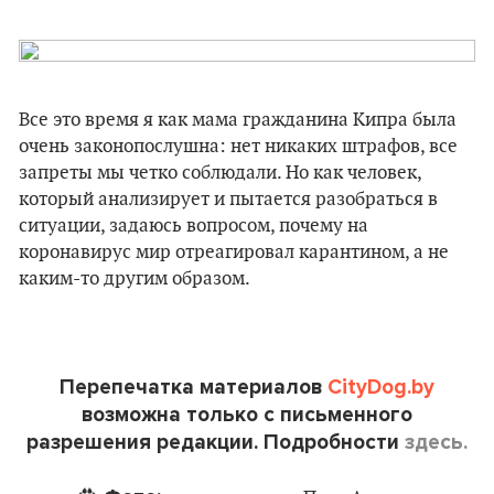
Все это время я как мама гражданина Кипра была
очень законопослушна: нет никаких штрафов, все
запреты мы четко соблюдали. Но как человек,
который анализирует и пытается разобраться в
ситуации, задаюсь вопросом, почему на
коронавирус мир отреагировал карантином, а не
каким-то другим образом.
Перепечатка материалов
CityDog.by
возможна только с письменного
разрешения редакции. Подробности
здесь.