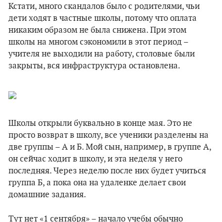
Кстати, много скандалов было с родителями, чьи
дети ходят в частные школы, потому что оплата
никаким образом не была снижена. При этом
школы на многом сэкономили в этот период –
учителя не выходили на работу, столовые были
закрыты, вся инфраструктура остановлена.
Школы открыли буквально в конце мая. Это не
просто возврат в школу, все ученики разделены на
две группы – А и Б. Мой сын, например, в группе А,
он сейчас ходит в школу, и эта неделя у него
последняя. Через неделю после них будет учиться
группа Б, а пока она на удаленке делает свои
домашние задания.
Тут нет «1 сентября» – начало учебы обычно