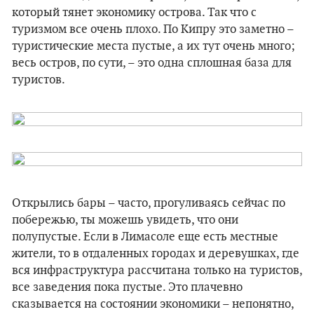
который тянет экономику острова. Так что с
туризмом все очень плохо. По Кипру это заметно –
туристические места пустые, а их тут очень много;
весь остров, по сути, – это одна сплошная база для
туристов.
Открылись бары – часто, прогуливаясь сейчас по
побережью, ты можешь увидеть, что они
полупустые. Если в Лимасоле еще есть местные
жители, то в отдаленных городах и деревушках, где
вся инфраструктура рассчитана только на туристов,
все заведения пока пустые. Это плачевно
сказывается на состоянии экономики – непонятно,