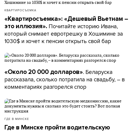
КВАРТИРОСЪЕМКА
«Квартиросъемка»: «Дешевый Вьетнам –
Почитайте историю Ивана,
это иллюзия».
который снимает евротрешку в Хошимине за
1030$ и хочет к пенсии открыть свой бар
. Беларуска
«Около 20 000 долларов»
рассказала, сколько потратила на свадьбу, – в
комментариях разгорелся спор
ГДЕ В МИНСКЕ
Где в Минске пройти водительскую