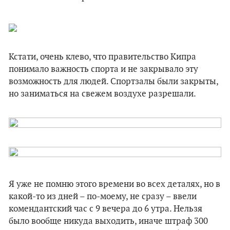
Кстати, очень клево, что правительство Кипра
понимало важность спорта и не закрывало эту
возможность для людей. Спортзалы были закрыты,
но заниматься на свежем воздухе разрешали.
Я уже не помню этого времени во всех деталях, но в
какой-то из дней – по-моему, не сразу – ввели
комендантский час с 9 вечера до 6 утра. Нельзя
было вообще никуда выходить, иначе штраф 300