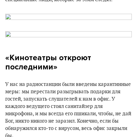
«Кинотеатры откроют
последними»
У нас на радиостанции были введены карантинные
меры: мы перестали разыгрывать подарки для
гостей, запускать слушателей к нам в офис. У
каждого ведущего стоял санитайзер для
микрофона, и мы всегда его пшикали, чтобы, не дай
Бог, никто никого не заразил. Конечно, если бы
обнаружился кто-то с вирусом, весь офис закрыли
бы.