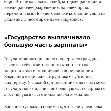
евро. Это не касалось людей, которые работали и
имели рабочее разрешение, дающее право
передвигаться. Но очень многие компании ушли на
удаленку, а некоторые даже закрылись.
«Государство выплачивало
большую часть зарплаты»
Государство материально поддержало граждан,
взяло на себя ответственность за то, что нас
закрыли дома и ограничили в передвижении.
Компании выделили сотрудникам субсидии,
поддержку. У каждой организации была своя схема.
Государство выплачивало большую часть зарплаты,
а оставшуюся часть доплачивала компания.
Конечно, тут важно понимать, что если у человека