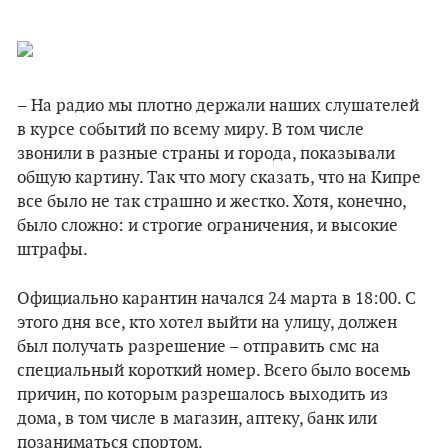
– На радио мы плотно держали наших слушателей
в курсе событий по всему миру. В том числе
звонили в разные страны и города, показывали
общую картину. Так что могу сказать, что на Кипре
все было не так страшно и жестко. Хотя, конечно,
было сложно: и строгие ограничения, и высокие
штрафы.
Официально карантин начался 24 марта в 18:00. С
этого дня все, кто хотел выйти на улицу, должен
был получать разрешение – отправить смс на
специальный короткий номер. Всего было восемь
причин, по которым разрешалось выходить из
дома, в том числе в магазин, аптеку, банк или
позаниматься спортом.