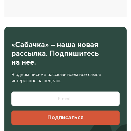
«Сабачка» – наша новая
рассылка. Подпишитесь
на нее.
В одном письме рассказываем все самое
интересное за неделю.
Подписаться