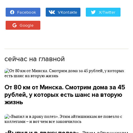
Facebook
VKontakte
X/Twitter
Google
сейчас на главной
От 80 км от Минска. Смотрим дома за 45
рублей, у которых есть шанс на вторую
жизнь