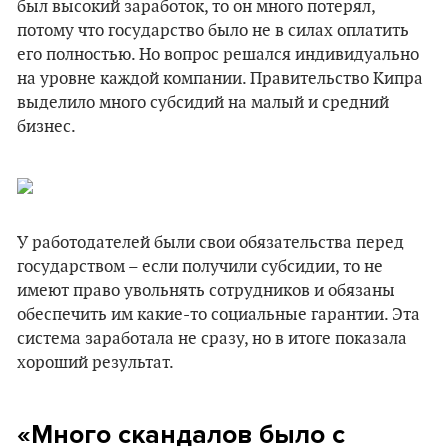
был высокий заработок, то он много потерял,
потому что государство было не в силах оплатить
его полностью. Но вопрос решался индивидуально
на уровне каждой компании. Правительство Кипра
выделило много субсидий на малый и средний
бизнес.
У работодателей были свои обязательства перед
государством – если получили субсидии, то не
имеют право увольнять сотрудников и обязаны
обеспечить им какие-то социальные гарантии. Эта
система заработала не сразу, но в итоге показала
хороший результат.
«Много скандалов было с