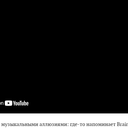
музыкальными аллюзиями: где-то напоминает Brainst