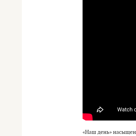
«Наш день» насыщен 