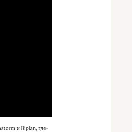
orm и Biplan, где-