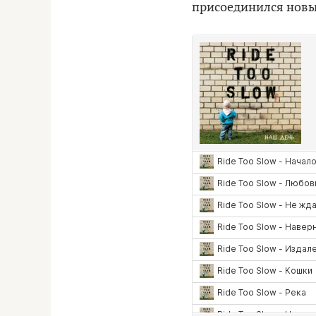
присоединился новы