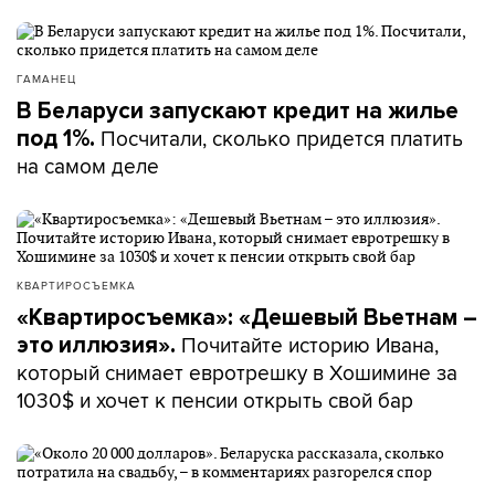
ГАМАНЕЦ
В Беларуси запускают кредит на жилье
Посчитали, сколько придется платить
под 1%.
на самом деле
КВАРТИРОСЪЕМКА
«Квартиросъемка»: «Дешевый Вьетнам –
Почитайте историю Ивана,
это иллюзия».
который снимает евротрешку в Хошимине за
1030$ и хочет к пенсии открыть свой бар