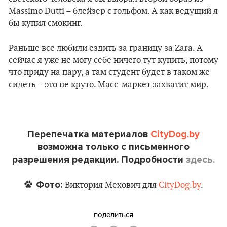
Massimo Dutti – блейзер с гольфом. А как ведущий я
бы купил смокинг.
Раньше все любили ездить за границу за Zara. А
сейчас я уже не могу себе ничего тут купить, потому
что приду на пару, а там студент будет в таком же
сидеть – это не круто. Масс-маркет захватит мир.
Перепечатка материалов
CityDog.by
возможна только с письменного
разрешения редакции. Подробности
здесь.
Фото:
Виктория Мехович для
CityDog.by
.
поделиться