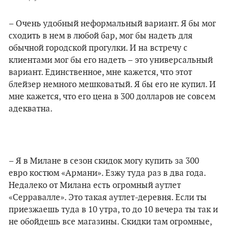
– Очень удобный неформальный вариант. Я бы мог
сходить в нем в любой бар, мог бы надеть для
обычной городской прогулки. И на встречу с
клиентами мог бы его надеть – это универсальный
вариант. Единственное, мне кажется, что этот
блейзер немного мешковатый. Я бы его не купил. И
мне кажется, что его цена в 300 долларов не совсем
адекватна.
– Я в Милане в сезон скидок могу купить за 300
евро костюм «Армани». Езжу туда раз в два года.
Недалеко от Милана есть огромный аутлет
«Серравалле». Это такая аутлет-деревня. Если ты
приезжаешь туда в 10 утра, то до 10 вечера ты так и
не обойдешь все магазины. Скидки там огромные,