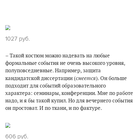
1027 руб.
– Такой костюм можно надевать на любые
формальные события не очень высокого уровня,
полуповседневные. Например, защита
смеется
кандидатской диссертации (
). Он больше
подходит для событий образовательного
характера: семинары, конференции. Мне по работе
надо, и я бы такой купил. Но для вечернего события
он простоват. И по ткани, и по фактуре.
606 руб.