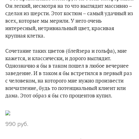
Он легкий, несмотря на то что выглядит массивно –
сделан из шерсти. Этот костюм – самый удачный из
всех, которые мы мерили. У него очень
интересный, нетривиальный цвет, красивая
крупная клетка.
Сочетание таких цветов (блейзера и гольфа), мне
кажется, и классически, и дорого выглядит.
Однозначно я бы в таком пошел в любое вечернее
заведение. И в таком я бы встретился в первый раз
с человеком, на которого мне нужно произвести
впечатление, будь то потенциальный клиент или
дама. Этот образ я бы сто процентов купил.
990 руб.