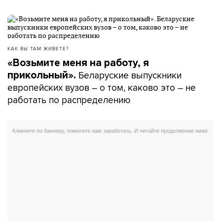
КАК ВЫ ТАМ ЖИВЕТЕ?
«Возьмите меня на работу, я
Беларуские выпускники
прикольный».
европейских вузов – о том, каково это – не
работать по распределению