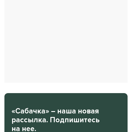
«Сабачка» – наша новая
рассылка. Подпишитесь
на нее.