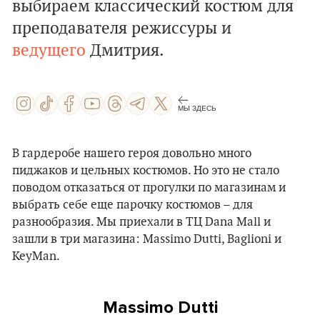
выбираем классический костюм для
преподавателя режиссуры и
ведущего
Дмитрия.
МЫ ЗДЕСЬ
В гардеробе нашего героя довольно много
пиджаков и цельных костюмов. Но это не стало
поводом отказаться от прогулки по магазинам и
выбрать себе еще парочку костюмов – для
разнообразия. Мы приехали в ТЦ Dana Mall и
зашли в три магазина: Massimo Dutti, Baglioni и
KeyMan.
Massimo Dutti