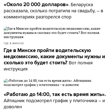
. Беларуска
«Около 20 000 долларов»
рассказала, сколько потратила на свадьбу, – в
комментариях разгорелся спор
ГДЕ В МИНСКЕ
Где в Минске пройти водительскую
медкомиссию, какие документы нужны и
Вот полная
сколько это будет стоить?
инструкция
«Работаю до 14:00, так есть время жить».
Айтишник подсмотрел график у плиточника – и
доволен