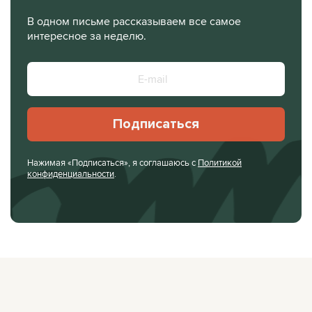
В одном письме рассказываем все самое
интересное за неделю.
Подписаться
Нажимая «Подписаться», я соглашаюсь с
Политикой
конфиденциальности
.