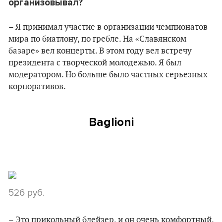
организовывал?
– Я принимал участие в организации чемпионатов
мира по биатлону, по гребле. На «Славянском
базаре» вел концерты. В этом году вел встречу
президента с творческой молодежью. Я был
модератором. Но больше было частных серьезных
корпоративов.
Baglioni
526 руб.
– Это прикольный блейзер, и он очень комфортный.