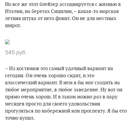
Но все же этот блейзер ассоциируется с жизнью в
Италии, на берегах Сицилии, – какая-то морская
летняя штука от него фонит. Он не для местных
широт.
545 руб.
– Из костюмов это самый удачный вариант на
сегодня. Он очень хорошо сидит, и это
классический вариант. В нем я бы мог сходить на
любое мероприятие, в любое заведение. Ну вот он
прямо очень хорош. И в таком можно раз в пару
месяцев просто для своего удовольствия
прогуляться по набережной или проспекту. Я бы его
точно купил.