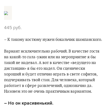
445 руб.
– К такому костюму нужен бокальчик шампанского.
Вариант исключительно рабочий. В качестве гостя
на какой-то гала-ужин или на мероприятие я бы
такой не надевал. А вот в качестве «ведущего на
дистанции» я бы его надел. Он сценически
хороший и будет отлично играть в свете софитов,
подчеркивать твой стан. Для человека, который
работает в сфере развлечений, однозначно да.
Назовем это не очень практичным вариантом.
–
Но он красивенький.