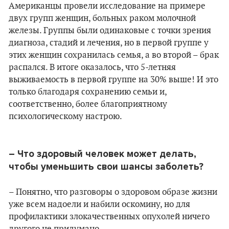
Американцы провели исследование на примере
двух групп женщин, больных раком молочной
железы. Группы были одинаковые с точки зрения
диагноза, стадий и лечения, но в первой группе у
этих женщин сохранилась семья, а во второй – брак
распался. В итоге оказалось, что 5-летняя
выживаемость в первой группе на 30% выше! И это
только благодаря сохранению семьи и,
соответственно, более благоприятному
психологическому настрою.
– Что здоровый человек может делать,
чтобы уменьшить свои шансы заболеть?
– Понятно, что разговоры о здоровом образе жизни
уже всем надоели и набили оскомину, но для
профилактики злокачественных опухолей ничего