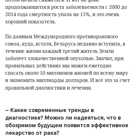
потом начала снижаться. И вот на фоне
продолжающегося роста заболеваемости с 2000 до
2014 года смертность упала на 15%, и это очень
хороший показатель.
По данным Международного противоракового
союза, куда, кстати, Беларусь недавно вступила, в
течение жизни каждый третий житель Земли
заболеет злокачественной опухолью. Значит, при
правильных действиях мы можем ежегодно
спасать около 10 миллионов жизней по всему миру
и экономить миллиарды долларов. И все это за счет
правильной диагностики и лечения.
– Какие современные тренды в
диагностике? Можно ли надеяться, что в
обозримом будущем появится эффективное
лекарство от рака?