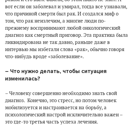
вот если он заболевал и умирал, тогда все узнавали,
что причиной смерти был рак. И создался миф о
том, что рак неизлечим, а многие люди по-
прежнему воспринимают любой онкологический
диагноз как смертный приговор. Эта практика была
ликвидирована не так давно, раньше даже в
интервью мы избегали слова «рак», обычно говоря
что-нибудь вроде «заболевание».
– Что нужно делать, чтобы ситуация
изменилась?
– Человеку совершенно необходимо знать свой
диагноз. Конечно, это стресс, но потом человек
мобилизуется и настраивается на борьбу, а
психологический настрой исключительно важен –
это где-то третья часть успеха лечения.