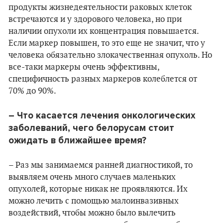
продукты жизнедеятельности раковых клеток
встречаются и у здорового человека, но при
наличии опухоли их концентрация повышается.
Если маркер повышен, то это еще не значит, что у
человека обязательно злокачественная опухоль. Но
все-таки маркеры очень эффективны,
специфичность разных маркеров колеблется от
70% до 90%.
–
Что касается лечения онкологических
заболеваний, чего белорусам стоит
ожидать в ближайшее время?
– Раз мы занимаемся ранней диагностикой, то
выявляем очень много случаев маленьких
опухолей, которые никак не проявляются. Их
можно лечить с помощью малоинвазивных
воздействий, чтобы можно было вылечить