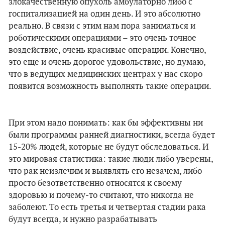
злокачественную опухоль амбулаторно либо с
госпитализацией на один день. И это абсолютно
реально. В связи с этим нам пора заниматься и
роботическими операциями – это очень точное
воздействие, очень красивые операции. Конечно,
это еще и очень дорогое удовольствие, но думаю,
что в ведущих медицинских центрах у нас скоро
появится возможность выполнять такие операции.
При этом надо понимать: как бы эффективны ни
были программы ранней диагностики, всегда будет
15-20% людей, которые не будут обследоваться. И
это мировая статистика: такие люди либо уверены,
что рак неизлечим и выявлять его незачем, либо
просто безответственно относятся к своему
здоровью и почему-то считают, что никогда не
заболеют. То есть третья и четвертая стадии рака
будут всегда, и нужно разрабатывать