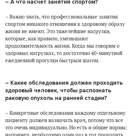
– А что насчет занятий спортом?
– Важно знать, что профессиональные занятия
спортом никакого отношения к здоровому образу
жизни не имеют. Это тяжелейшие нагрузки,
которые, как правило, уменьшают
продолжительность жизни. Когда мы говорим о
здоровых нагрузках, то достаточно 40-минутной
ежедневной прогулки быстрым шагом.
– Какие обследования должен проходить
здоровый человек, чтобы распознать
раковую опухоль на ранней стадии?
– Конкретные обследования каждому отдельному
пациенту должен назначать врач, потому что все
это очень индивидуально. Но есть и общие нормы:
например, необходимо один раз в год проходить