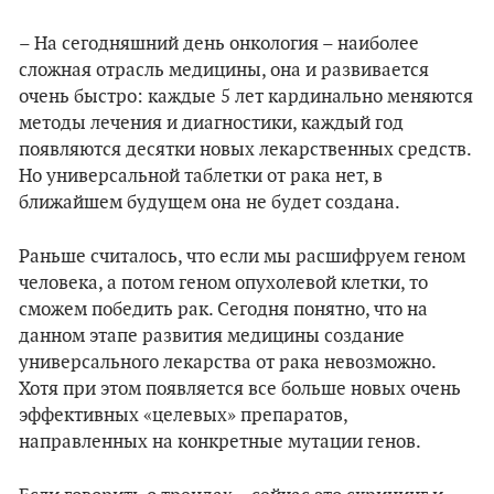
– На сегодняшний день онкология – наиболее
сложная отрасль медицины, она и развивается
очень быстро: каждые 5 лет кардинально меняются
методы лечения и диагностики, каждый год
появляются десятки новых лекарственных средств.
Но универсальной таблетки от рака нет, в
ближайшем будущем она не будет создана.
Раньше считалось, что если мы расшифруем геном
человека, а потом геном опухолевой клетки, то
сможем победить рак. Сегодня понятно, что на
данном этапе развития медицины создание
универсального лекарства от рака невозможно.
Хотя при этом появляется все больше новых очень
эффективных «целевых» препаратов,
направленных на конкретные мутации генов.