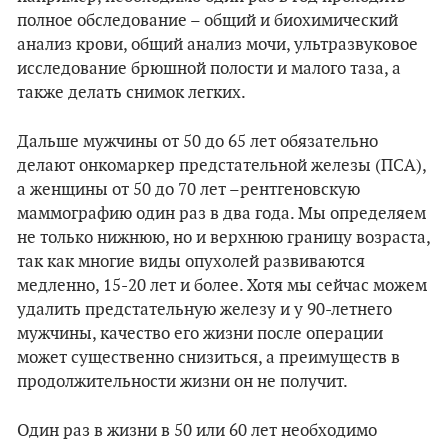
полное обследование – общий и биохимический
анализ крови, общий анализ мочи, ультразвуковое
исследование брюшной полости и малого таза, а
также делать снимок легких.
Дальше мужчины от 50 до 65 лет обязательно
делают онкомаркер предстательной железы (ПСА),
а женщины от 50 до 70 лет
–
рентгеновскую
маммографию один раз в два года. Мы определяем
не только нижнюю, но и верхнюю границу возраста,
так как многие виды опухолей развиваются
медленно, 15-20 лет и более. Хотя мы сейчас можем
удалить предстательную железу и у 90-летнего
мужчины, качество его жизни после операции
может существенно снизиться, а преимуществ в
продолжительности жизни он не получит.
Один раз в жизни в 50 или 60 лет необходимо