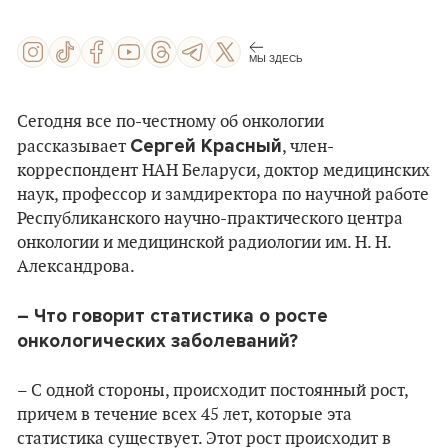
МЫ ЗДЕСЬ
Сегодня все по-честному об онкологии
Сергей Красный
рассказывает
, член-
корреспондент НАН Беларуси, доктор медицинских
наук, профессор и замдиректора по научной работе
Республиканского научно-практического центра
онкологии и медицинской радиологии им. Н. Н.
Александрова.
– Ч
то говорит статистика о росте
онкологических заболеваний?
– С одной стороны, происходит постоянный рост,
причем в течение всех 45 лет, которые эта
статистика существует. Этот рост происходит в