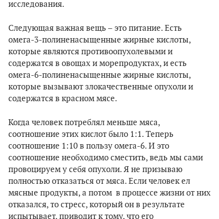
исследования.
Следующая важная вещь – это питание. Есть
омега-3-полиненасыщенные жирные кислоты,
которые являются противоопухолевыми и
содержатся в овощах и морепродуктах, и есть
омега-6-полиненасыщенные жирные кислоты,
которые вызывают злокачественные опухоли и
содержатся в красном мясе.
Когда человек потреблял меньше мяса,
соотношение этих кислот было 1:1. Теперь
соотношение 1:10 в пользу омега-6. И это
соотношение необходимо сместить, ведь мы сами
провоцируем у себя опухоли. Я не призываю
полностью отказаться от мяса. Если человек ел
мясные продукты, а потом в процессе жизни от них
отказался, то стресс, который он в результате
испытывает, приводит к тому, что его