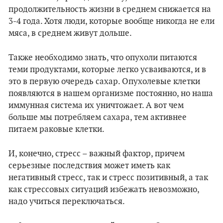
продолжительность жизни в среднем снижается на
3-4 года. Хотя люди, которые вообще никогда не ели
мяса, в среднем живут дольше.
Также необходимо знать, что опухоли питаются
теми продуктами, которые легко усваиваются, и в
это в первую очередь сахар. Опухолевые клетки
появляются в нашем организме постоянно, но наша
иммунная система их уничтожает. А вот чем
больше мы потребляем сахара, тем активнее
питаем раковые клетки.
И, конечно, стресс – важный фактор, причем
серьезные последствия может иметь как
негативный стресс, так и стресс позитивный, а так
как стрессовых ситуаций избежать невозможно,
надо учиться переключаться.