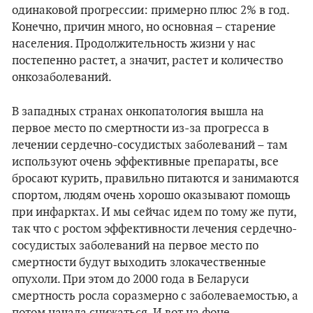
одинаковой прогрессии: примерно плюс 2% в год.
Конечно, причин много, но основная – старение
населения. Продолжительность жизни у нас
постепенно растет, а значит, растет и количество
онкозаболеваний.
В западных странах онкопатология вышла на
первое место по смертности из-за прогресса в
лечении сердечно-сосудистых заболеваний – там
используют очень эффективные препараты, все
бросают курить, правильно питаются и занимаются
спортом, людям очень хорошо оказывают помощь
при инфарктах. И мы сейчас идем по тому же пути,
так что с ростом эффективности лечения сердечно-
сосудистых заболеваний на первое место по
смертности будут выходить злокачественные
опухоли. При этом до 2000 года в Беларуси
смертность росла соразмерно с заболеваемостью, а