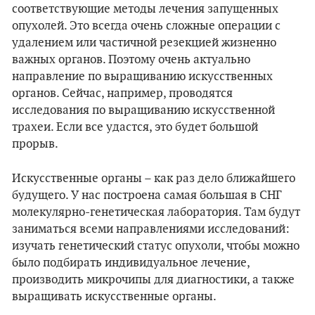
соответствующие методы лечения запущенных
опухолей. Это всегда очень сложные операции с
удалением или частичной резекцией жизненно
важных органов. Поэтому очень актуально
направление по выращиванию искусственных
органов. Сейчас, например, проводятся
исследования по выращиванию искусственной
трахеи. Если все удастся, это будет большой
прорыв.
Искусственные органы – как раз дело ближайшего
будущего. У нас построена самая большая в СНГ
молекулярно-генетическая лаборатория. Там будут
заниматься всеми направлениями исследований:
изучать генетический статус опухоли, чтобы можно
было подбирать индивидуальное лечение,
производить микрочипы для диагностики, а также
выращивать искусственные органы.