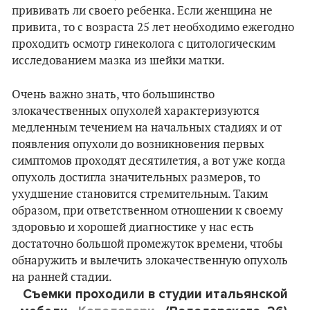
прививать ли своего ребенка. Если женщина не
привита, то с возраста 25 лет необходимо ежегодно
проходить осмотр гинеколога с цитологическим
исследованием мазка из шейки матки.
Очень важно знать, что большинство
злокачественных опухолей характеризуются
медленным течением на начальных стадиях и от
появления опухоли до возникновения первых
симптомов проходят десятилетия, а вот уже когда
опухоль достигла значительных размеров, то
ухудшение становится стремительным. Таким
образом, при ответственном отношении к своему
здоровью и хорошей диагностике у нас есть
достаточно большой промежуток времени, чтобы
обнаружить и вылечить злокачественную опухоль
на ранней стадии.
Съемки проходили в студии итальянской