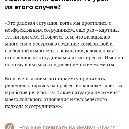
из этого случая?
«Это рядовая ситуация, когда мы простились с
неэффективным сотрудником, еще раз – картины
тут ни при чем. Я горжусь тем, что вкладываю
много сил и ресурсов в создание комфортной и
свободной атмосферы в компании, к лояльному
отношению к сотрудникам и их интересам. Именно
поэтому и вызывают удивление такие моменты.
Всех очень любим, но стараемся принимать
решения, опираясь на профессиональные качества
и рабочие результаты. Такие ситуации не изменят
моего лояльного отношения и человеческого
подхода к сотрудникам».
«Думал,
Что еще почитать на dev.by?