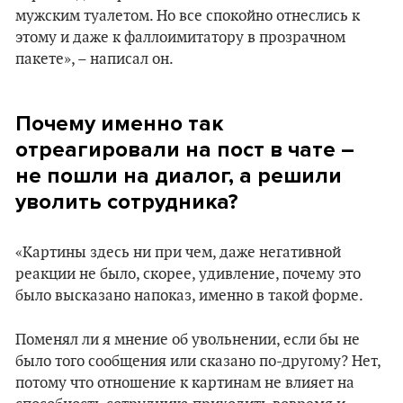
мужским туалетом. Но все спокойно отнеслись к
этому и даже к фаллоимитатору в прозрачном
пакете», – написал он.
Почему именно так
отреагировали на пост в чате
–
не пошли на диалог, а решили
уволить сотрудника?
«Картины здесь ни при чем, даже негативной
реакции не было, скорее, удивление, почему это
было высказано напоказ, именно в такой форме.
Поменял ли я мнение об увольнении, если бы не
было того сообщения или сказано по-другому? Нет,
потому что отношение к картинам не влияет на