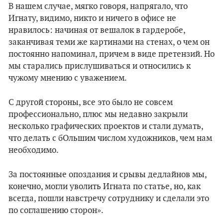
В нашем случае, мягко говоря, напрягало, что
Игнату, видимо, никто и ничего в офисе не
нравилось: начиная от вешалок в гардеробе,
заканчивая теми же картинами на стенах, о чем он
постоянно напоминал, причем в виде претензий. Но
мы старались прислушиваться и относились к
чужому мнению с уважением.
С другой стороны, все это было не совсем
профессионально, плюс мы недавно закрыли
несколько графических проектов и стали думать,
что делать с бОльшим числом художников, чем нам
необходимо.
За постоянные опоздания и срывы дедлайнов мы,
конечно, могли уволить Игната по статье, но, как
всегда, пошли навстречу сотруднику и сделали это
по соглашению сторон».