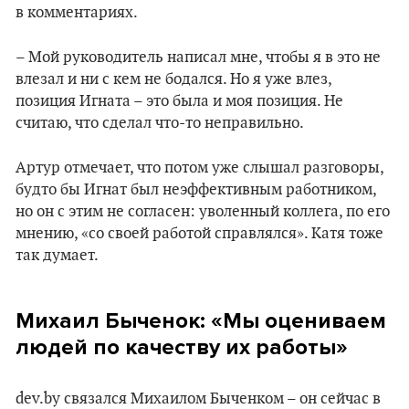
в комментариях.
– Мой руководитель написал мне, чтобы я в это не
влезал и ни с кем не бодался. Но я уже влез,
позиция Игната – это была и моя позиция. Не
считаю, что сделал что-то неправильно.
Артур отмечает, что потом уже слышал разговоры,
будто бы Игнат был неэффективным работником,
но он с этим не согласен: уволенный коллега, по его
мнению, «со своей работой справлялся». Катя тоже
так думает.
Михаил Быченок: «Мы оцениваем
людей по качеству их работы»
dev.by связался Михаилом Быченком – он сейчас в