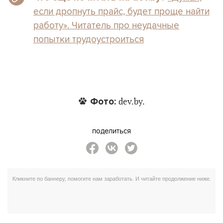
если дропнуть прайс, будет проще найти
работу». Читатель про неудачные
попытки трудоустроиться
Фото:
dev.by.
поделиться