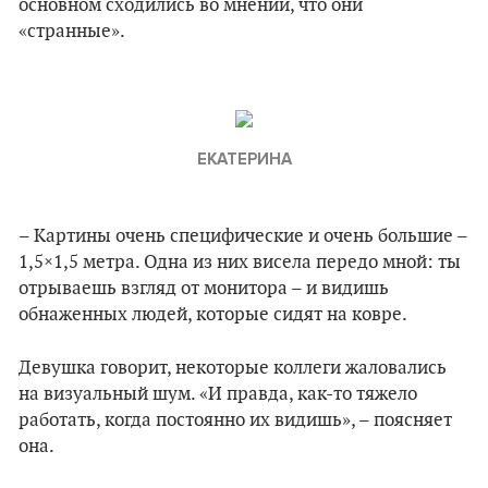
основном сходились во мнении, что они
«странные».
ЕКАТЕРИНА
– Картины очень специфические и очень большие –
1,5×1,5 метра. Одна из них висела передо мной: ты
отрываешь взгляд от монитора – и видишь
обнаженных людей, которые сидят на ковре.
Девушка говорит, некоторые коллеги жаловались
на визуальный шум. «И правда, как-то тяжело
работать, когда постоянно их видишь», – поясняет
она.