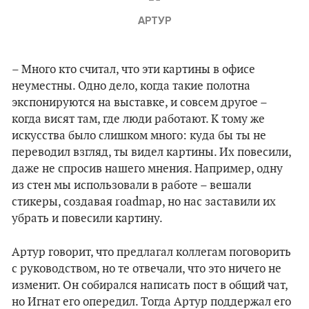
АРТУР
– Много кто считал, что эти картины в офисе
неуместны. Одно дело, когда такие полотна
экспонируются на выставке, и совсем другое –
когда висят там, где люди работают. К тому же
искусства было слишком много: куда бы ты не
переводил взгляд, ты видел картины. Их повесили,
даже не спросив нашего мнения. Например, одну
из стен мы использовали в работе – вешали
стикеры, создавая roadmap, но нас заставили их
убрать и повесили картину.
Артур говорит, что предлагал коллегам поговорить
с руководством, но те отвечали, что это ничего не
изменит. Он собирался написать пост в общий чат,
но Игнат его опередил. Тогда Артур поддержал его