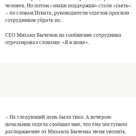
человек. Но потом «знаки поддержки» стали «таять»
– по словам Игната, руководители отделов просили
сотрудников убрать их.
СЕО Михаил Быченок на сообщение сотрудника
отреагировал словами: «Я в шоке».
– На следующий день было тихо. А вечером
начальник отдела сообщил мне, что ему поступило
распоряжение от Михаила Быченка меня уволить.