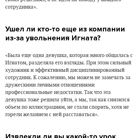
сотрудника».
Ушел ли кто-то еще из компании
из-за увольнения Игната?
«Была еще одна девушка, которая много общалась с
Игнатом, разделяла его взгляды. При этом сильный
художник и эффективный дисциплинированный
сотрудник. К сожалению, мы можем не замечать за
дружескими личными отношениями
профессиональные недостатки. Так что эта
девушка тоже решила уйти, а мы, так как снизился
объем по иллюстрациям, не стали спорить, хотя не
горели желанием с ней расставаться».
Извлекли ли вы какой-то урок