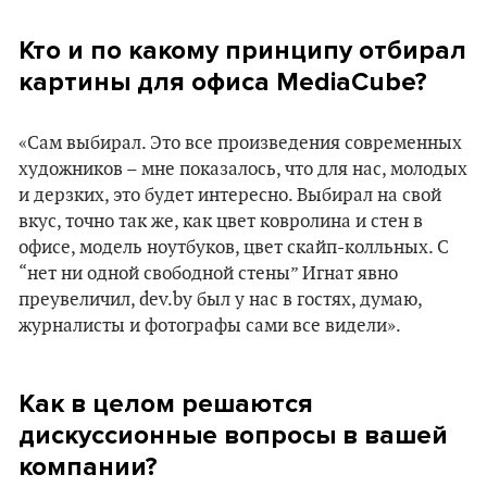
Кто и по какому принципу отбирал
картины для офиса MediaCube?
«Сам выбирал. Это все произведения современных
художников – мне показалось, что для нас, молодых
и дерзких, это будет интересно. Выбирал на свой
вкус, точно так же, как цвет ковролина и стен в
офисе, модель ноутбуков, цвет скайп-колльных. С
“нет ни одной свободной стены” Игнат явно
преувеличил, dev.by был у нас в гостях, думаю,
журналисты и фотографы сами все видели».
Как в целом решаются
дискуссионные вопросы в вашей
компании?