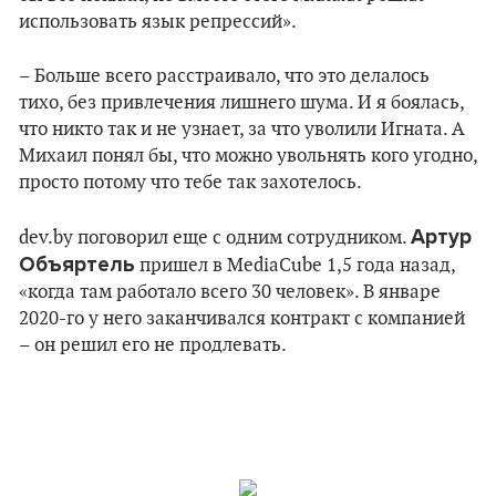
использовать язык репрессий».
– Больше всего расстраивало, что это делалось
тихо, без привлечения лишнего шума. И я боялась,
что никто так и не узнает, за что уволили Игната. А
Михаил понял бы, что можно увольнять кого угодно,
просто потому что тебе так захотелось.
Артур
dev.by поговорил еще с одним сотрудником.
Объяртель
пришел в MediaCube 1,5 года назад,
«когда там работало всего 30 человек». В январе
2020-го у него заканчивался контракт с компанией
– он решил его не продлевать.