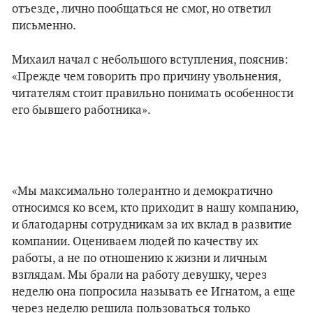
отъезде, лично пообщаться не смог, но ответил
письменно.
Михаил начал с небольшого вступления, пояснив:
«Прежде чем говорить про причину увольнения,
читателям стоит правильно понимать особенности
его бывшего работника».
«Мы максимально толерантно и демократично
относимся ко всем, кто приходит в нашу компанию,
и благодарны сотрудникам за их вклад в развитие
компании. Оцениваем людей по качеству их
работы, а не по отношению к жизни и личным
взглядам. Мы брали на работу девушку, через
неделю она попросила называть ее Игнатом, а еще
через неделю решила пользоваться только