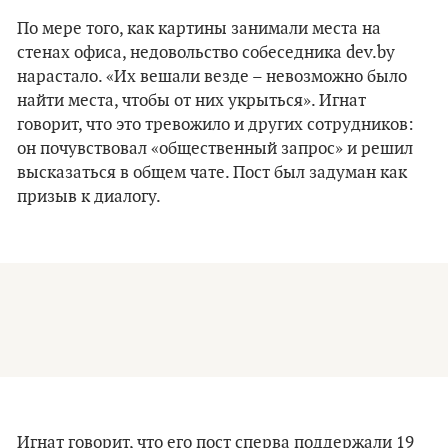
По мере того, как картины занимали места на
стенах офиса, недовольство собеседника dev.by
нарастало. «Их вешали везде – невозможно было
найти места, чтобы от них укрыться». Игнат
говорит, что это тревожило и других сотрудников:
он почувствовал «общественный запрос» и решил
высказаться в общем чате. Пост был задуман как
призыв к диалогу.
Игнат говорит, что его пост сперва поддержали 19