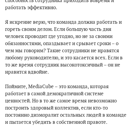
способность сотрудника приходить вовремя и
работать эффективно.
Я искренне верю, что команда должна работать и
гореть своим делом. Если большую часть дня
человек проводит где угодно, но не за своими
обязанностями, опаздывает и срывает сроки – о
чем мы говорим? Такие сотрудники не нравятся
любому руководителю, и это касается всех. Если в
то же время сотрудник высокотоксичный – он не
нравится вдвойне.
Поймите, MediaCube – это команда, которая
работает в самой демократичной системе
ценностей. Но в то же самое время невозможно
построить здоровый коллектив, если кто-то
постоянно дизморалит остальных людей в команде
и пытается убедить в собственной правоте.