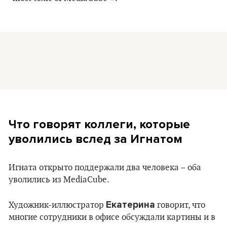
Что говорят коллеги, которые
уволились вслед за Игнатом
Игната открыто поддержали два человека – оба
уволились из MediaCube.
Екатерина
Художник-иллюстратор
говорит, что
многие сотрудники в офисе обсуждали картины и в