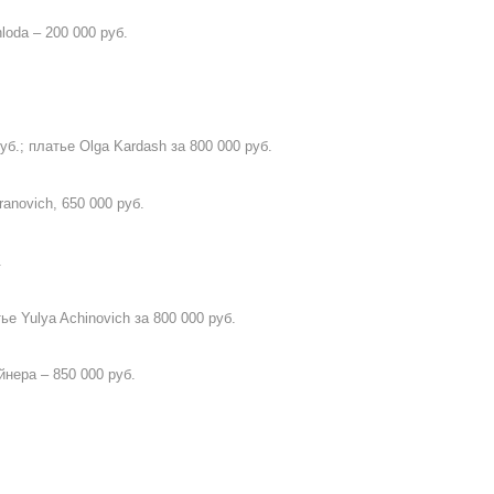
oda – 200 000 руб.
руб.; платье Olga Kardash за 800 000 руб.
anovich, 650 000 руб.
.
е Yulya Achinovich за 800 000 руб.
йнера – 850 000 руб.