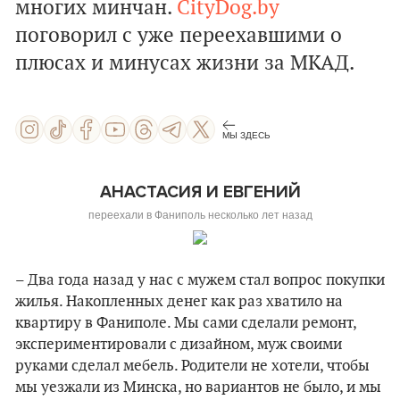
многих минчан.
CityDog.by
поговорил с уже переехавшими о
плюсах и минусах жизни за МКАД.
МЫ ЗДЕСЬ
АНАСТАСИЯ И ЕВГЕНИЙ
переехали в Фаниполь несколько лет назад
– Два года назад у нас с мужем стал вопрос покупки
жилья. Накопленных денег как раз хватило на
квартиру в Фаниполе. Мы сами сделали ремонт,
экспериментировали с дизайном, муж своими
руками сделал мебель. Родители не хотели, чтобы
мы уезжали из Минска, но вариантов не было, и мы