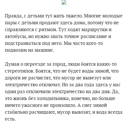
Правда, с детьми тут жить тяжело. Многие молодые
пары с детьми продают здесь дома, потому что не
справляются с ритмом. Тут ходят маршрутки и
автобусы, но нужно знать точное расписание и
подстраиваться под него. Мы часто кого-то
подвозим на машине.
Думая о переезде за город, люди боятся каких-то
стереотипов. Боятся, что не будет воды зимой, что
дороги не расчистят, что мусор не вывезут или
электричество отключат. Но за два года здесь у нас
один раз отключили электричество на два дня. Да,
это жизнь без холодильника, конечно, но больше
ничего ужасного не произошло. А снег зимой
стабильно расчищают, мусор вывозят, и вода всегда
есть.