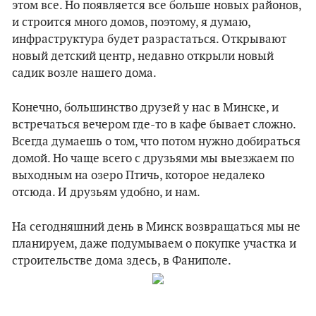
этом все. Но появляется все больше новых районов,
и строится много домов, поэтому, я думаю,
инфраструктура будет разрастаться. Открывают
новый детский центр, недавно открыли новый
садик возле нашего дома.
Конечно, большинство друзей у нас в Минске, и
встречаться вечером где-то в кафе бывает сложно.
Всегда думаешь о том, что потом нужно добираться
домой. Но чаще всего с друзьями мы выезжаем по
выходным на озеро Птичь, которое недалеко
отсюда. И друзьям удобно, и нам.
На сегодняшний день в Минск возвращаться мы не
планируем, даже подумываем о покупке участка и
строительстве дома здесь, в Фаниполе.