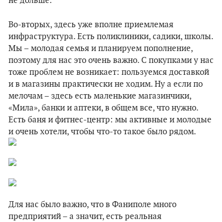
не дольше.
Во-вторых, здесь уже вполне приемлемая
инфраструктура. Есть поликлиники, садики, школы.
Мы – молодая семья и планируем пополнение,
поэтому для нас это очень важно. С покупками у нас
тоже проблем не возникает: пользуемся доставкой
и в магазины практически не ходим. Ну а если по
мелочам – здесь есть маленькие магазинчики,
«Мила», банки и аптеки, в общем все, что нужно.
Есть баня и фитнес-центр: мы активные и молодые
и очень хотели, чтобы что-то такое было рядом.
Для нас было важно, что в Фаниполе много
предприятий – а значит, есть реальная