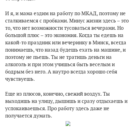
И я, и мама ездим на работу по МКАД, поэтому не
сталкиваемся с пробками. Минус жизни здесь – это
то, что нет возможности тусоваться вечерами. Но
большой плюс – это экономия. Когда ты едешь на
какой-то праздник или вечеринку в Минск, всегда
понимаешь, что назад будешь ехать на машине, и
поэтому не пьешь. Ты не тратишь деньги на
алкоголь и при этом учишься быть веселым и
бодрым без него. А наутро всегда хорошо себя
чувствуешь.
Еще из плюсов, конечно, свежий воздух. Ты
выходишь на улицу, дышишь и сразу отдыхаешь и
успокаиваешься. Про работу здесь даже не
получается думать.