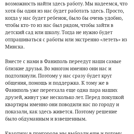
возможность найти здесь работу. Мы надеемся, что
хотя бы один из нас будет работать здесь. Просто,
когда у нас будет ребенок, было бы очень удобно,
чтобы кто-то из нас был рядом, чтобы зайти в
детский сад или школу. Тогда не нужно будет
отпрашиваться с работы или экстренно «лететь» из
Минска.
Вместе с нами в Фаниполь переедут наши самые
близкие друзья. Во многом именно они нас и
подтолкнули. Поэтому у нас сразу будет круг
общения, помощь и поддержка. К тому же в
Фаниполь уже переехала еще одна пара наших
друзей, живут уже несколько лет. Перед покупкой
квартиры именно они поводили нас по городу и
показали, как здесь живется. Поэтому решение
было обдуманным и взвешенным.
Квартиру в пригороде мы выбрали еще и потому,