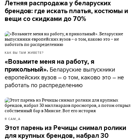
Летняя распродажа у беларуских
брендов: где искать платья, костюмы и
вещи со скидками до 70%
КАК ВЫ ТАМ ЖИВЕТЕ?
«Возьмите меня на работу, я
Беларуские выпускники
прикольный».
европейских вузов – о том, каково это – не
работать по распределению
Я САМ_А
Этот парень из Речицы снимал ролики
для крупных брендов, набрал 30