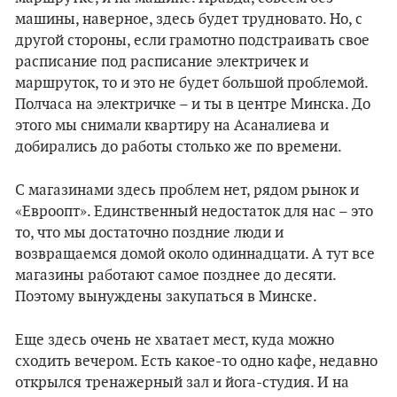
машины, наверное, здесь будет трудновато. Но, с
другой стороны, если грамотно подстраивать свое
расписание под расписание электричек и
маршруток, то и это не будет большой проблемой.
Полчаса на электричке – и ты в центре Минска. До
этого мы снимали квартиру на Асаналиева и
добирались до работы столько же по времени.
С магазинами здесь проблем нет, рядом рынок и
«Евроопт». Единственный недостаток для нас – это
то, что мы достаточно поздние люди и
возвращаемся домой около одиннадцати. А тут все
магазины работают самое позднее до десяти.
Поэтому вынуждены закупаться в Минске.
Еще здесь очень не хватает мест, куда можно
сходить вечером. Есть какое-то одно кафе, недавно
открылся тренажерный зал и йога-студия. И на