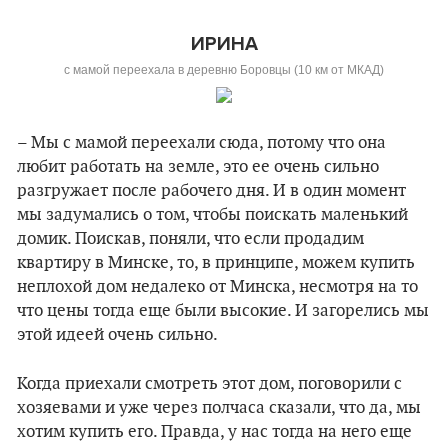
ИРИНА
с мамой переехала в деревню Боровцы (10 км от МКАД)
– Мы с мамой переехали сюда, потому что она
любит работать на земле, это ее очень сильно
разгружает после рабочего дня. И в один момент
мы задумались о том, чтобы поискать маленький
домик. Поискав, поняли, что если продадим
квартиру в Минске, то, в принципе, можем купить
неплохой дом недалеко от Минска, несмотря на то
что цены тогда еще были высокие. И загорелись мы
этой идеей очень сильно.
Когда приехали смотреть этот дом, поговорили с
хозяевами и уже через полчаса сказали, что да, мы
хотим купить его. Правда, у нас тогда на него еще