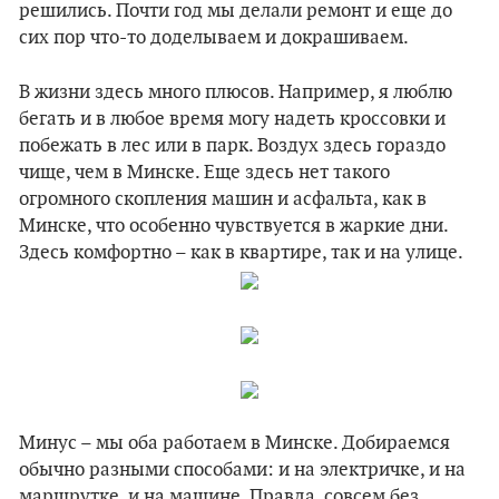
решились. Почти год мы делали ремонт и еще до
сих пор что-то доделываем и докрашиваем.
В жизни здесь много плюсов. Например, я люблю
бегать и в любое время могу надеть кроссовки и
побежать в лес или в парк. Воздух здесь гораздо
чище, чем в Минске. Еще здесь нет такого
огромного скопления машин и асфальта, как в
Минске, что особенно чувствуется в жаркие дни.
Здесь комфортно – как в квартире, так и на улице.
Минус – мы оба работаем в Минске. Добираемся
обычно разными способами: и на электричке, и на
маршрутке, и на машине. Правда, совсем без