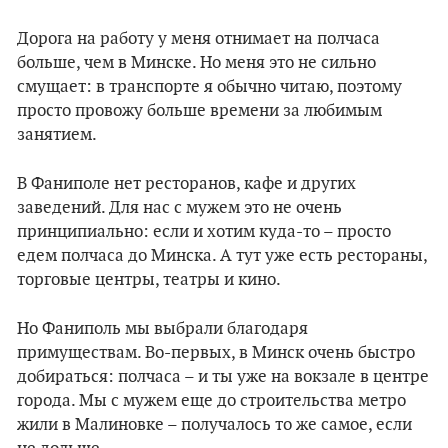
Дорога на работу у меня отнимает на полчаса
больше, чем в Минске. Но меня это не сильно
смущает: в транспорте я обычно читаю, поэтому
просто провожу больше времени за любимым
занятием.
В Фаниполе нет ресторанов, кафе и других
заведений. Для нас с мужем это не очень
принципиально: если и хотим куда-то – просто
едем полчаса до Минска. А тут уже есть рестораны,
торговые центры, театры и кино.
Но Фаниполь мы выбрали благодаря
примуществам. Во-первых, в Минск очень быстро
добираться: полчаса – и ты уже на вокзале в центре
города. Мы с мужем еще до строительства метро
жили в Малиновке – получалось то же самое, если