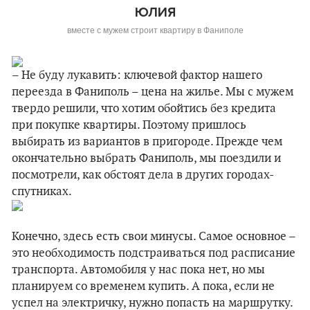
ЮЛИЯ
вместе с мужем строит квартиру в Фаниполе
– Не буду лукавить: ключевой фактор нашего
переезда в Фаниполь – цена на жилье. Мы с мужем
твердо решили, что хотим обойтись без кредита
при покупке квартиры. Поэтому пришлось
выбирать из вариантов в пригороде. Прежде чем
окончательно выбрать Фаниполь, мы поездили и
посмотрели, как обстоят дела в других городах-
спутниках.
Конечно, здесь есть свои минусы. Самое основное –
это необходимость подстраиваться под расписание
транспорта. Автомобиля у нас пока нет, но мы
планируем со временем купить. А пока, если не
успел на электричку, нужно попасть на маршрутку.