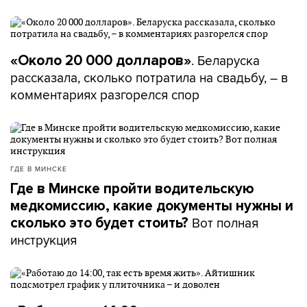
. Беларуска
«Около 20 000 долларов»
рассказала, сколько потратила на свадьбу, – в
комментариях разгорелся спор
ГДЕ В МИНСКЕ
Где в Минске пройти водительскую
медкомиссию, какие документы нужны и
Вот полная
сколько это будет стоить?
инструкция