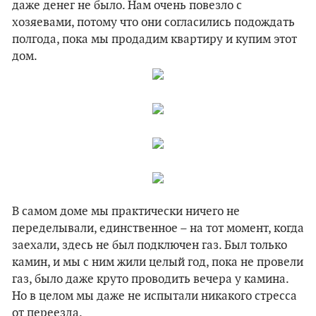
даже денег не было. Нам очень повезло с
хозяевами, потому что они согласились подождать
полгода, пока мы продадим квартиру и купим этот
дом.
В самом доме мы практически ничего не
переделывали, единственное – на тот момент, когда
заехали, здесь не был подключен газ. Был только
камин, и мы с ним жили целый год, пока не провели
газ, было даже круто проводить вечера у камина.
Но в целом мы даже не испытали никакого стресса
от переезда.