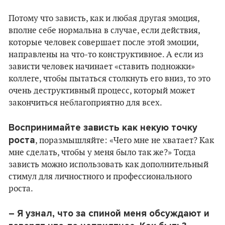
Потому что зависть, как и любая другая эмоция,
вполне себе нормальна в случае, если действия,
которые человек совершает после этой эмоции,
направлены на что-то конструктивное. А если из
зависти человек начинает «ставить подножки»
коллеге, чтобы пытаться столкнуть его вниз, то это
очень деструктивный процесс, который может
закончиться неблагоприятно для всех.
Воспринимайте зависть как некую точку
роста
, поразмышляйте: «Чего мне не хватает? Как
мне сделать, чтобы у меня было так же?» Тогда
зависть можно использовать как дополнительный
стимул для личностного и профессионального
роста.
– Я узнал, что за спиной меня обсуждают и