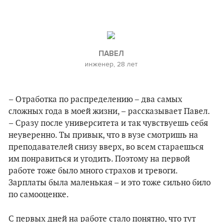
ПАВЕЛ
инженер, 28 лет
– Отработка по распределению – два самых
сложных года в моей жизни, – рассказывает Павел.
– Сразу после университета и так чувствуешь себя
неуверенно. Ты привык, что в вузе смотришь на
преподавателей снизу вверх, во всем стараешься
им понравиться и угодить. Поэтому на первой
работе тоже было много страхов и тревоги.
Зарплаты была маленькая – и это тоже сильно било
по самооценке.
С первых дней на работе стало понятно, что тут