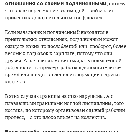
отношения со своими подчиненными
, потому
что такое пересечение взаимодействий может
привести к дополнительным конфликтам.
Если начальник и подчиненный находятся в
приятельских отношениях, подчиненный может
ожидать каких-то послаблений или, наоборот, более
весомых надбавок к зарплате, потому что они
друзья. А начальник может ожидать повышенной
лояльности: например, работы в дополнительное
время или предоставления информации о других
коллегах.
В этих случаях границы жестко нарушены. А с
плавающими границами нет той дисциплины, того
костяка, по которому организован единый рабочий
процесс, – а это плохо влияет на коллектив.