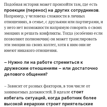
Подобная история может произойти там, где есть
проекции (перенос) на других сотрудников
.
Например, у человека сложности в личных
отношениях, в семье, с друзьями или партнерами, и
у него нет возможности напрямую говорить о своих
эмоциях и решать конфликты. Тогда (особенно если
позволяют полномочия) он может транслировать
эти эмоции на своих коллег, хотя к ним они не
имеют никакого отношения.
– Нужно ли на работе стремиться к
дружеским отношениям – или достаточно
делового общения?
– Зависит от разных факторов, в том числе от
стоит
занимаемых должностей. В идеале
избегать ситуаций, когда работник более
высокой иерархии строит приятельские