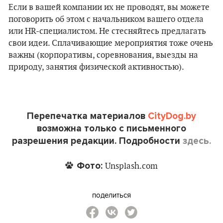
Если в вашей компании их не проводят, вы можете
поговорить об этом с начальником вашего отдела
или HR-специалистом. Не стесняйтесь предлагать
свои идеи. Сплачивающие мероприятия тоже очень
важны (корпоративы, соревнования, выезды на
природу, занятия физической активностью).
Перепечатка материалов
CityDog.by
возможна только с письменного
разрешения редакции. Подробности
здесь.
Фото:
Unsplash.com
поделиться