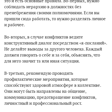
это и есть основные правила. Во-первых, нужно
соблюдать иерархию в должностях без
пренебрежения своими полномочиями. Если вы
пришли сюда работать, то нужно разделять личное
и рабочее.
Во-вторых, в случае конфликтов ведите
конструктивный диалог посредством «я-посланий».
Не делайте выводы за другого человека. Каждый
должен говорить о себе и за себя, объяснять, что
для него значит та или иная ситуация.
В-третьих, рекомендую проводить
профилактические мероприятия, которые
способствуют здоровой атмосфере в коллективе.
Они могут быть направлены на общение,
коммуникацию, предотвращение конфликтов,
личностный и профессиональный рост.