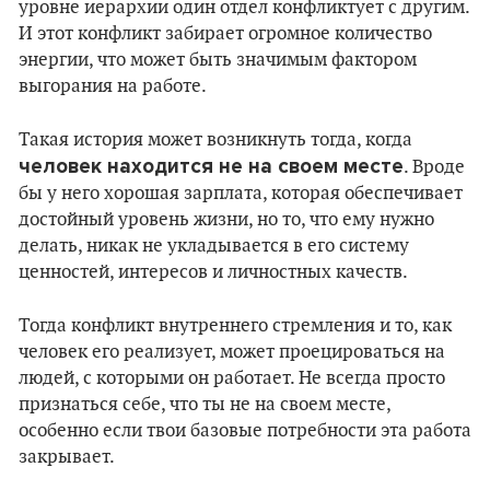
уровне иерархии один отдел конфликтует с другим.
И этот конфликт забирает огромное количество
энергии, что может быть значимым фактором
выгорания на работе.
Такая история может возникнуть тогда, когда
человек находится не на своем месте
. Вроде
бы у него хорошая зарплата, которая обеспечивает
достойный уровень жизни, но то, что ему нужно
делать, никак не укладывается в его систему
ценностей, интересов и личностных качеств.
Тогда конфликт внутреннего стремления и то, как
человек его реализует, может проецироваться на
людей, с которыми он работает. Не всегда просто
признаться себе, что ты не на своем месте,
особенно если твои базовые потребности эта работа
закрывает.