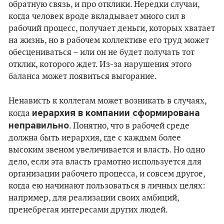
обратную связь, и про отклики. Нередки случаи,
когда человек вроде вкладывает много сил в
рабочий процесс, получает деньги, которых хватает
на жизнь, но в рабочем коллективе его труд может
обесцениваться – или он не будет получать тот
отклик, которого ждет. Из-за нарушения этого
баланса может появиться выгорание.
Ненависть к коллегам может возникать в случаях,
иерархия в компании сформирована
когда
неправильно
. Понятно, что в рабочей среде
должна быть иерархия, где с каждым более
высоким звеном увеличивается и власть. Но одно
дело, если эта власть грамотно используется для
организации рабочего процесса, и совсем другое,
когда ею начинают пользоваться в личных целях:
например, для реализации своих амбиций,
пренебрегая интересами других людей.