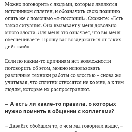
Можно поговорить с людьми, которые являются
источником сплетен, и обозначить свою позицию
опять же с помощью «я-посланий». Скажите: «Есть
такая ситуация. Она вызывает у меня довольно
много злости. Для меня это означает, что вы меня
обесцениваете. Прошу вас воздержаться от таких
действий».
Если по каким-то причинам нет возможности
поговорить об этом, можно использовать
различные техники работы со злостью – снова же
учитывая, что сплетни относятся не ко мне, а к тем
людям, которые их распространяют.
– А есть ли какие-то правила, о которых
нужно помнить в общении с коллегами?
– Давайте обобщим то, о чем мы говорили выше, –