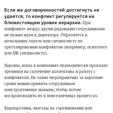
Если же договоренностей достигнуть не
удается, то конфликт регулируется на
ближестоящем уровне иерархии.
При
конфликте между двумя рядовыми сотрудниками
не нужно идти к директору. Обратитесь к
начальнику отдела или специалисту по
урегулированию конфликтов (например, психологу
или HR-специалисту).
Хорошо, когда в компаниях периодически проходят
тренинги на сплочение коллектива и работу с
конфликтом. На таких мероприятиях за короткие
сроки можно привить сотрудникам
конструктивные навыки, чтобы потом
воспроизводить их в повседневных процессах.
Корпоративы, выезды на соревнования или