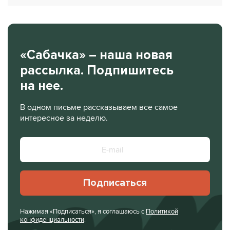
«Сабачка» – наша новая
рассылка. Подпишитесь
на нее.
В одном письме рассказываем все самое
интересное за неделю.
Подписаться
Нажимая «Подписаться», я соглашаюсь с
Политикой
конфиденциальности
.