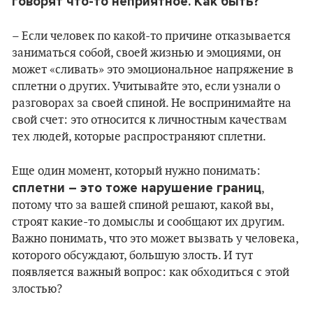
говорят что-то неприятное. Как быть?
– Если человек по какой-то причине отказывается
заниматься собой, своей жизнью и эмоциями, он
может «сливать» это эмоциональное напряжение в
сплетни о других. Учитывайте это, если узнали о
разговорах за своей спиной. Не воспринимайте на
свой счет: это относится к личностным качествам
тех людей, которые распространяют сплетни.
Еще один момент, который нужно понимать:
сплетни – это тоже нарушение границ
,
потому что за вашей спиной решают, какой вы,
строят какие-то домыслы и сообщают их другим.
Важно понимать, что это может вызвать у человека,
которого обсуждают, большую злость. И тут
появляется важный вопрос: как обходиться с этой
злостью?