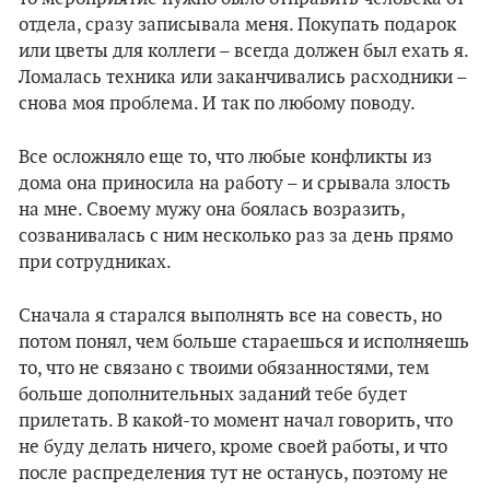
отдела, сразу записывала меня. Покупать подарок
или цветы для коллеги – всегда должен был ехать я.
Ломалась техника или заканчивались расходники –
снова моя проблема. И так по любому поводу.
Все осложняло еще то, что любые конфликты из
дома она приносила на работу – и срывала злость
на мне. Своему мужу она боялась возразить,
созванивалась с ним несколько раз за день прямо
при сотрудниках.
Сначала я старался выполнять все на совесть, но
потом понял, чем больше стараешься и исполняешь
то, что не связано с твоими обязанностями, тем
больше дополнительных заданий тебе будет
прилетать. В какой-то момент начал говорить, что
не буду делать ничего, кроме своей работы, и что
после распределения тут не останусь, поэтому не