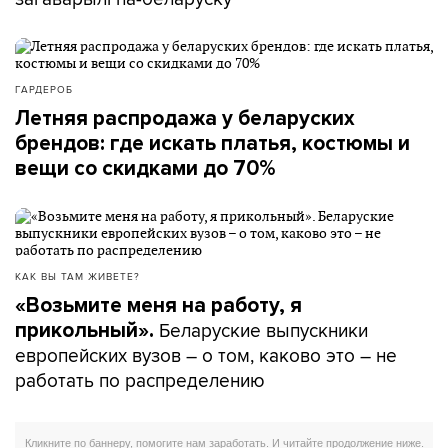
ГАРДЕРОБ
Летняя распродажа у беларуских
брендов: где искать платья, костюмы и
вещи со скидками до 70%
КАК ВЫ ТАМ ЖИВЕТЕ?
«Возьмите меня на работу, я
Беларуские выпускники
прикольный».
европейских вузов – о том, каково это – не
работать по распределению