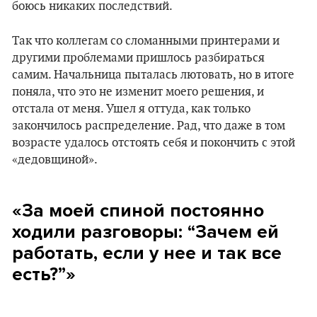
боюсь никаких последствий.
Так что коллегам со сломанными принтерами и
другими проблемами пришлось разбираться
самим. Начальница пыталась лютовать, но в итоге
поняла, что это не изменит моего решения, и
отстала от меня. Ушел я оттуда, как только
закончилось распределение. Рад, что даже в том
возрасте удалось отстоять себя и покончить с этой
«дедовщиной».
«За моей спиной постоянно
ходили разговоры: “Зачем ей
работать, если у нее и так все
есть?”»