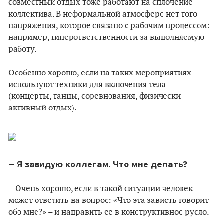
совместный отдых тоже работают на сплочение
коллектива. В неформальной атмосфере нет того
напряжения, которое связано с рабочим процессом:
например, гиперответственности за выполняемую
работу.
Особенно хорошо, если на таких мероприятиях
используют техники для включения тела
(концерты, танцы, соревнования, физически
активный отдых).
– Я завидую коллегам. Что мне делать?
– Очень хорошо, если в такой ситуации человек
может ответить на вопрос: «Что эта зависть говорит
обо мне?» – и направить ее в конструктивное русло.