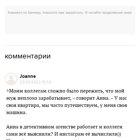
комментарии
Joanne
23.03.2022 15:53
>Моим коллегам сложно было пережить, что мой
муж неплохо зарабатывает, – говорит Анна. – У нас
своя квартира, мы часто путешествуем, у меня своя
машина.
Анна в детективном агенстве работает и коллеги
сами всё выяснили? И инстаграм её вычислили))