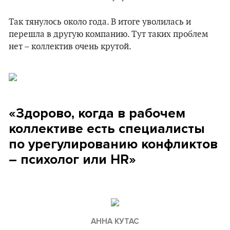
Так тянулось около года. В итоге уволилась и
перешла в другую компанию. Тут таких проблем
нет – коллектив очень крутой.
«Здорово, когда в рабочем
коллективе есть специалисты
по урегулированию конфликтов
– психолог или HR»
АННА КУТАС