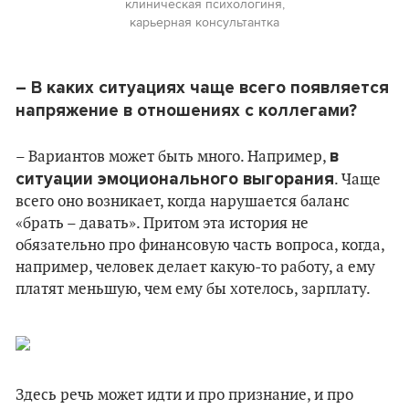
клиническая психологиня,
карьерная консультантка
– В каких ситуациях чаще всего появляется
напряжение в отношениях с коллегами?
в
– Вариантов может быть много. Например,
ситуации эмоционального выгорания
. Чаще
всего оно возникает, когда нарушается баланс
«брать – давать». Притом эта история не
обязательно про финансовую часть вопроса, когда,
например, человек делает какую-то работу, а ему
платят меньшую, чем ему бы хотелось, зарплату.
Здесь речь может идти и про признание, и про