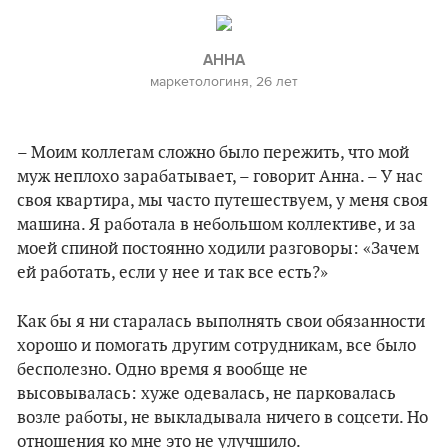
АННА
маркетологиня, 26 лет
– Моим коллегам сложно было пережить, что мой
муж неплохо зарабатывает, – говорит Анна. – У нас
своя квартира, мы часто путешествуем, у меня своя
машина. Я работала в небольшом коллективе, и за
моей спиной постоянно ходили разговоры: «Зачем
ей работать, если у нее и так все есть?»
Как бы я ни старалась выполнять свои обязанности
хорошо и помогать другим сотрудникам, все было
бесполезно. Одно время я вообще не
высовывалась: хуже одевалась, не парковалась
возле работы, не выкладывала ничего в соцсети. Но
отношения ко мне это не улучшило.