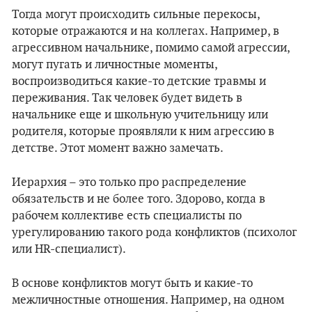
Тогда могут происходить сильные перекосы,
которые отражаются и на коллегах. Например, в
агрессивном начальнике, помимо самой агрессии,
могут пугать и личностные моменты,
воспроизводиться какие-то детские травмы и
переживания. Так человек будет видеть в
начальнике еще и школьную учительницу или
родителя, которые проявляли к ним агрессию в
детстве. Этот момент важно замечать.
Иерархия – это только про распределение
обязательств и не более того. Здорово, когда в
рабочем коллективе есть специалисты по
урегулированию такого рода конфликтов (психолог
или HR-специалист).
В основе конфликтов могут быть и какие-то
межличностные отношения. Например, на одном