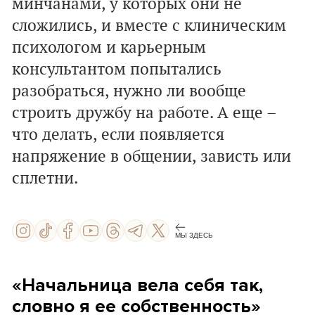
минчанами, у которых они не
сложились, и вместе с клиническим
психологом и карьерным
консультантом попытались
разобраться, нужно ли вообще
строить дружбу на работе. А еще –
что делать, если появляeтся
напряжение в общении, зависть или
сплетни.
МЫ ЗДЕСЬ
«Начальница вела себя так,
словно я ее собственность»