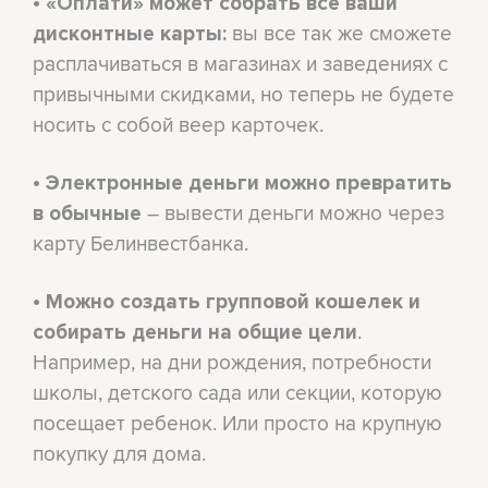
•
«Оплати» может собрать все ваши
вы все так же сможете
дисконтные карты:
расплачиваться в магазинах и заведениях с
привычными скидками, но теперь не будете
носить с собой веер карточек.
•
Электронные деньги можно превратить
– вывести деньги можно через
в обычные
карту Белинвестбанка.
•
Можно создать групповой кошелек и
.
собирать деньги на общие цели
Например, на дни рождения, потребности
школы, детского сада или секции, которую
посещает ребенок. Или просто на крупную
покупку для дома.