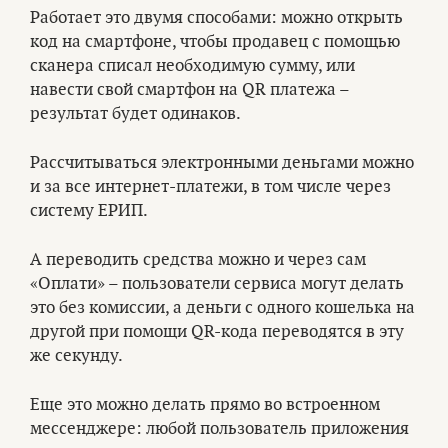
Работает это двумя способами: можно открыть
код на смартфоне, чтобы продавец с помощью
сканера списал необходимую сумму, или
навести свой смартфон на QR платежа –
результат будет одинаков.
Рассчитываться электронными деньгами можно
и за все интернет-платежи, в том числе через
систему ЕРИП.
А переводить средства можно и через сам
«Оплати» – пользователи сервиса могут делать
это без комиссии, а деньги с одного кошелька на
другой при помощи QR-кода переводятся в эту
же секунду.
Еще это можно делать прямо во встроенном
мессенджере: любой пользователь приложения