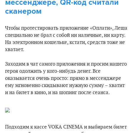
мессенджере, QR-код считали
сканером
Чтобы протестировать приложение «Оплати», Леша
специально не брал с собой ни наличные, ни карту.
На электронном кошельке, кстати, средств тоже не
хватает.
Заходим в чат самого приложения и просим нашего
героя одолжить у кого-нибудь денег. Все
оказывается очень просто: прямо в мессенджере
ему мгновенно скидывают нужную сумму – хватит
и на билет в кино, и на шопинг после сеанса.
Подходим к кассе VOKA CINEMA и выбираем билет