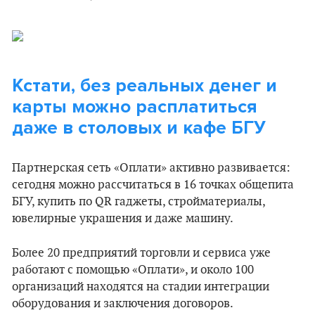
Кстати, без реальных денег и
карты можно расплатиться
даже в столовых и кафе БГУ
Партнерская сеть «Оплати» активно развивается:
сегодня можно рассчитаться в 16 точках общепита
БГУ, купить по QR гаджеты, стройматериалы,
ювелирные украшения и даже машину.
Более 20 предприятий торговли и сервиса уже
работают с помощью «Оплати», и около 100
организаций находятся на стадии интеграции
оборудования и заключения договоров.