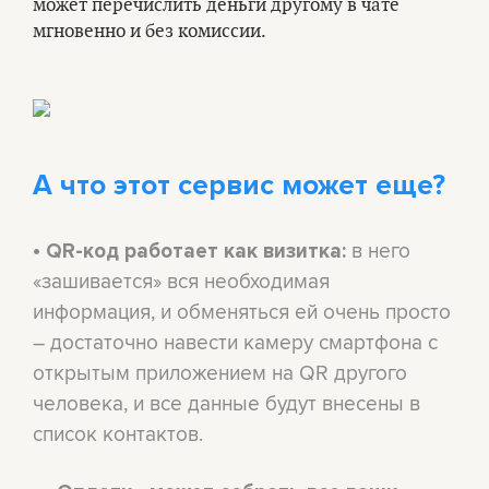
может перечислить деньги другому в чате
мгновенно и без комиссии.
А что этот сервис может еще?
в него
•
QR-код работает как визитка:
«зашивается» вся необходимая
информация, и обменяться ей очень просто
– достаточно навести камеру смартфона с
открытым приложением на QR другого
человека, и все данные будут внесены в
список контактов.