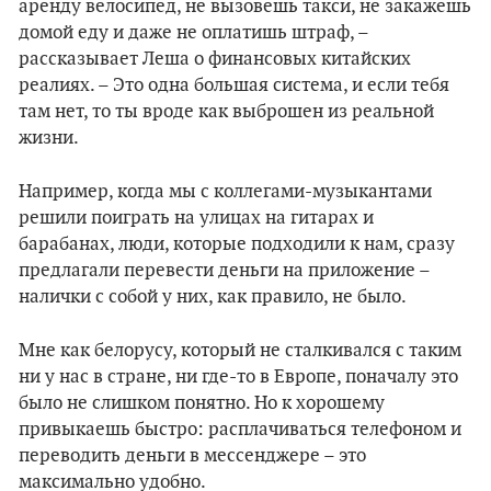
аренду велосипед, не вызовешь такси, не закажешь
домой еду и даже не оплатишь штраф, –
рассказывает Леша о финансовых китайских
реалиях. – Это одна большая система, и если тебя
там нет, то ты вроде как выброшен из реальной
жизни.
Например, когда мы с коллегами-музыкантами
решили поиграть на улицах на гитарах и
барабанах, люди, которые подходили к нам, сразу
предлагали перевести деньги на приложение –
налички с собой у них, как правило, не было.
Мне как белорусу, который не сталкивался с таким
ни у нас в стране, ни где-то в Европе, поначалу это
было не слишком понятно. Но к хорошему
привыкаешь быстро: расплачиваться телефоном и
переводить деньги в мессенджере – это
максимально удобно.