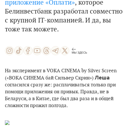
приложение
«Оплати»
, которое
Белинвестбанк разработал совместно
с крупной IT-компанией. И да, вы
тоже так можете.
МЫ ЗДЕСЬ
На эксперимент в VOKA CINEMA by Silver Screen
Леша
(«ВОКА СИНЕМА бай Сильвер Скрин»)
согласился сразу же: расплачиваться только при
помощи приложения он привык. Правда, не в
Беларуси, а в Китае, где был два раза и в общей
сложности прожил полгода.