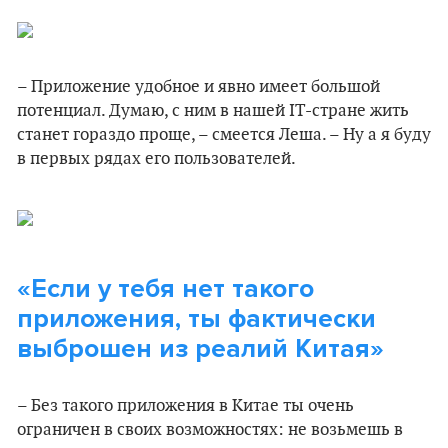
– Приложение удобное и явно имеет большой
потенциал. Думаю, с ним в нашей IT-стране жить
станет гораздо проще, – смеется Леша. – Ну а я буду
в первых рядах его пользователей.
«Если у тебя нет такого
приложения, ты фактически
выброшен из реалий Китая»
– Без такого приложения в Китае ты очень
ограничен в своих возможностях: не возьмешь в