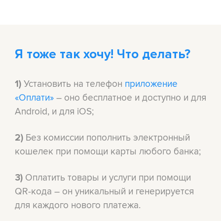
Я тоже так хочу! Что делать?
Установить на телефон
приложение
1)
«Оплати»
– оно бесплатное и доступно и для
Android, и для iOS;
Без комиссии пополнить электронный
2)
кошелек при помощи карты любого банка;
Оплатить товары и услуги при помощи
3)
QR-кода – он уникальный и генерируется
для каждого нового платежа.