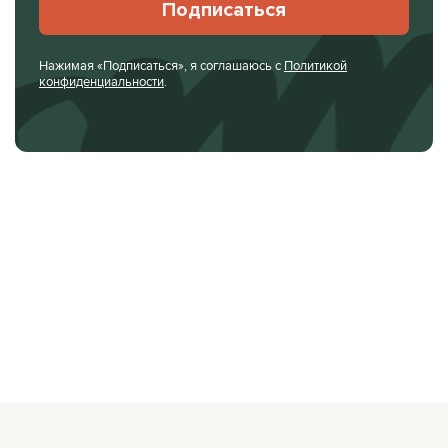
Подписаться
Нажимая «Подписаться», я соглашаюсь с
Политикой
конфиденциальности
.