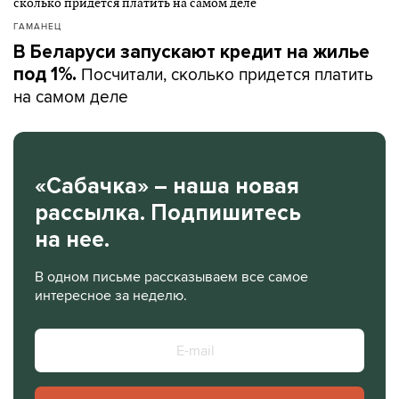
ГАМАНЕЦ
В Беларуси запускают кредит на жилье
Посчитали, сколько придется платить
под 1%.
на самом деле
«Сабачка» – наша новая
рассылка. Подпишитесь
на нее.
В одном письме рассказываем все самое
интересное за неделю.