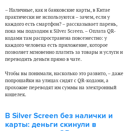
– Наличные, как и банковские карты, в Китае
практически не используются – зачем, если у
каждого есть смартфон? – рассказывает парень,
пока мы подходим к Silver Screen. – Оплата QR-
кодами там распространена повсеместно: у
каждого человека есть приложение, которое
позволяет мгновенно платить за товары и услуги и
переводить деньги прямо в чате.
Чтобы вы понимали, насколько это развито, – даже
попрошайки на улицах сидят с QR-кодами, а
прохожие переводят им суммы на электронный
кошелек.
В Silver Screen без налички и
карты: деньги скинули в