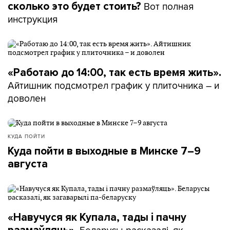
Вот полная
сколько это будет стоить?
инструкция
«Работаю до 14:00, так есть время жить».
Айтишник подсмотрел график у плиточника – и
доволен
КУДА ПОЙТИ
Куда пойти в выходные в Минске 7–9
августа
«Навучуся як Купала, тады і пачну
Беларусы расказалі, як