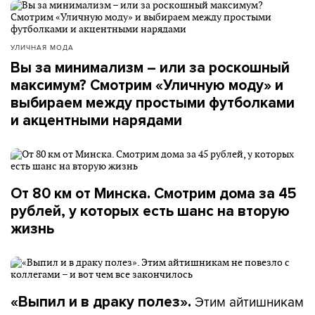
УЛИЧНАЯ МОДА
Вы за минимализм – или за роскошный
максимум? Смотрим «Уличную моду» и
выбираем между простыми футболками
и акцентными нарядами
От 80 км от Минска. Смотрим дома за 45
рублей, у которых есть шанс на вторую
жизнь
Этим айтишникам
«Выпил и в драку полез».