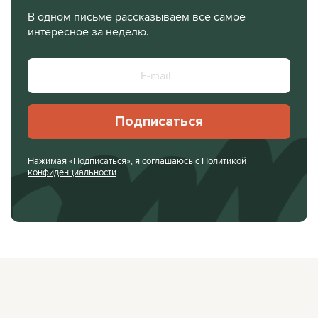
В одном письме рассказываем все самое
интересное за неделю.
Подписаться
Нажимая «Подписаться», я соглашаюсь с
Политикой
конфиденциальности
.