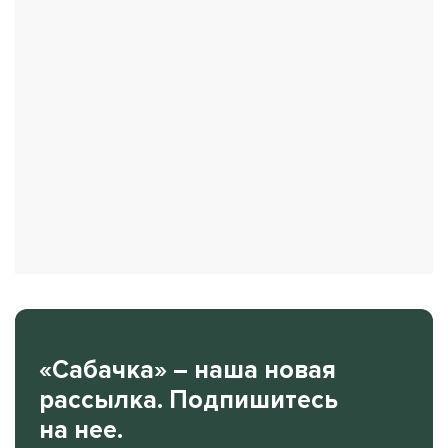
«Сабачка» – наша новая
рассылка. Подпишитесь
на нее.