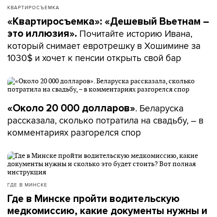
КВАРТИРОСЪЕМКА
«Квартиросъемка»: «Дешевый Вьетнам –
Почитайте историю Ивана,
это иллюзия».
который снимает евротрешку в Хошимине за
1030$ и хочет к пенсии открыть свой бар
. Беларуска
«Около 20 000 долларов»
рассказала, сколько потратила на свадьбу, – в
комментариях разгорелся спор
ГДЕ В МИНСКЕ
Где в Минске пройти водительскую
медкомиссию, какие документы нужны и