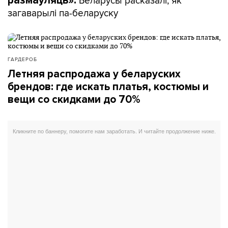
размаўляць».
загаварылі па-беларуску
ГАРДЕРОБ
Летняя распродажа у беларуских
брендов: где искать платья, костюмы и
вещи со скидками до 70%