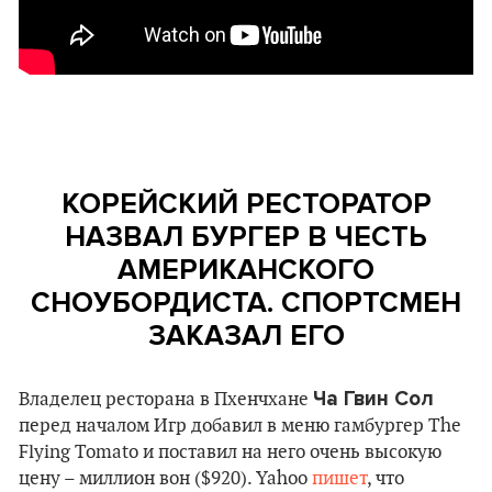
КОРЕЙСКИЙ РЕСТОРАТОР
НАЗВАЛ БУРГЕР В ЧЕСТЬ
АМЕРИКАНСКОГО
СНОУБОРДИСТА. СПОРТСМЕН
ЗАКАЗАЛ ЕГО
Ча Гвин Сол
Владелец ресторана в Пхенчхане
перед началом Игр добавил в меню гамбургер The
Flying Tomato и поставил на него очень высокую
цену – миллион вон ($920). Yahoo
пишет
, что