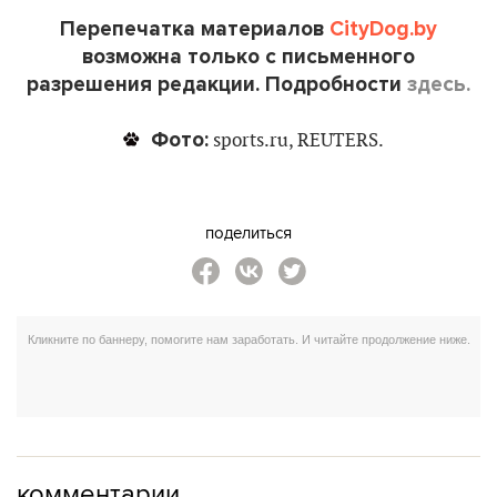
Перепечатка материалов
CityDog.by
возможна только с письменного
разрешения редакции. Подробности
здесь.
Фото:
sports.ru, REUTERS.
поделиться
комментарии