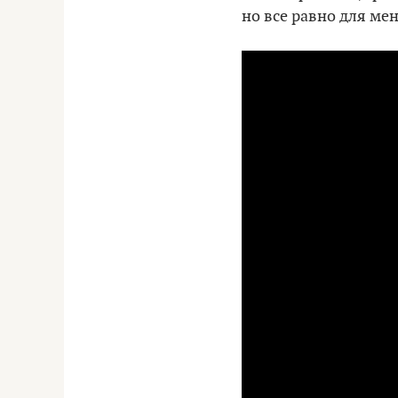
но все равно для ме