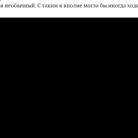
ня необычный. С таким я вполне могла бы иногда ход