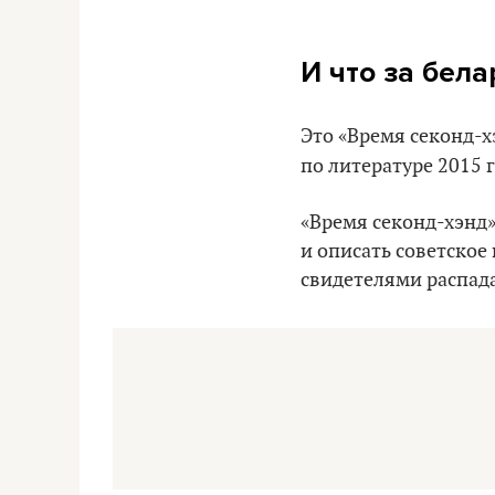
И что за бела
Это «Время секонд-х
по литературе 2015 
«Время секонд-хэнд» 
и описать советское
свидетелями распад