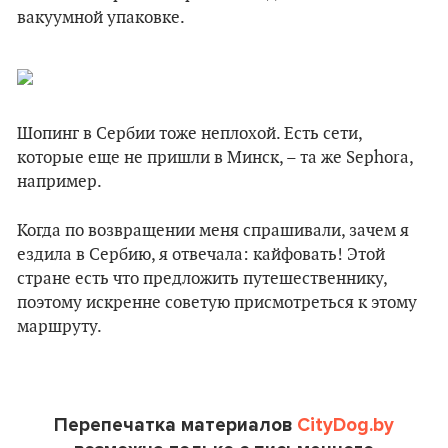
вакуумной упаковке.
Шопинг в Сербии тоже неплохой. Есть сети,
которые еще не пришли в Минск, – та же Sephora,
например.
Когда по возвращении меня спрашивали, зачем я
ездила в Сербию, я отвечала: кайфовать! Этой
стране есть что предложить путешественнику,
поэтому искренне советую присмотреться к этому
маршруту.
Перепечатка материалов
CityDog.by