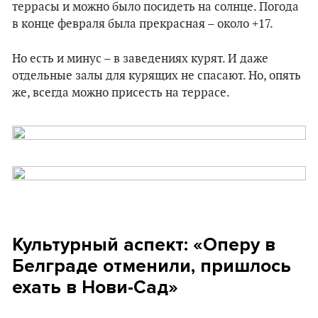
террасы и можно было посидеть на солнце. Погода
в конце февраля была прекрасная – около +17.
Но есть и минус – в заведениях курят. И даже
отдельные залы для курящих не спасают. Но, опять
же, всегда можно присесть на террасе.
Культурный аспект: «Оперу в
Белграде отменили, пришлось
ехать в Нови-Сад»