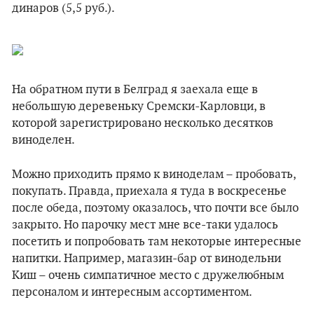
динаров (5,5 руб.).
На обратном пути в Белград я заехала еще в
небольшую деревеньку Сремски-Карловци, в
которой зарегистрировано несколько десятков
виноделен.
Можно приходить прямо к виноделам – пробовать,
покупать. Правда, приехала я туда в воскресенье
после обеда, поэтому оказалось, что почти все было
закрыто. Но парочку мест мне все-таки удалось
посетить и попробовать там некоторые интересные
напитки. Например, магазин-бар от винодельни
Киш – очень симпатичное место с дружелюбным
персоналом и интересным ассортиментом.