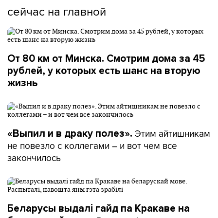
сейчас на главной
От 80 км от Минска. Смотрим дома за 45
рублей, у которых есть шанс на вторую
жизнь
Этим айтишникам
«Выпил и в драку полез».
не повезло с коллегами – и вот чем все
закончилось
Беларусы выдалі гайд па Кракаве на