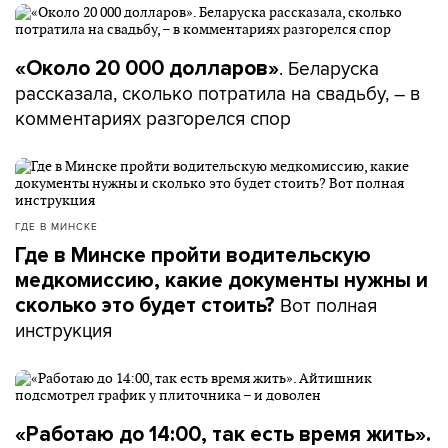
. Беларуска
«Около 20 000 долларов»
рассказала, сколько потратила на свадьбу, – в
комментариях разгорелся спор
ГДЕ В МИНСКЕ
Где в Минске пройти водительскую
медкомиссию, какие документы нужны и
Вот полная
сколько это будет стоить?
инструкция
«Работаю до 14:00, так есть время жить».