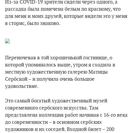
Из-за COVID-19 зрители сидели через одного, а
рассадка была помечена белым по красному, что
для меня и моих друзей, которые видели это у меня
в сторис, было знаково.
Переночевав в той хорошенькой гостинице, о
которой упоминалось выше, утром я сходила в
местную художественную галерею Матицы
Сербской – и получила очень большое
удовольствие.
Это самый богатый художественный музей
современного сербского искусства. Там
представлена коллекция работ начиная с 16-го века
до современности – в основном сербских
художников и их соседей. Входной билет – 200