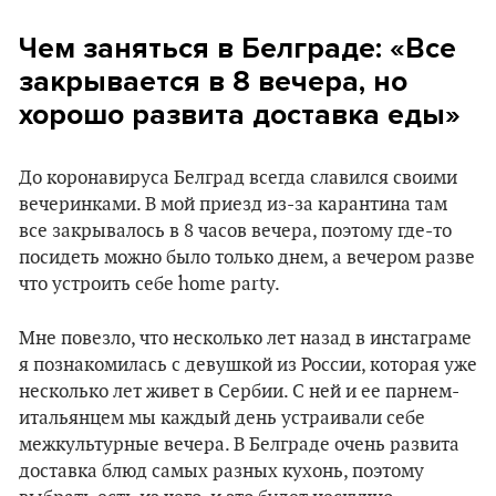
Чем заняться в Белграде: «Все
закрывается в 8 вечера, но
хорошо развита доставка еды»
До коронавируса Белград всегда славился своими
вечеринками. В мой приезд из-за карантина там
все закрывалось в 8 часов вечера, поэтому где-то
посидеть можно было только днем, а вечером разве
что устроить себе home party.
Мне повезло, что несколько лет назад в инстаграме
я познакомилась с девушкой из России, которая уже
несколько лет живет в Сербии. С ней и ее парнем-
итальянцем мы каждый день устраивали себе
межкультурные вечера. В Белграде очень развита
доставка блюд самых разных кухонь, поэтому