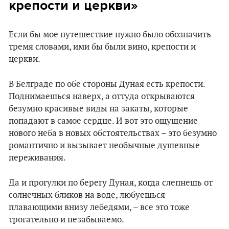
крепости и церкви»
Если бы мое путешествие нужно было обозначить
тремя словами, ими бы были вино, крепости и
церкви.
В Белграде по обе стороны Дуная есть крепости.
Поднимаешься наверх, а оттуда открываются
безумно красивые виды на закаты, которые
попадают в самое сердце. И вот это ощущение
нового неба в новых обстоятельствах – это безумно
романтично и вызывает необычные душевные
переживания.
Да и прогулки по берегу Дуная, когда слепнешь от
солнечных бликов на воде, любуешься
плавающими внизу лебедями, – все это тоже
трогательно и незабываемо.