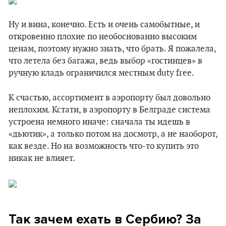
Ну и вина, конечно. Есть и очень самобытные, и
откровенно плохие по необоснованно высоким
ценам, поэтому нужно знать, что брать. Я пожалела,
что летела без багажа, ведь выбор «гостинцев» в
ручную кладь ограничился местным duty free.
К счастью, ассортимент в аэропорту был довольно
неплохим. Кстати, в аэропорту в Белграде система
устроена немного иначе: сначала ты идешь в
«дьютик», а только потом на досмотр, а не наоборот,
как везде. Но на возможность что-то купить это
никак не влияет.
Так зачем ехать в Сербию? За