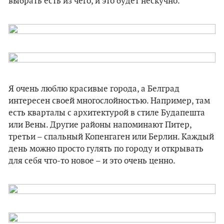
выбрать есть из чего, и это будет нескучно.
Я очень люблю красивые города, а Белград
интересен своей многослойностью. Например, там
есть кварталы с архитектурой в стиле Будапешта
или Вены. Другие районы напоминают Питер,
третьи – спальный Копенгаген или Берлин. Каждый
день можно просто гулять по городу и открывать
для себя что-то новое – и это очень ценно.