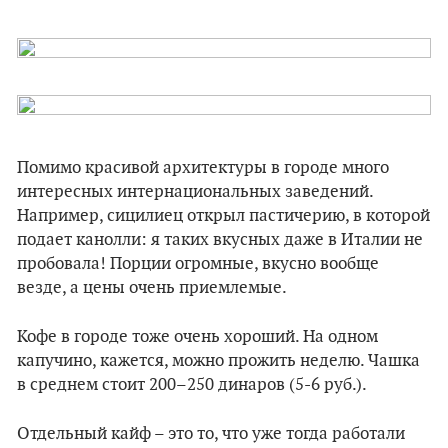
Помимо красивой архитектуры в городе много
интересных интернациональных заведений.
Например, сицилиец открыл пастичерию, в которой
подает канолли: я таких вкусных даже в Италии не
пробовала! Порции огромные, вкусно вообще
везде, а цены очень приемлемые.
Кофе в городе тоже очень хороший. На одном
капучино, кажется, можно прожить неделю. Чашка
в среднем стоит 200–250 динаров (5-6 руб.).
Отдельный кайф – это то, что уже тогда работали