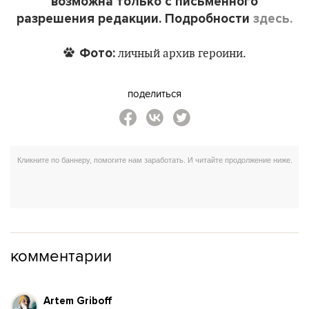
возможна только с письменного
разрешения редакции. Подробности
здесь.
Фото:
личный архив героини.
поделиться
комментарии
Artem Griboff