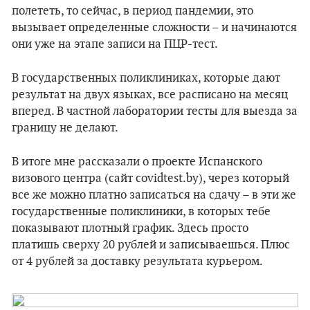
полететь, то сейчас, в период пандемии, это
вызывает определенные сложности – и начинаются
они уже на этапе записи на ПЦР-тест.
В государственных поликлиниках, которые дают
результат на двух языках, все расписано на месяц
вперед. В частной лаборатории тесты для выезда за
границу не делают.
В итоге мне рассказали о проекте Испанского
визового центра (сайт covidtest.by), через который
все же можно платно записаться на сдачу – в эти же
государственные поликлиники, в которых тебе
показывают плотный график. Здесь просто
платишь сверху 20 рублей и записываешься. Плюс
от 4 рублей за доставку результата курьером.