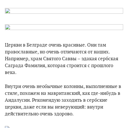
Церкви в Белграде очень красивые. Они там
православные, но очень отличаются от наших.
Например, храм Святого Саввы – эдакая сербская
Саграда Фамилия, которая строится с прошлого
века.
Внутри очень необычные колонны, выполненные в
стиле, похожем на мавританский, как где-нибудь в
Андалусии. Рекомендую заходить в сербские
церкви, даже если вы неверующий: внутри
действительно очень здорово.