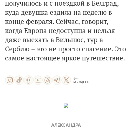
получилось и с поездкой в Белград,
куда девушка ездила на неделю в
конце февраля. Сейчас, говорит,
когда Европа недоступна и нельзя
даже выехать в Вильнюс, тур в
Сербию – это не просто спасение. Это
самое настоящее яркое путешествие.
МЫ ЗДЕСЬ
АЛЕКСАНДРА