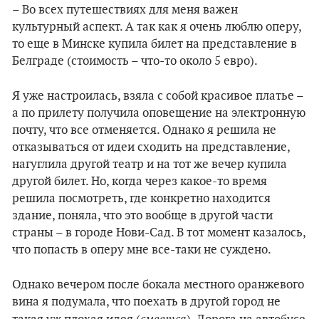
– Во всех путешествиях для меня важен
культурный аспект. А так как я очень люблю оперу,
то еще в Минске купила билет на представление в
Белграде (стоимость – что-то около 5 евро).
Я уже настроилась, взяла с собой красивое платье –
а по прилету получила оповещение на электронную
почту, что все отменяется. Однако я решила не
отказываться от идеи сходить на представление,
нагуглила другой театр и на тот же вечер купила
другой билет. Но, когда через какое-то время
решила посмотреть, где конкретно находится
здание, поняла, что это вообще в другой части
страны – в городе Нови-Сад. В тот момент казалось,
что попасть в оперу мне все-таки не суждено.
Однако вечером после бокала местного оранжевого
вина я подумала, что поехать в другой город не