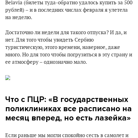
Belavia (билеты туда-обратно удалось купить за 500
рублей) – и в последних числах февраля я улетела
на неделю.
Достаточно ли недели для такого отпуска? И да, и
нет. Для того чтобы увидеть Сербию
туристическую, этого времени, наверное, даже
много. Но для того чтобы погрузиться в эту страну и
ее атмосферу – однозначно мало.
Что с ПЦР: «В государственных
поликлиниках все расписано на
месяц вперед, но есть лазейка»
Если раньше мы могли спокойно сесть в самолет и