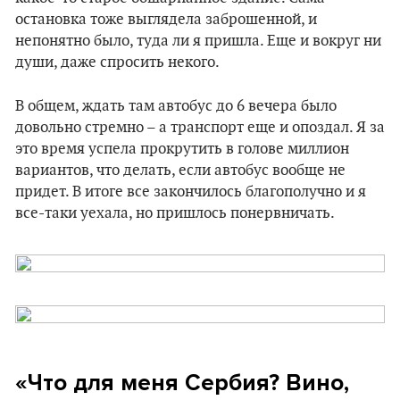
остановка тоже выглядела заброшенной, и
непонятно было, туда ли я пришла. Еще и вокруг ни
души, даже спросить некого.
В общем, ждать там автобус до 6 вечера было
довольно стремно – а транспорт еще и опоздал. Я за
это время успела прокрутить в голове миллион
вариантов, что делать, если автобус вообще не
придет. В итоге все закончилось благополучно и я
все-таки уехала, но пришлось понервничать.
«Что для меня Сербия? Вино,