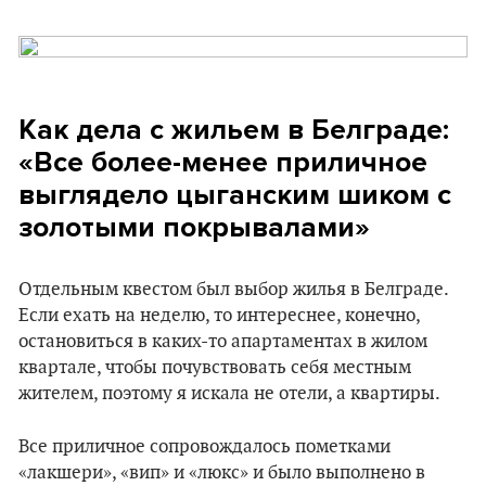
Как дела с жильем в Белграде:
«Все более-менее приличное
выглядело цыганским шиком с
золотыми покрывалами»
Отдельным квестом был выбор жилья в Белграде.
Если ехать на неделю, то интереснее, конечно,
остановиться в каких-то апартаментах в жилом
квартале, чтобы почувствовать себя местным
жителем, поэтому я искала не отели, а квартиры.
Все приличное сопровождалось пометками
«лакшери», «вип» и «люкс» и было выполнено в