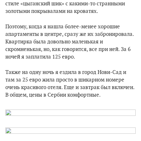
стиле «цыганский шик» с какими-то странными
золотыми покрывалами на кроватях.
Поэтому, когда я нашла более-менее хорошие
апартаменты в центре, сразу же их забронировала.
Квартирка была довольно маленькая и
скромненькая, но, как говорится, все при ней. За 6
ночей я заплатила 125 евро.
Также на одну ночь я ездила в город Нови-Сад и
там за 25 евро жила просто в шикарном номере
очень красивого отеля. Еще и завтрак был включен.
В общем, цены в Сербии комфортные.