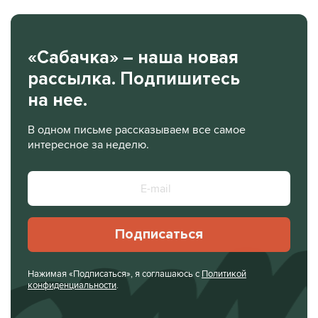
«Сабачка» – наша новая
рассылка. Подпишитесь
на нее.
В одном письме рассказываем все самое
интересное за неделю.
Подписаться
Нажимая «Подписаться», я соглашаюсь с
Политикой
конфиденциальности
.