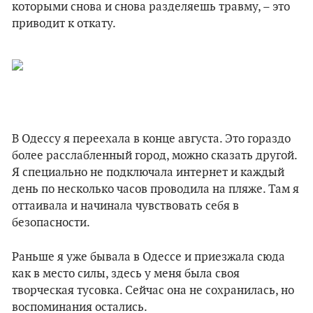
которыми снова и снова разделяешь травму, – это
приводит к откату.
В Одессу я переехала в конце августа. Это гораздо
более расслабленный город, можно сказать другой.
Я специально не подключала интернет и каждый
день по несколько часов проводила на пляже. Там я
оттаивала и начинала чувствовать себя в
безопасности.
Раньше я уже бывала в Одессе и приезжала сюда
как в место силы, здесь у меня была своя
творческая тусовка. Сейчас она не сохранилась, но
воспоминания остались.