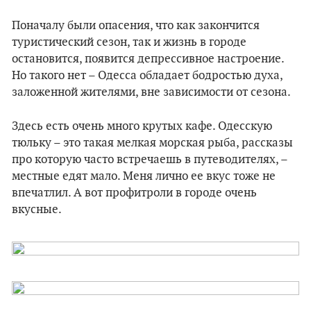
Поначалу были опасения, что как закончится
туристический сезон, так и жизнь в городе
остановится, появится депрессивное настроение.
Но такого нет – Одесса обладает бодростью духа,
заложенной жителями, вне зависимости от сезона.
Здесь есть очень много крутых кафе. Одесскую
тюльку – это такая мелкая морская рыба, рассказы
про которую часто встречаешь в путеводителях, –
местные едят мало. Меня лично ее вкус тоже не
впечатлил. А вот профитроли в городе очень
вкусные.