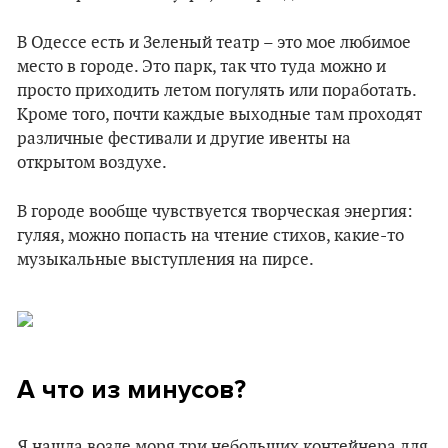
В Одессе есть и Зеленый театр – это мое любимое
место в городе. Это парк, так что туда можно и
просто приходить летом погулять или поработать.
Кроме того, почти каждые выходные там проходят
различные фестивали и другие ивенты на
открытом воздухе.
В городе вообще чувствуется творческая энергия:
гуляя, можно попасть на чтение стихов, какие-то
музыкальные выступления на пирсе.
А что из минусов?
Я нашла возле моря три небольших контейнера для