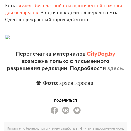
Есть
службы бесплатной психологической помощи
для белорусов
. А если понадобится передохнуть –
Одесса прекрасный город для этого.
Перепечатка материалов
CityDog.by
возможна только с письменного
разрешения редакции. Подробности
здесь.
Фото:
архив героини.
поделиться