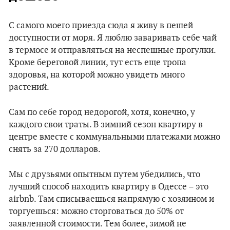
С самого моего приезда сюда я живу в пешей
доступности от моря. Я люблю заваривать себе чай
в термосе и отправляться на неспешные прогулки.
Кроме береговой линии, тут есть еще тропа
здоровья, на которой можно увидеть много
растений.
Сам по себе город недорогой, хотя, конечно, у
каждого свои траты. В зимний сезон квартиру в
центре вместе с коммунальными платежами можно
снять за 270 долларов.
Мы с друзьями опытным путем убедились, что
лучший способ находить квартиру в Одессе – это
airbnb. Там списываешься напрямую с хозяином и
торгуешься: можно сторговаться до 50% от
заявленной стоимости. Тем более, зимой не