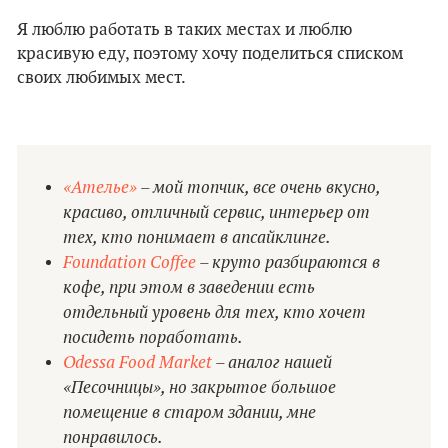
Я люблю работать в таких местах и люблю
красивую еду, поэтому хочу поделиться списком
своих любимых мест.
«Ателье»
– мой топчик, все очень вкусно,
красиво, отличный сервис, интерьер от
тех, кто понимает в апсайклинге.
Foundation Coffee
– круто разбираются в
кофе, при этом в заведении есть
отдельный уровень для тех, кто хочет
посидеть поработать.
Odessa Food Market
– аналог нашей
«Песочницы», но закрытое большое
помещение в старом здании, мне
понравилось.