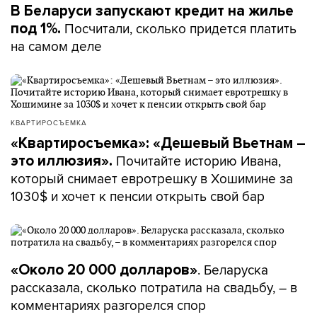
В Беларуси запускают кредит на жилье
Посчитали, сколько придется платить
под 1%.
на самом деле
КВАРТИРОСЪЕМКА
«Квартиросъемка»: «Дешевый Вьетнам –
Почитайте историю Ивана,
это иллюзия».
который снимает евротрешку в Хошимине за
1030$ и хочет к пенсии открыть свой бар
. Беларуска
«Около 20 000 долларов»
рассказала, сколько потратила на свадьбу, – в
комментариях разгорелся спор