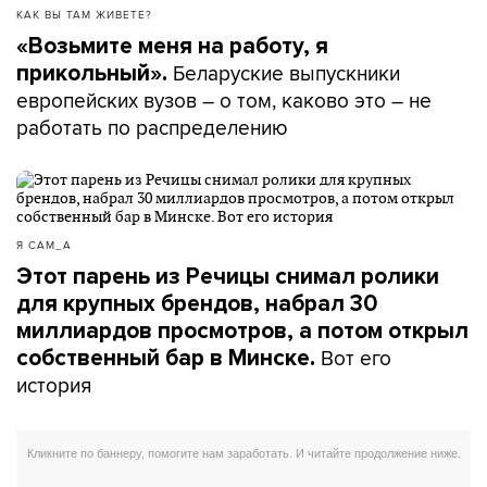
КАК ВЫ ТАМ ЖИВЕТЕ?
«Возьмите меня на работу, я
Беларуские выпускники
прикольный».
европейских вузов – о том, каково это – не
работать по распределению
Я САМ_А
Этот парень из Речицы снимал ролики
для крупных брендов, набрал 30
миллиардов просмотров, а потом открыл
Вот его
собственный бар в Минске.
история