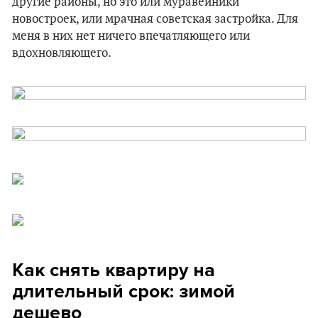
другие районы, но это или муравейники
новостроек, или мрачная советская застройка. Для
меня в них нет ничего впечатляющего или
вдохновляющего.
Как снять квартиру на
длительный срок: зимой
дешево