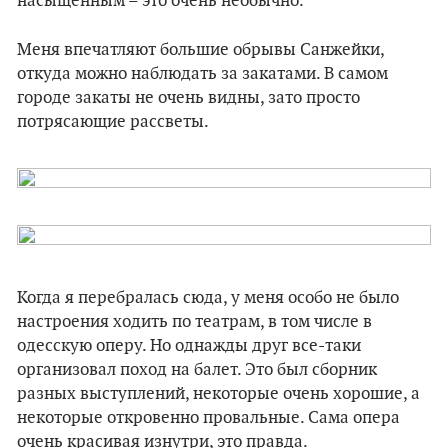
насыщенным – это очень необычно.
Меня впечатляют большие обрывы Санжейки,
откуда можно наблюдать за закатами. В самом
городе закаты не очень видны, зато просто
потрясающие рассветы.
Когда я перебралась сюда, у меня особо не было
настроения ходить по театрам, в том числе в
одесскую оперу. Но однажды друг все-таки
организовал поход на балет. Это был сборник
разных выступлений, некоторые очень хорошие, а
некоторые откровенно провальные. Сама опера
очень красивая изнутри, это правда.