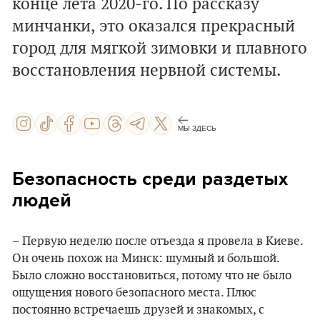
конце лета 2020-го. По рассказу
минчанки, это оказался прекрасный
город для мягкой зимовки и плавного
восстановления нервной системы.
МЫ ЗДЕСЬ
Безопасность среди раздетых
людей
– Первую неделю после отъезда я провела в Киеве.
Он очень похож на Минск: шумный и большой.
Было сложно восстановиться, потому что не было
ощущения нового безопасного места. Плюс
постоянно встречаешь друзей и знакомых, с