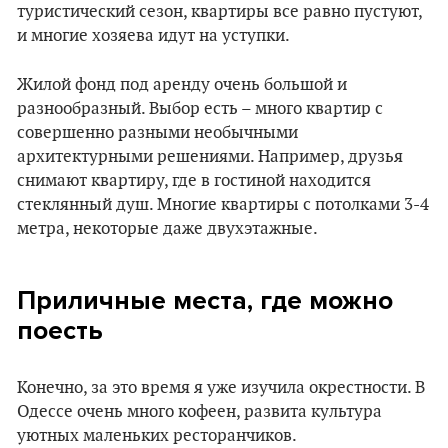
туристический сезон, квартиры все равно пустуют,
и многие хозяева идут на уступки.
Жилой фонд под аренду очень большой и
разнообразный. Выбор есть – много квартир с
совершенно разными необычными
архитектурными решениями. Например, друзья
снимают квартиру, где в гостиной находится
стеклянный душ. Многие квартиры с потолками 3-4
метра, некоторые даже двухэтажные.
Приличные места, где можно
поесть
Конечно, за это время я уже изучила окрестности. В
Одессе очень много кофеен, развита культура
уютных маленьких ресторанчиков.