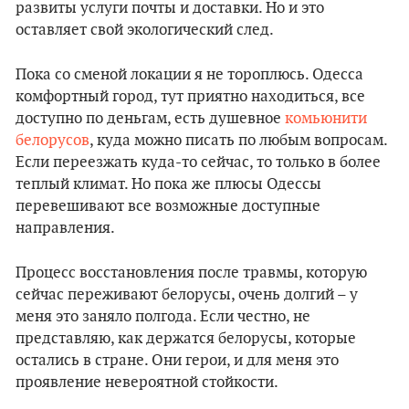
развиты услуги почты и доставки. Но и это
оставляет свой экологический след.
Пока со сменой локации я не тороплюсь. Одесса
комфортный город, тут приятно находиться, все
доступно по деньгам, есть душевное
комьюнити
белорусов
, куда можно писать по любым вопросам.
Если переезжать куда-то сейчас, то только в более
теплый климат. Но пока же плюсы Одессы
перевешивают все возможные доступные
направления.
Процесс восстановления после травмы, которую
сейчас переживают белорусы, очень долгий – у
меня это заняло полгода. Если честно, не
представляю, как держатся белорусы, которые
остались в стране. Они герои, и для меня это
проявление невероятной стойкости.