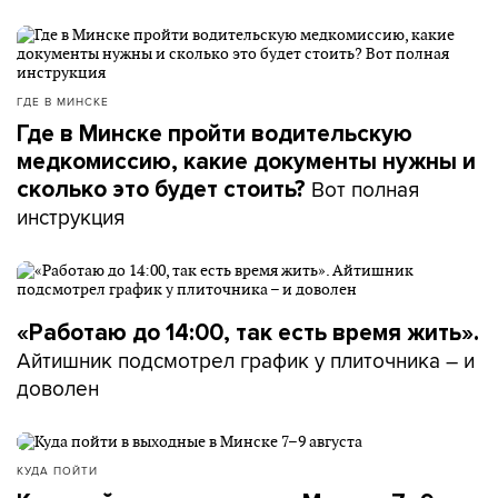
ГДЕ В МИНСКЕ
Где в Минске пройти водительскую
медкомиссию, какие документы нужны и
Вот полная
сколько это будет стоить?
инструкция
«Работаю до 14:00, так есть время жить».
Айтишник подсмотрел график у плиточника – и
доволен
КУДА ПОЙТИ