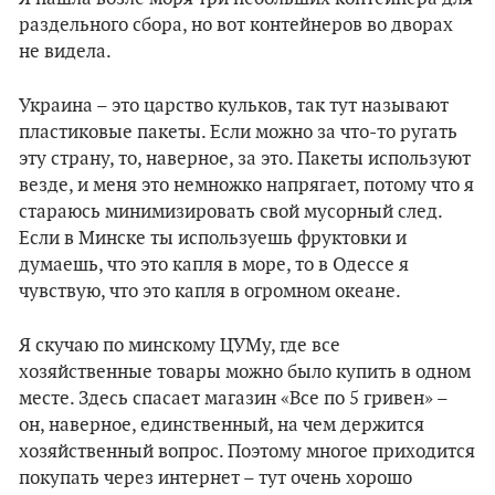
раздельного сбора, но вот контейнеров во дворах
не видела.
Украина – это царство кульков, так тут называют
пластиковые пакеты. Если можно за что-то ругать
эту страну, то, наверное, за это. Пакеты используют
везде, и меня это немножко напрягает, потому что я
стараюсь минимизировать свой мусорный след.
Если в Минске ты используешь фруктовки и
думаешь, что это капля в море, то в Одессе я
чувствую, что это капля в огромном океане.
Я скучаю по минскому ЦУМу, где все
хозяйственные товары можно было купить в одном
месте. Здесь спасает магазин «Все по 5 гривен» –
он, наверное, единственный, на чем держится
хозяйственный вопрос. Поэтому многое приходится
покупать через интернет – тут очень хорошо