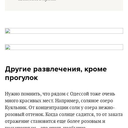
Другие развлечения, кроме
прогулок
Нужно помнить, что рядом с Одессой тоже очень
много красивых мест. Например, соляное озеро
Куяльник. От концентрации соли у озера нежно-
розовый оттенок. Когда солнце садится, то от заката
отражение становится еще более розовым и