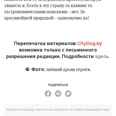
увидела я. Ехать в эту страну за какими-то
гастрономическими изысками – нет. За
красивейшей природой – однозначно да!
Перепечатка материалов
CityDog.by
возможна только с письменного
разрешения редакции. Подробности
здесь.
Фото:
.
личный архив героев
поделиться