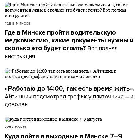
ГДЕ В МИНСКЕ
Где в Минске пройти водительскую
медкомиссию, какие документы нужны и
Вот полная
сколько это будет стоить?
инструкция
«Работаю до 14:00, так есть время жить».
Айтишник подсмотрел график у плиточника – и
доволен
КУДА ПОЙТИ
Куда пойти в выходные в Минске 7–9