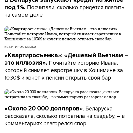
Посчитали, сколько придется платить
под 1%.
на самом деле
КВАРТИРОСЪЕМКА
«Квартиросъемка»: «Дешевый Вьетнам –
Почитайте историю Ивана,
это иллюзия».
который снимает евротрешку в Хошимине за
1030$ и хочет к пенсии открыть свой бар
. Беларуска
«Около 20 000 долларов»
рассказала, сколько потратила на свадьбу, – в
комментариях разгорелся спор