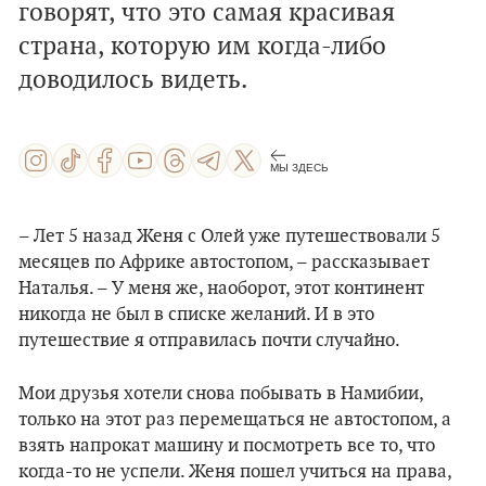
говорят, что это самая красивая
страна, которую им когда-либо
доводилось видеть.
МЫ ЗДЕСЬ
– Лет 5 назад Женя с Олей уже путешествовали 5
месяцев по Африке автостопом, – рассказывает
Наталья. – У меня же, наоборот, этот континент
никогда не был в списке желаний. И в это
путешествие я отправилась почти случайно.
Мои друзья хотели снова побывать в Намибии,
только на этот раз перемещаться не автостопом, а
взять напрокат машину и посмотреть все то, что
когда-то не успели. Женя пошел учиться на права,