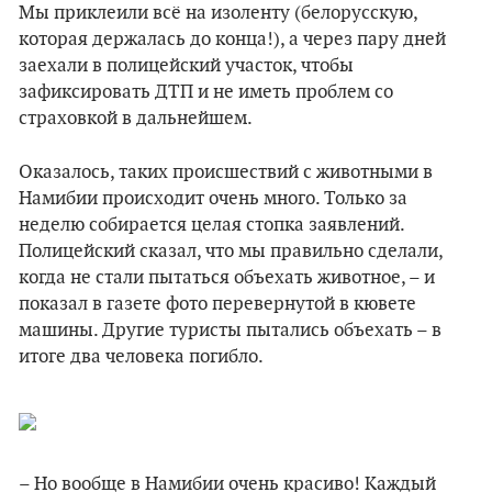
Мы приклеили всё на изоленту (белорусскую,
которая держалась до конца!), а через пару дней
заехали в полицейский участок, чтобы
зафиксировать ДТП и не иметь проблем со
страховкой в дальнейшем.
Оказалось, таких происшествий с животными в
Намибии происходит очень много. Только за
неделю собирается целая стопка заявлений.
Полицейский сказал, что мы правильно сделали,
когда не стали пытаться объехать животное, – и
показал в газете фото перевернутой в кювете
машины. Другие туристы пытались объехать – в
итоге два человека погибло.
– Но вообще в Намибии очень красиво! Каждый