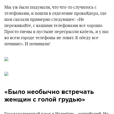
Мы уж было подумали, что что-то случилось с
телефонами, и пошли в отделение провайдера, где
нам сказали примерно следующее: «Не
переживайте, с вашими телефонами все хорошо.
Просто гиены в пустыне перегрызли кабель, и у нас
во всем городе телефоны не ловят. К обеду все
починят». И починили!
«Было необычно встречать
женщин с голой грудью»