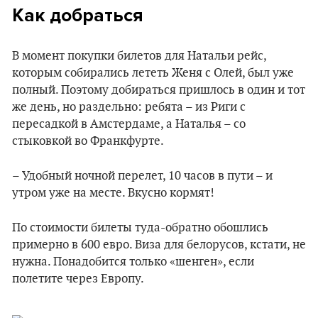
Как добраться
В момент покупки билетов для Натальи рейс,
которым собирались лететь Женя с Олей, был уже
полный. Поэтому добираться пришлось в один и тот
же день, но раздельно: ребята – из Риги с
пересадкой в Амстердаме, а Наталья – со
стыковкой во Франкфурте.
– Удобный ночной перелет, 10 часов в пути – и
утром уже на месте. Вкусно кормят!
По стоимости билеты туда-обратно обошлись
примерно в 600 евро. Виза для белорусов, кстати, не
нужна. Понадобится только «шенген», если
полетите через Европу.