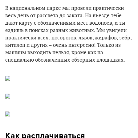
В национальном парке мы провели практически
весь день от рассвета до заката. На въезде тебе
дают карту с обозначениями мест водопоев, и ты
ездишь в поисках разных животных. Мы увидели
практически всех: носорогов, львов, жирафов, зебр,
антилоп и других – очень интересно! Только из
машины выходить нельзя, кроме как на
специально обозначенных обзорных площадках.
Как расплачиваться