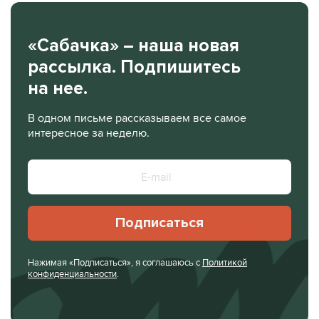
«Сабачка» – наша новая
рассылка. Подпишитесь
на нее.
В одном письме рассказываем все самое
интересное за неделю.
Подписаться
Нажимая «Подписаться», я соглашаюсь с
Политикой
конфиденциальности
.