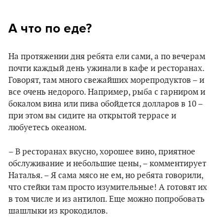
А что по еде?
На протяжении дня ребята ели сами, а по вечерам
почти каждый день ужинали в кафе и ресторанах.
Говорят, там много свежайших морепродуктов – и
все очень недорого. Например, рыба с гарниром и
бокалом вина или пива обойдется долларов в 10 –
при этом вы сидите на открытой террасе и
любуетесь океаном.
– В ресторанах вкусно, хорошее вино, приятное
обслуживание и небольшие цены, – комментирует
Наталья. – Я сама мясо не ем, но ребята говорили,
что стейки там просто изумительные! А готовят их
в том числе и из антилоп. Еще можно попробовать
шашлыки из крокодилов.