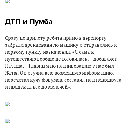
ДТП и Пумба
Сразу по прилету ребята прямо в аэропорту
забрали арендованную машину и отправились к
первому пункту назначения. «Я сама к
путешествию вообще не готовилась, – добавляет
Наташа. – Главным по планированию у нас был
Женя. Он изучил всю возможную информацию,
перечитал кучу форумов, составил план маршрута
и продумал все до мелочей».