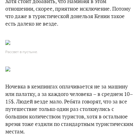
Хотя стоит добавить, что Намибия в этом
отношении, скорее, приятное исключение. Потому
что даже в туристической донельзя Кении такое
есть далеко не везде.
Рассвет в пустыне.
Ночевка в кемпингах оплачивается не за машину
или палатку, а за каждого человека – в среднем 10–
15$. Людей везде мало. Ребята говорят, что за все
путешествие только один раз столкнулись с
большим количеством туристов, хотя в остальное
время тоже ездили по стандартным туристическим
местам.