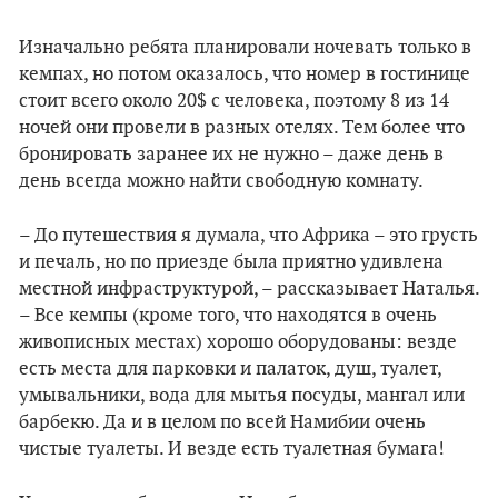
Изначально ребята планировали ночевать только в
кемпах, но потом оказалось, что номер в гостинице
стоит всего около 20$ с человека, поэтому 8 из 14
ночей они провели в разных отелях. Тем более что
бронировать заранее их не нужно – даже день в
день всегда можно найти свободную комнату.
– До путешествия я думала, что Африка – это грусть
и печаль, но по приезде была приятно удивлена
местной инфраструктурой, – рассказывает Наталья.
– Все кемпы (кроме того, что находятся в очень
живописных местах) хорошо оборудованы: везде
есть места для парковки и палаток, душ, туалет,
умывальники, вода для мытья посуды, мангал или
барбекю. Да и в целом по всей Намибии очень
чистые туалеты. И везде есть туалетная бумага!