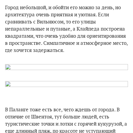
Город небольшой, и обойти его можно за день, но
архитектура очень приятная и уютная. Если
сравнивать с Вильнюсом, то его улицы
непараллельные и путаные, а Клайпеда построена
квадратами, что очень удобно для ориентирования
в пространстве. Симпатичное и атмосферное место,
где хочется задержаться.
В Паланге тоже есть все, чего ждешь от города. В
отличие от Швентоя, тут больше людей, есть
туристические точки и лотки с горячей кукурузой, а
еще длинный пляж, по красоте не уступающий