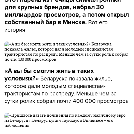
для крупных брендов, набрал 30
миллиардов просмотров, а потом открыл
Вот его
собственный бар в Минске.
история
«А вы бы смогли жить в таких
Беларуска показала жилье,
условиях?»
которое дали молодым специалистам-
трактористам по распреду. Меньше чем за
сутки ролик собрал почти 400 000 просмотров