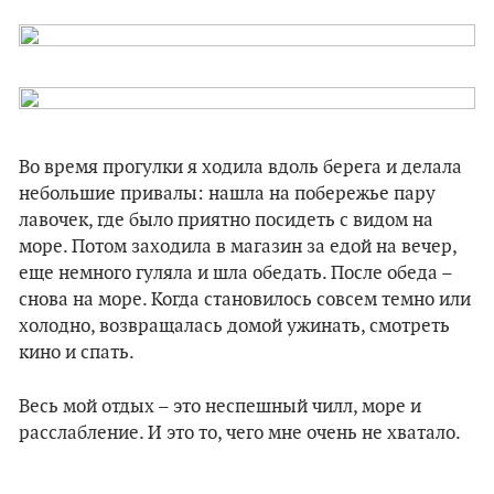
Во время прогулки я ходила вдоль берега и делала
небольшие привалы: нашла на побережье пару
лавочек, где было приятно посидеть с видом на
море. Потом заходила в магазин за едой на вечер,
еще немного гуляла и шла обедать. После обеда –
снова на море. Когда становилось совсем темно или
холодно, возвращалась домой ужинать, смотреть
кино и спать.
Весь мой отдых – это неспешный чилл, море и
расслабление. И это то, чего мне очень не хватало.