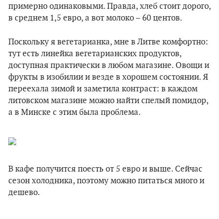
примерно одинаковыми. Правда, хлеб стоит дорого,
в среднем 1,5 евро, а вот молоко – 60 центов.
Поскольку я вегетарианка, мне в Литве комфортно:
тут есть линейка вегетарианских продуктов,
доступная практически в любом магазине. Овощи и
фрукты в изобилии и везде в хорошем состоянии. Я
переехала зимой и заметила контраст: в каждом
литовском магазине можно найти спелый помидор,
а в Минске с этим была проблема.
В кафе получится поесть от 5 евро и выше. Сейчас
сезон холодника, поэтому можно питаться много и
дешево.