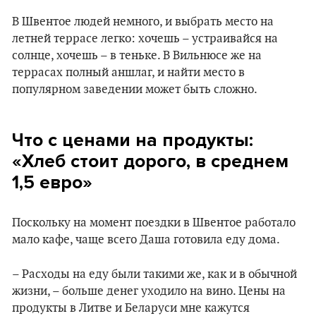
В Швентое людей немного, и выбрать место на
летней террасе легко: хочешь – устраивайся на
солнце, хочешь – в теньке. В Вильнюсе же на
террасах полный аншлаг, и найти место в
популярном заведении может быть сложно.
Что с ценами на продукты:
«Хлеб стоит дорого, в среднем
1,5 евро»
Поскольку на момент поездки в Швентое работало
мало кафе, чаще всего Даша готовила еду дома.
– Расходы на еду были такими же, как и в обычной
жизни, – больше денег уходило на вино. Цены на
продукты в Литве и Беларуси мне кажутся