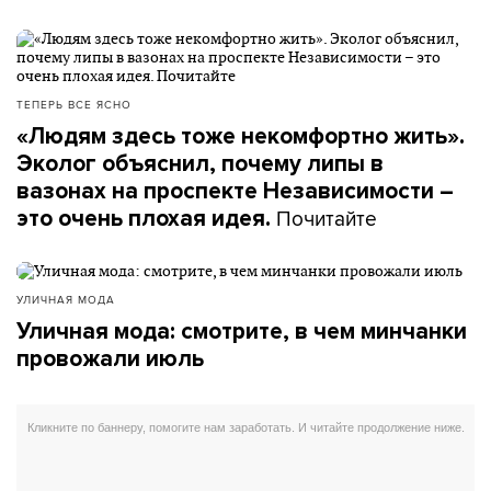
ТЕПЕРЬ ВСЕ ЯСНО
«Людям здесь тоже некомфортно жить».
Эколог объяснил, почему липы в
вазонах на проспекте Независимости –
Почитайте
это очень плохая идея.
УЛИЧНАЯ МОДА
Уличная мода: смотрите, в чем минчанки
провожали июль