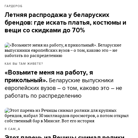
ГАРДЕРОБ
Летняя распродажа у беларуских
брендов: где искать платья, костюмы и
вещи со скидками до 70%
КАК ВЫ ТАМ ЖИВЕТЕ?
«Возьмите меня на работу, я
Беларуские выпускники
прикольный».
европейских вузов – о том, каково это – не
работать по распределению
Я САМ_А
Этот парень из Речицы снимал ролики