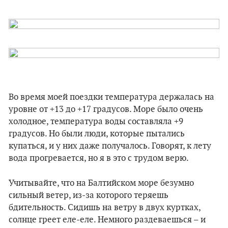
Во время моей поездки температура держалась на
уровне от +13 до +17 градусов. Море было очень
холодное, температура воды составляла +9
градусов. Но были люди, которые пытались
купаться, и у них даже получалось. Говорят, к лету
вода прогревается, но я в это с трудом верю.
Учитывайте, что на Балтийском море безумно
сильный ветер, из-за которого теряешь
бдительность. Сидишь на ветру в двух куртках,
солнце греет еле-еле. Немного раздеваешься – и