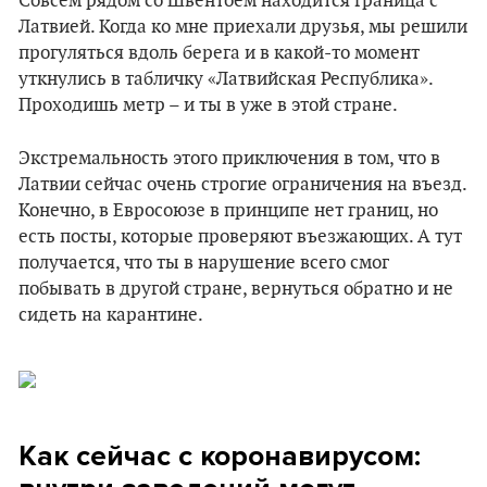
Совсем рядом со Швентоем находится граница с
Латвией. Когда ко мне приехали друзья, мы решили
прогуляться вдоль берега и в какой-то момент
уткнулись в табличку «Латвийская Республика».
Проходишь метр – и ты в уже в этой стране.
Экстремальность этого приключения в том, что в
Латвии сейчас очень строгие ограничения на въезд.
Конечно, в Евросоюзе в принципе нет границ, но
есть посты, которые проверяют въезжающих. А тут
получается, что ты в нарушение всего смог
побывать в другой стране, вернуться обратно и не
сидеть на карантине.
Как сейчас с коронавирусом: