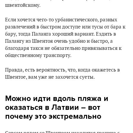
швентойскому.
Если хочется чего-то урбанистического, разных
развлечений в быстром доступе или тусы от бара к
бару, тогда Паланга хороший вариант. Ездить в
Палангу из Швентоя очень удобно и быстро, а
благодаря такси не обязательно привязываться к
общественному транспорту.
Правда, есть вероятность, что, когда окажетесь в
Швентое, вам уже не захочется суеты.
Можно идти вдоль пляжа и
оказаться в Латвии – вот
почему это экстремально