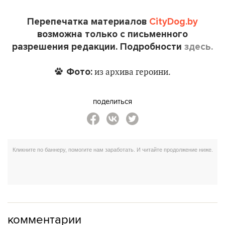
Перепечатка материалов
CityDog.by
возможна только с письменного
разрешения редакции. Подробности
здесь.
Фото:
из архива героини.
поделиться
комментарии