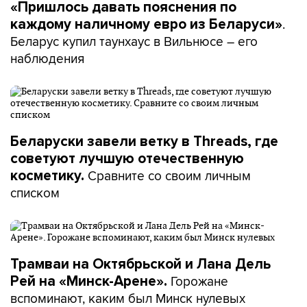
«Пришлось давать пояснения по
.
каждому наличному евро из Беларуси»
Беларус купил таунхаус в Вильнюсе – его
наблюдения
Беларуски завели ветку в Threads, где
советуют лучшую отечественную
Сравните со своим личным
косметику.
списком
Трамваи на Октябрьской и Лана Дель
Горожане
Рей на «Минск-Арене».
вспоминают, каким был Минск нулевых