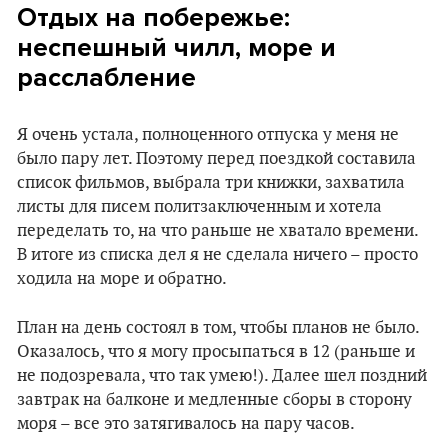
Отдых на побережье:
неспешный чилл, море и
расслабление
Я очень устала, полноценного отпуска у меня не
было пару лет. Поэтому перед поездкой составила
список фильмов, выбрала три книжки, захватила
листы для писем политзаключенным и хотела
переделать то, на что раньше не хватало времени.
В итоге из списка дел я не сделала ничего – просто
ходила на море и обратно.
План на день состоял в том, чтобы планов не было.
Оказалось, что я могу просыпаться в 12 (раньше и
не подозревала, что так умею!). Далее шел поздний
завтрак на балконе и медленные сборы в сторону
моря – все это затягивалось на пару часов.