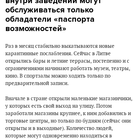
внутри заведений могут
обслуживаться только
обладатели «паспорта
возможностей»
Раз в месяц стабильно выкатываются новые
карантинные послабления. Сейчас в Литве
открылись бары и летние террасы, постепенно и с
ограничениями начинают работать музеи, театры,
кино. В спортзалы можно ходить только по
предварительной записи.
Вначале в стране открыли маленькие магазинчики,
у которых есть свой выход на улицу. Потом
заработали магазины крупнее, к ним добавились и
торговые центры, но только по будням (сейчас они
открыты и в выходные). Количество людей,
которые могут одновременно находиться в