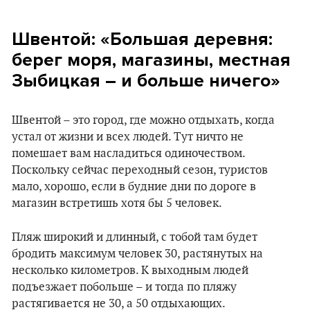
Швентой: «Большая деревня:
берег моря, магазины, местная
Зыбицкая – и больше ничего»
Швентой – это город, где можно отдыхать, когда
устал от жизни и всех людей. Тут ничто не
помешает вам насладиться одиночеством.
Поскольку сейчас переходный сезон, туристов
мало, хорошо, если в будние дни по дороге в
магазин встретишь хотя бы 5 человек.
Пляж широкий и длинный, с тобой там будет
бродить максимум человек 30, растянутых на
несколько километров. К выходным людей
подъезжает побольше – и тогда по пляжу
растягивается не 30, а 50 отдыхающих.