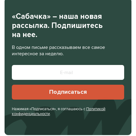
«Сабачка» – наша новая
рассылка. Подпишитесь
на нее.
В одном письме рассказываем все самое
интересное за неделю.
Подписаться
Нажимая «Подписаться», я соглашаюсь с
Политикой
конфиденциальности
.