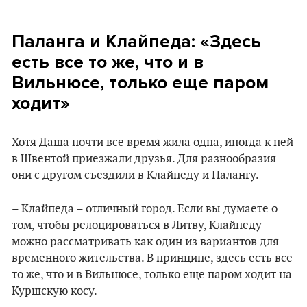
Паланга и Клайпеда: «Здесь
есть все то же, что и в
Вильнюсе, только еще паром
ходит»
Хотя Даша почти все время жила одна, иногда к ней
в Швентой приезжали друзья. Для разнообразия
они с другом съездили в Клайпеду и Палангу.
– Клайпеда – отличный город. Если вы думаете о
том, чтобы релоцироваться в Литву, Клайпеду
можно рассматривать как один из вариантов для
временного жительства. В принципе, здесь есть все
то же, что и в Вильнюсе, только еще паром ходит на
Куршскую косу.