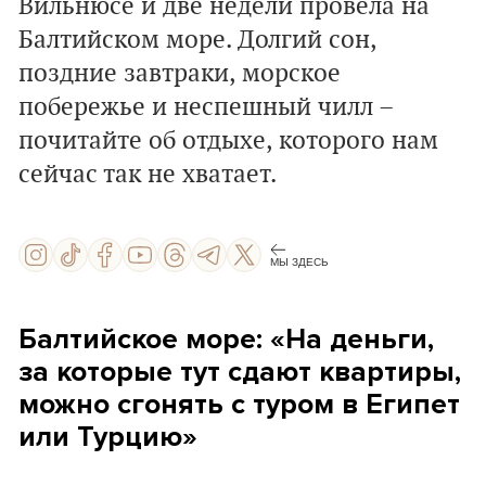
Вильнюсе и две недели провела на
Балтийском море. Долгий сон,
поздние завтраки, морское
побережье и неспешный чилл
–
почитайте об отдыхе, которого нам
сейчас так не хватает.
МЫ ЗДЕСЬ
Балтийское море: «На деньги,
за которые тут сдают квартиры,
можно сгонять с туром в Египет
или Турцию»