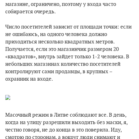
магазине, ограничено, поэтому у входа часто
собирается очередь.
Число посетителей зависит от площади точки: если
не ошибаюсь, на одного человека должно
приходиться несколько квадратных метров.
Получается, если это магазинчик размером 20
«квадратов», внутрь зайдет только 1-2 человека. В
небольших магазинах количество посетителей
контролируют сами продавцы, в крупных –
охранник на входе.
Масочный режим в Литве соблюдают все. В день,
когда на улицу разрешили выходить без маски, я,
честно говоря, не до конца в это поверила. Иду,
смотрю по сторонам, а вокруг люди снимают и