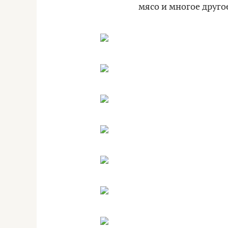
мясо и многое друго