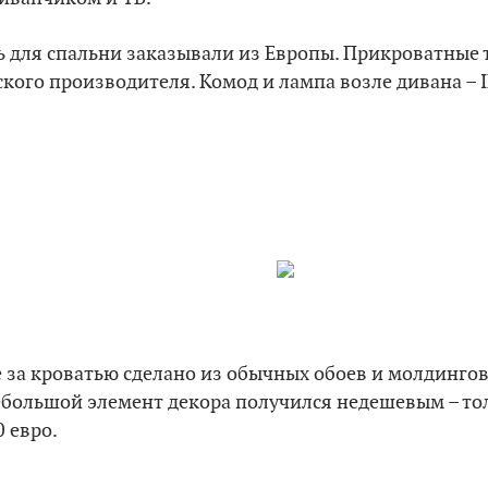
 для спальни заказывали из Европы. Прикроватные 
ского производителя. Комод и лампа возле дивана – 
 за кроватью сделано из обычных обоев и молдингов.
небольшой элемент декора получился недешевым – то
 евро.