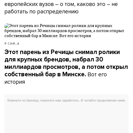
европейских вузов – о том, каково это – не
работать по распределению
Я САМ_А
Этот парень из Речицы снимал ролики
для крупных брендов, набрал 30
миллиардов просмотров, а потом открыл
Вот его
собственный бар в Минске.
история