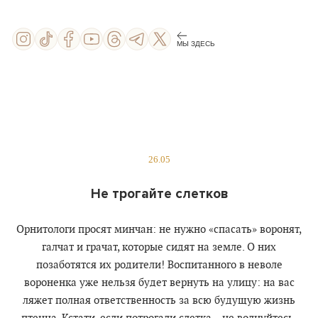
МЫ ЗДЕСЬ
26.05
Не трогайте слетков
Орнитологи просят минчан: не нужно «спасать» воронят,
галчат и грачат, которые сидят на земле. О них
позаботятся их родители! Воспитанного в неволе
вороненка уже нельзя будет вернуть на улицу: на вас
ляжет полная ответственность за всю будущую жизнь