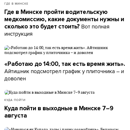
ГДЕ В МИНСКЕ
Где в Минске пройти водительскую
медкомиссию, какие документы нужны и
Вот полная
сколько это будет стоить?
инструкция
«Работаю до 14:00, так есть время жить».
Айтишник подсмотрел график у плиточника – и
доволен
КУДА ПОЙТИ
Куда пойти в выходные в Минске 7–9
августа