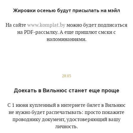
Жировки осенью будут присылать на мэйл
На сайте
www.komplat.by
можно будет подписаться
на PDF-рассылку. А еще пришлют смски с
напоминаниями.
28.05
Доехать в Вильнюс станет еще проще
С 1 июня купленный в интернете билет в Вильнюс
не нужно будет распечатывать: просто покажите
проводнику документ, удостоверяющий вашу
личность.