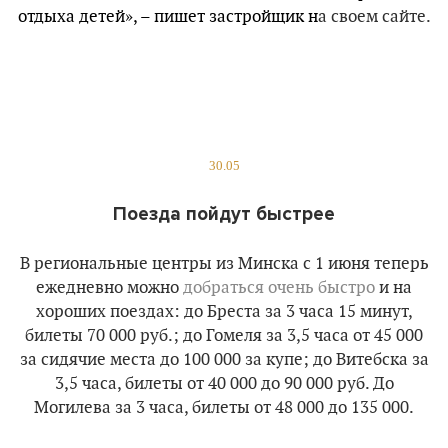
отдыха детей», – пишет застройщик н
а своем сайте.
30.05
Поезда пойдут быстрее
В региональные центры из Минска с 1 июня теперь
ежедневно можно
добраться очень быстро
и на
хороших поездах: до Бреста за 3 часа 15 минут,
билеты 70 000 руб.; до Гомеля за 3,5 часа от 45 000
за сидячие места до 100 000 за купе; до Витебска за
3,5 часа, билеты от 40 000 до 90 000 руб. До
Могилева за 3 часа, билеты от 48 000 до 135 000.