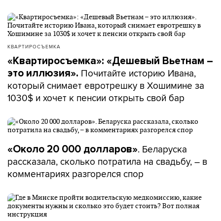
КВАРТИРОСЪЕМКА
«Квартиросъемка»: «Дешевый Вьетнам –
Почитайте историю Ивана,
это иллюзия».
который снимает евротрешку в Хошимине за
1030$ и хочет к пенсии открыть свой бар
. Беларуска
«Около 20 000 долларов»
рассказала, сколько потратила на свадьбу, – в
комментариях разгорелся спор