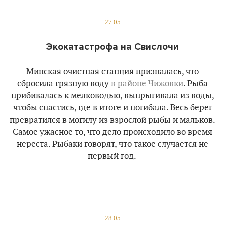
27.05
Экокатастрофа на Свислочи
Минская очистная станция призналась, что
сбросила грязную воду
в районе Чижовки
. Рыба
прибивалась к мелководью, выпрыгивала из воды,
чтобы спастись, где в итоге и погибала. Весь берег
превратился в могилу из взрослой рыбы и мальков.
Самое ужасное то, что дело происходило во время
нереста. Рыбаки говорят, что такое случается не
первый год.
28.05