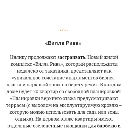
28.05
«Вилла Рива»
Цнянку продолжают
застраивать
. Новый жилой
комплекс «Вилла Рива», который расположится
недалеко от заказника, представляют как
«уникальное сочетание апартаментов бизнес-
класса и парковой зоны на берегу реки». В каждом
доме будет 20 квартир со свободной планировкой:
«Планировки верхнего этажа предусматривают
террасы (с выходом на эксплуатируемую кровлю –
которую можно использовать для сада или зоны
отдыха). На первом этаже квартиры имеют
отдель
ные озелененные площадки для барбекю и