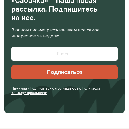
«Сабачка» – наша новая
рассылка. Подпишитесь
на нее.
В одном письме рассказываем все самое
интересное за неделю.
Подписаться
Нажимая «Подписаться», я соглашаюсь с
Политикой
конфиденциальности
.