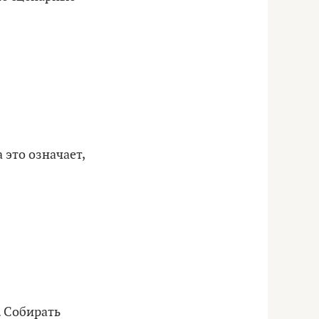
 это означает,
. Собирать