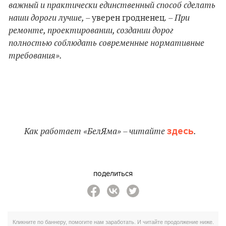
важный и практически единственный способ сделать
наши дороги лучше, –
. – При
уверен гродненец
ремонте, проектировании, создании дорог
полностью соблюдать современные нормативные
требования».
Как работает «БелЯма» – читайте
здесь
.
поделиться