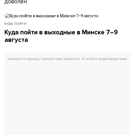
доволен
КУДА ПОЙТИ
Куда пойти в выходные в Минске 7–9
августа