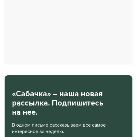
«Сабачка» – наша новая
рассылка. Подпишитесь
на нее.
В одном письме рассказываем все самое
интересное за неделю.