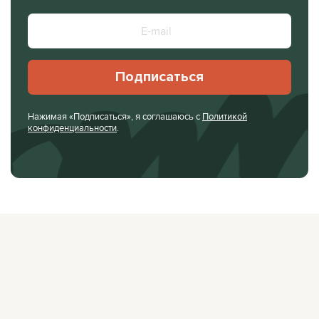
Подписаться
Нажимая «Подписаться», я соглашаюсь с
Политикой
конфиденциальности
.