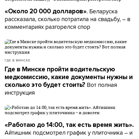
. Беларуска
«Около 20 000 долларов»
рассказала, сколько потратила на свадьбу, – в
комментариях разгорелся спор
ГДЕ В МИНСКЕ
Где в Минске пройти водительскую
медкомиссию, какие документы нужны и
Вот полная
сколько это будет стоить?
инструкция
«Работаю до 14:00, так есть время жить».
Айтишник подсмотрел график у плиточника – и