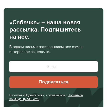
«Сабачка» – наша новая
рассылка. Подпишитесь
на нее.
В одном письме рассказываем все самое
интересное за неделю.
Подписаться
Нажимая «Подписаться», я соглашаюсь с
Политикой
конфиденциальности
.