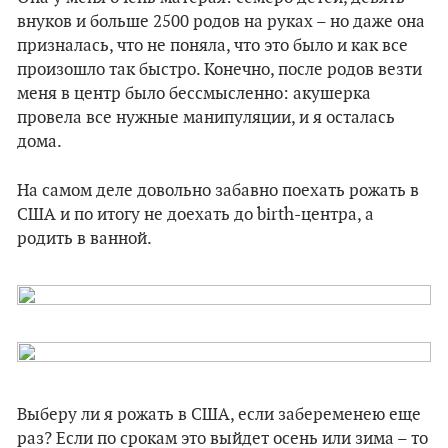
внуков и больше 2500 родов на руках – но даже она
призналась, что не поняла, что это было и как все
произошло так быстро. Конечно, после родов везти
меня в центр было бессмысленно: акушерка
провела все нужные манипуляции, и я осталась
дома.
На самом деле довольно забавно поехать рожать в
США и по итогу не доехать до birth-центра, а
родить в ванной.
Выберу ли я рожать в США, если забеременею еще
раз? Если по срокам это выйдет осень или зима – то