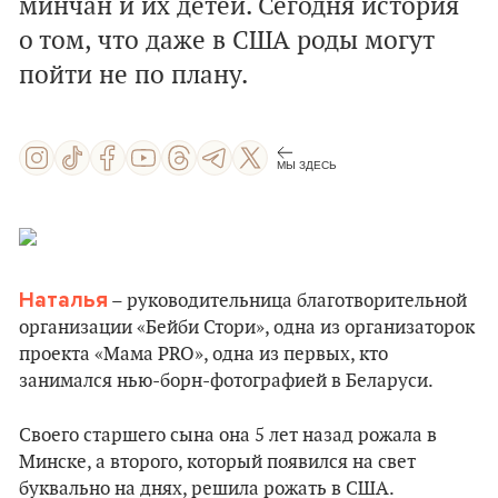
минчан и их детей. Сегодня история
о том, что даже в США роды могут
пойти не по плану.
МЫ ЗДЕСЬ
Наталья
– руководительница благотворительной
организации «Бейби Стори», одна из организаторок
проекта «Мама PRO», одна из первых, кто
занимался нью-борн-фотографией в Беларуси.
Своего старшего сына она 5 лет назад рожала в
Минске, а второго, который появился на свет
буквально на днях, решила рожать в США.