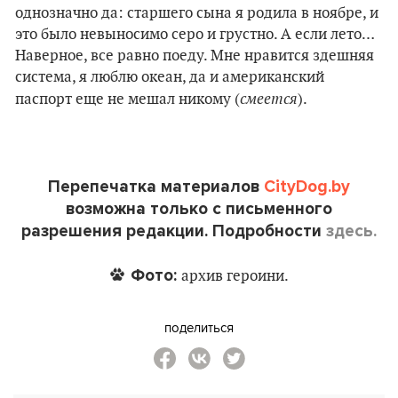
однозначно да: старшего сына я родила в ноябре, и
это было невыносимо серо и грустно. А если лето…
Наверное, все равно поеду. Мне нравится здешняя
система, я люблю океан, да и американский
смеется
паспорт еще не мешал никому (
).
Перепечатка материалов
CityDog.by
возможна только с письменного
разрешения редакции. Подробности
здесь.
Фото:
архив героини.
поделиться