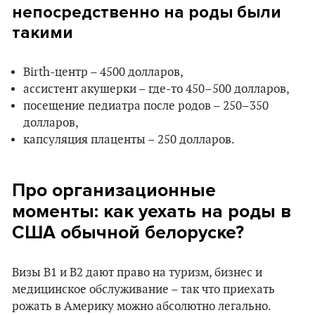
непосредственно на роды были
такими
Birth-центр – 4500 долларов,
ассистент акушерки – где-то 450–500 долларов,
посещение педиатра после родов – 250–350
долларов,
капсуляция плаценты – 250 долларов.
Про организационные
моменты: как уехать на роды в
США обычной белоруске?
Визы В1 и В2 дают право на туризм, бизнес и
медицинское обслуживание – так что приехать
рожать в Америку можно абсолютно легально.