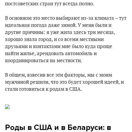
постсоветских стран тут всегда полно.
В основном это место выбирают из-за климата – тут
идеальная погода даже зимой. У меня были и
другие причины: я уже жила здесь три месяца,
хорошо знала город, и со всеми местными
друзьями и контактами мне было куда проще
найти жилье, арендовать автомобиль и
координироваться на местности.
В общем, взвесив все эти факторы, мы с моим
мужчиной решили, что это будет хорошей идеей, и
стали готовиться к родам в США.
Роды в США и в Беларуси: в