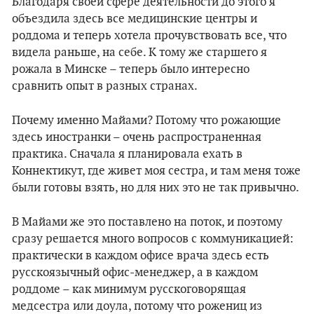
Благодаря своей сфере деятельности до этого я
объездила здесь все медицинские центры и
роддома и теперь хотела прочувствовать все, что
видела раньше, на себе. К тому же старшего я
рожала в Минске – теперь было интересно
сравнить опыт в разных странах.
Почему именно Майами? Потому что рожающие
здесь иностранки – очень распространенная
практика. Сначала я планировала ехать в
Коннектикут, где живет моя сестра, и там меня тоже
были готовы взять, но для них это не так привычно.
В Майами же это поставлено на поток, и поэтому
сразу решается много вопросов с коммуникацией:
практически в каждом офисе врача здесь есть
русскоязычный офис-менеджер, а в каждом
роддоме – как минимум русскоговорящая
медсестра или доула, потому что рожениц из