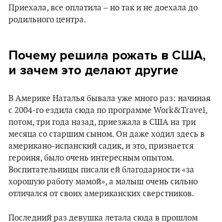
Приехала, все оплатила – но так и не доехала до
родильного центра.
Почему решила рожать в США,
и зачем это делают другие
В Америке Наталья бывала уже много раз: начиная
с 2004-го ездила сюда по программе Work&Travel,
потом, три года назад, приезжала в США на три
месяца со старшим сыном. Он даже ходил здесь в
американо-испанский садик, и это, признается
героиня, было очень интересным опытом.
Воспитательницы писали ей благодарности «за
хорошую работу мамой», а малыш очень сильно
отличался от своих американских сверстников.
Последний раз девушка летала сюда в прошлом