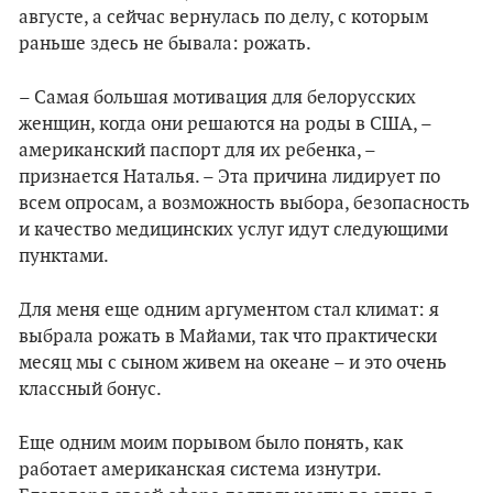
августе, а сейчас вернулась по делу, с которым
раньше здесь не бывала: рожать.
– Самая большая мотивация для белорусских
женщин, когда они решаются на роды в США, –
американский паспорт для их ребенка, –
признается Наталья. – Эта причина лидирует по
всем опросам, а возможность выбора, безопасность
и качество медицинских услуг идут следующими
пунктами.
Для меня еще одним аргументом стал климат: я
выбрала рожать в Майами, так что практически
месяц мы с сыном живем на океане – и это очень
классный бонус.
Еще одним моим порывом было понять, как
работает американская система изнутри.