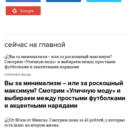
Google
сейчас на главной
УЛИЧНАЯ МОДА
Вы за минимализм – или за роскошный
максимум? Смотрим «Уличную моду» и
выбираем между простыми футболками
и акцентными нарядами