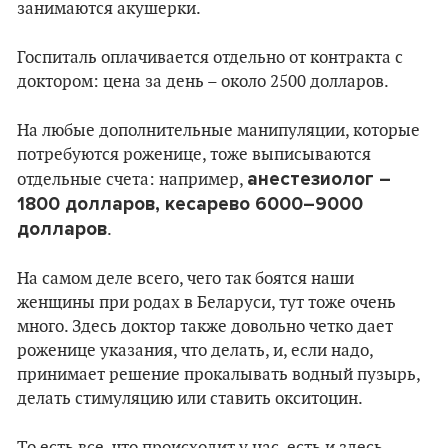
занимаются акушерки.
Госпиталь оплачивается отдельно от контракта с
доктором: цена за день – около 2500 долларов.
На любые дополнительные манипуляции, которые
потребуются роженице, тоже выписываются
анестезиолог –
отдельные счета: например,
1800 долларов, кесарево 6000–9000
долларов
.
На самом деле всего, чего так боятся наши
женщины при родах в Беларуси, тут тоже очень
много. Здесь доктор также довольно четко дает
роженице указания, что делать, и, если надо,
принимает решение прокалывать водный пузырь,
делать стимуляцию или ставить окситоцин.