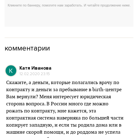
комментарии
Катя Иванова
12.02.2020 23:15
Скажите, а деньги, которые полагались врачу по
контракту и деньги за пребывание в birth-центре
Вам вернули? Меня интересует юридическая
сторона вопроса. В России много где можно
рожать по контракту, мне кажется, эта
контрактная система наверняка по большей части
копирует западную, и если ты родила дома или в
машине скорой помощи, и до роддома не успела