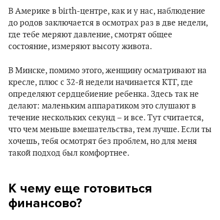
В Америке в birth-центре, как и у нас, наблюдение
до родов заключается в осмотрах раз в две недели,
где тебе меряют давление, смотрят общее
состояние, измеряют высоту живота.
В Минске, помимо этого, женщину осматривают на
кресле, плюс с 32-й недели начинается КТГ, где
определяют сердцебиение ребенка. Здесь так не
делают: маленьким аппаратиком это слушают в
течение нескольких секунд – и все. Тут считается,
что чем меньше вмешательства, тем лучше. Если ты
хочешь, тебя осмотрят без проблем, но для меня
такой подход был комфортнее.
К чему еще готовиться
финансово?