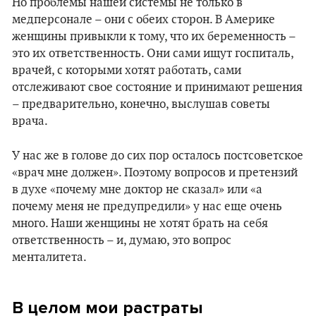
Но проблемы нашей системы не только в
медперсонале – они с обеих сторон. В Америке
женщины привыкли к тому, что их беременность –
это их ответственность. Они сами ищут госпиталь,
врачей, с которыми хотят работать, сами
отслеживают свое состояние и принимают решения
– предварительно, конечно, выслушав советы
врача.
У нас же в голове до сих пор осталось постсоветское
«врач мне должен». Поэтому вопросов и претензий
в духе «почему мне доктор не сказал» или «а
почему меня не предупредили» у нас еще очень
много. Наши женщины не хотят брать на себя
ответственность – и, думаю, это вопрос
менталитета.
В целом мои растраты