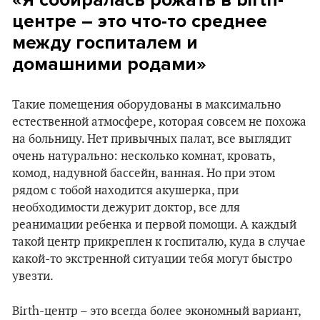
центре – это что-то среднее
между госпиталем и
домашними родами»
Такие помещения оборудованы в максимально
естественной атмосфере, которая совсем не похожа
на больницу. Нет привычных палат, все выглядит
очень натурально: несколько комнат, кровать,
комод, надувной бассейн, ванная. Но при этом
рядом с тобой находится акушерка, при
необходимости дежурит доктор, все для
реанимации ребенка и первой помощи. А каждый
такой центр прикреплен к госпиталю, куда в случае
какой-то экстренной ситуации тебя могут быстро
увезти.
Вirth-центр – это всегда более экономный вариант,