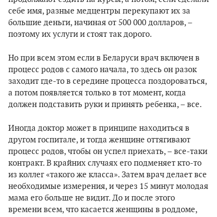
себе имя, разные медцентры перекупают их за
большие деньги, начиная от 500 000 долларов, –
поэтому их услуги и стоят так дорого.
Но при всем этом если в Беларуси врач включен в
процесс родов с самого начала, то здесь он разок
заходит где-то в середине процесса поздороваться,
а потом появляется только в тот момент, когда
должен подставить руки и принять ребенка, – все.
Иногда доктор может в принципе находиться в
другом госпитале, и тогда женщине оттягивают
процесс родов, чтобы он успел приехать, – все-таки
контракт. В крайних случаях его подменяет кто-то
из коллег «такого же класса». Затем врач делает все
необходимые измерения, и через 15 минут молодая
мама его больше не видит. До и после этого
времени всем, что касается женщины в роддоме,