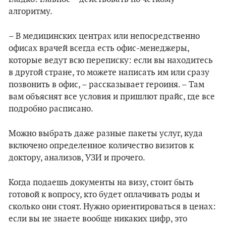
алгоритму.
– В медицинских центрах или непосредственно
офисах врачей всегда есть офис-менеджеры,
которые ведут всю переписку: если вы находитесь
в другой стране, то можете написать им или сразу
позвонить в офис, – рассказывает героиня. – Там
вам объяснят все условия и пришлют прайс, где все
подробно расписано.
Можно выбрать даже разные пакеты услуг, куда
включено определенное количество визитов к
доктору, анализов, УЗИ и прочего.
Когда подаешь документы на визу, стоит быть
готовой к вопросу, кто будет оплачивать роды и
сколько они стоят. Нужно ориентироваться в ценах:
если вы не знаете вообще никаких цифр, это