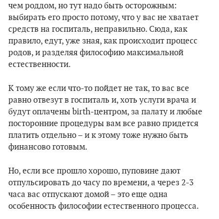
чем роддом, но тут надо быть осторожным:
выбирать его просто потому, что у вас не хватает
средств на госпиталь, неправильно. Сюда, как
правило, едут, уже зная, как происходит процесс
родов, и разделяя философию максимальной
естественности.
К тому же если что-то пойдет не так, то вас все
равно отвезут в госпиталь и, хоть услуги врача и
будут оплачены birth-центром, за палату и любые
посторонние процедуры вам все равно придется
платить отдельно – и к этому тоже нужно быть
финансово готовым.
Но, если все прошло хорошо, пуповине дают
отпульсировать до часу по времени, а через 2-3
часа вас отпускают домой – это еще одна
особенность философии естественного процесса.