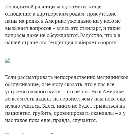
Из видимой разницы могу заметить еще
отношение к партнерским родам: присутствие
папы на родах в Америке уже давно ни у кого не
вызывает вопросов – здесь это стандарт, и такие
вопросы даже не обсуждаются. Радостно, что и в
нашей стране эта тенденция набирает обороты.
Если рассматривать непосредственно медицинское
обслуживание, я не могу сказать, что у нас все
устроено намного хуже – это не так. Но в Америке
во всем есть акцент на сервисе, чему нам пока еще
нужно учиться. Здесь никто не будет срываться на
пациентке, грубить, провоцировать скандалы – а у
нас такое пока еще, правда, случается.