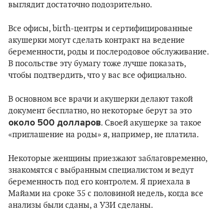
выглядит достаточно подозрительно.
Все офисы, birth-центры и сертифицированные
акушерки могут сделать контракт на ведение
беременности, роды и послеродовое обслуживание.
В посольстве эту бумагу тоже лучше показать,
чтобы подтвердить, что у вас все официально.
В основном все врачи и акушерки делают такой
документ бесплатно, но некоторые берут за это
около 500 долларов
. Своей акушерке за такое
«приглашение на роды» я, например, не платила.
Некоторые женщины приезжают заблаговременно,
знакомятся с выбранным специалистом и ведут
беременность под его контролем. Я приехала в
Майами на сроке 35 с половиной недель, когда все
анализы были сданы, а УЗИ сделаны.