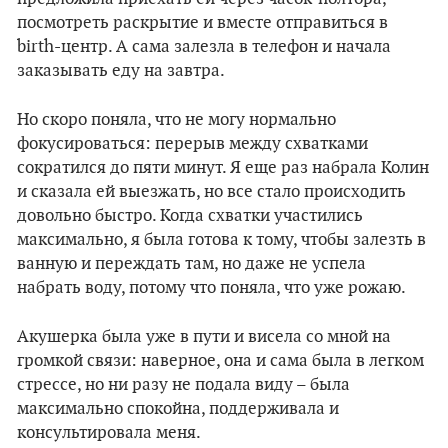
посмотреть раскрытие и вместе отправиться в
birth-центр. А сама залезла в телефон и начала
заказывать еду на завтра.
Но скоро поняла, что не могу нормально
фокусироваться: перерыв между схватками
сократился до пяти минут. Я еще раз набрала Колин
и сказала ей выезжать, но все стало происходить
довольно быстро. Когда схватки участились
максимально, я была готова к тому, чтобы залезть в
ванную и переждать там, но даже не успела
набрать воду, потому что поняла, что уже рожаю.
Акушерка была уже в пути и висела со мной на
громкой связи: наверное, она и сама была в легком
стрессе, но ни разу не подала виду – была
максимально спокойна, поддерживала и
консультировала меня.