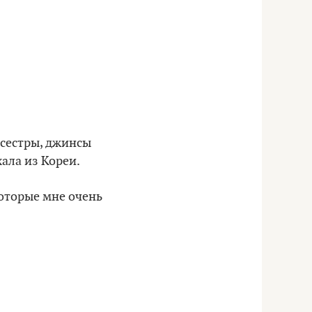
 сестры, джинсы
ала из Кореи.
которые мне очень