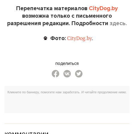
Перепечатка материалов
CityDog.by
возможна только с письменного
разрешения редакции. Подробности
здесь.
Фото:
CityDog.by
.
поделиться
комментарии