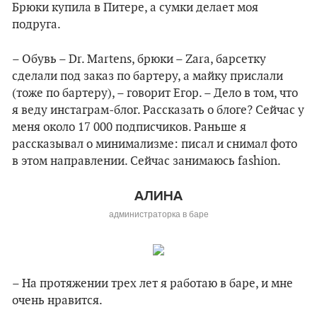
Брюки купила в Питере, а сумки делает моя
подруга.
– Обувь – Dr. Martens, брюки –
Zara
, барсетку
сделали под заказ по бартеру, а майку прислали
(тоже по бартеру), – говорит Егор. – Дело в том, что
я веду инстаграм-блог. Рассказать о блоге? Сейчас у
меня около 17 000 подписчиков. Раньше я
рассказывал о минимализме: писал и снимал фото
в этом направлении. Сейчас занимаюсь
fashion
.
АЛИНА
администраторка в баре
– На протяжении трех лет я работаю в баре, и мне
очень нравится.