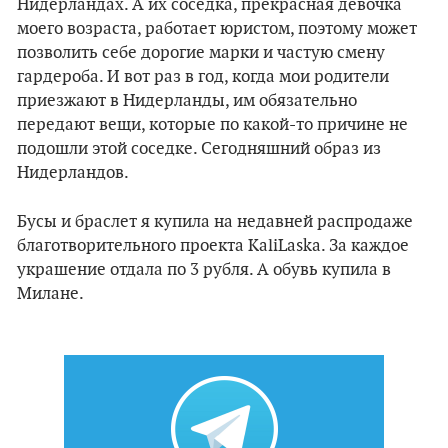
Нидерландах. А их соседка, прекрасная девочка
моего возраста, работает юристом, поэтому может
позволить себе дорогие марки и частую смену
гардероба. И вот раз в год, когда мои родители
приезжают в Нидерланды, им обязательно
передают вещи, которые по какой-то причине не
подошли этой соседке. Сегодняшний образ из
Нидерландов.
Бусы и браслет я купила на недавней распродаже
благотворительного проекта
KaliLaska
. За каждое
украшение отдала по 3 рубля. А обувь купила в
Милане
.