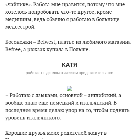
«чайнике». Работа мне нравится, потому что мне
хотелось попробовать что-то другое, кроме
медицины, ведь обычно я работаю в больнице
медсестрой.
Босоножки – Belwest, платье из любимого магазина
Befree, а рюкзак купила в Польше.
КАТЯ
работает в дипломатическом представительстве
– Работаю с языками, основной – английский, а
вообще знаю еще немецкий и итальянский. В
последнее время делаю упор на то, чтобы поднять
уровень итальянского.
Хорошие друзья моих родителей живут в