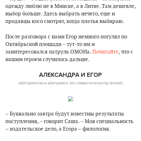
одежду люблю не в Минске, а в Литве. Там дешевле,
выбор больше. Здесь выбрать нечего, еще и
продавцы косо смотрят, когда платья выбираю.
После разговора с нами Егор немного погулял по
Октябрьской площади – тут-то им и
заинтересовался патруль ОМОНа.
Почитайте
, что с
нашим героем случилось дальше.
АЛЕКСАНДРА И ЕГОР
абитуриентка и абитуриент (по совместительству блогер)
– Буквально завтра будут известны результаты
поступления, – говорит Саша. – Моя специальность
– издательское дело, а Егора – филология.