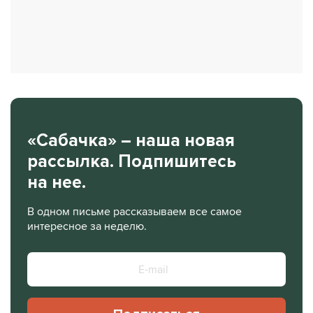
«Сабачка» – наша новая
рассылка. Подпишитесь
на нее.
В одном письме рассказываем все самое
интересное за неделю.