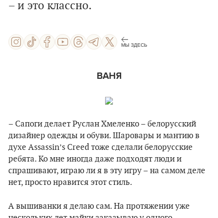
– и это классно.
МЫ ЗДЕСЬ
ВАНЯ
– Сапоги делает Руслан Хмеленко – белорусский
дизайнер одежды и обуви. Шаровары и мантию в
духе Assassin’s Creed тоже сделали белорусские
ребята. Ко мне иногда даже подходят люди и
спрашивают, играю ли я в эту игру – на самом деле
нет, просто нравится этот стиль.
А вышиванки я делаю сам. На протяжении уже