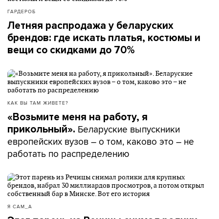
ГАРДЕРОБ
Летняя распродажа у беларуских
брендов: где искать платья, костюмы и
вещи со скидками до 70%
КАК ВЫ ТАМ ЖИВЕТЕ?
«Возьмите меня на работу, я
Беларуские выпускники
прикольный».
европейских вузов – о том, каково это – не
работать по распределению
Я САМ_А