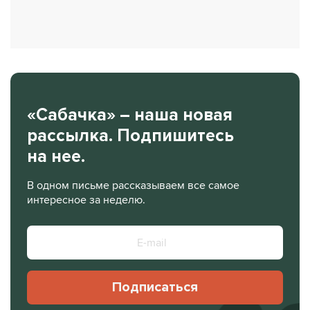
«Сабачка» – наша новая
рассылка. Подпишитесь
на нее.
В одном письме рассказываем все самое
интересное за неделю.
Подписаться