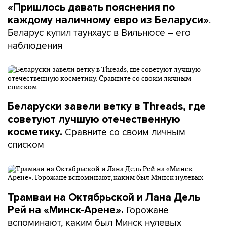
«Пришлось давать пояснения по
.
каждому наличному евро из Беларуси»
Беларус купил таунхаус в Вильнюсе – его
наблюдения
Беларуски завели ветку в Threads, где
советуют лучшую отечественную
Сравните со своим личным
косметику.
списком
Трамваи на Октябрьской и Лана Дель
Горожане
Рей на «Минск-Арене».
вспоминают, каким был Минск нулевых