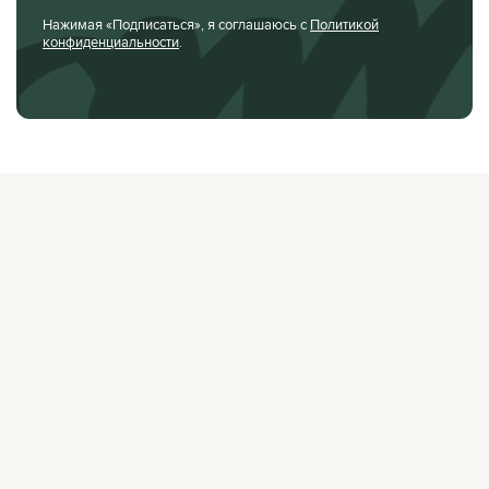
Нажимая «Подписаться», я соглашаюсь с
Политикой
конфиденциальности
.