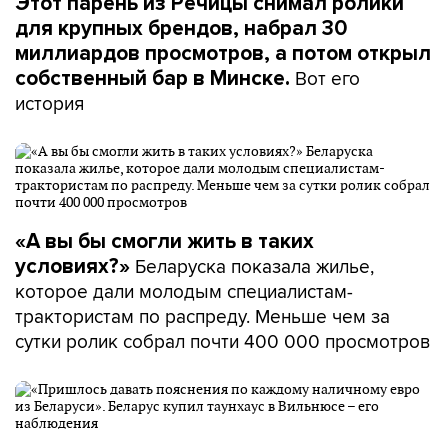
Этот парень из Речицы снимал ролики
для крупных брендов, набрал 30
миллиардов просмотров, а потом открыл
Вот его
собственный бар в Минске.
история
«А вы бы смогли жить в таких
Беларуска показала жилье,
условиях?»
которое дали молодым специалистам-
трактористам по распреду. Меньше чем за
сутки ролик собрал почти 400 000 просмотров