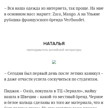
– Вся наша одежда из интернета, так проще. На мне
в основном масс маркет: Zara, Mango. А на Ульяне
рубашка французского бренда Vertbaudet.
НАТАЛЬЯ
преподаватель английской литературы
– Сегодня был первый день после летних каникул –
я даже отчасти успела соскучиться по студентам.
Пиджак – Oasis, покупала в ТЦ «Зеркало», майку
нашла в Швеции – какой-то местный бренд. Черное
и белое кольца сделаны из того же материала, что и