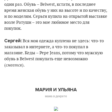
один раз. Обувь – Belwest, кстати, в последнее
время женская обувь у них на высоте и по качеству,
и по моделям. Серьги купила на открытой выставке
возле Ратуши – это мое любимое место для
покупок.
Сергей:
Вся моя одежда куплена не здесь: что-то
заказывал в интернете, а что-то покупал в
магазине. Кеды – Pepe Jeans, потому что мужскую
обувь в Belwest покупать еще невозможно
смеется
(
).
МАРИЯ И УЛЬЯНА
мама в декрете