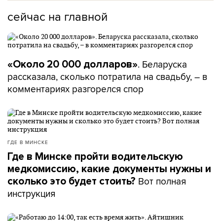
сейчас на главной
. Беларуска
«Около 20 000 долларов»
рассказала, сколько потратила на свадьбу, – в
комментариях разгорелся спор
ГДЕ В МИНСКЕ
Где в Минске пройти водительскую
медкомиссию, какие документы нужны и
Вот полная
сколько это будет стоить?
инструкция