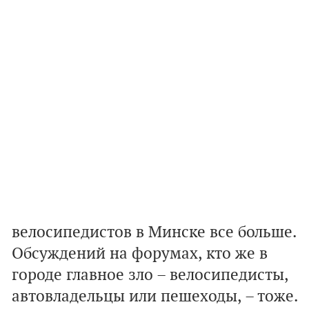
велосипедистов в Минске все больше.
Обсуждений на форумах, кто же в
городе главное зло – велосипедисты,
автовладельцы или пешеходы, – тоже.