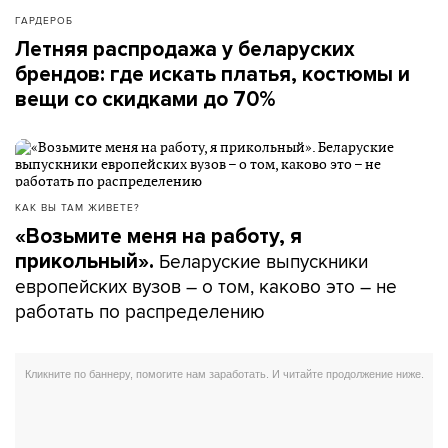
ГАРДЕРОБ
Летняя распродажа у беларуских
брендов: где искать платья, костюмы и
вещи со скидками до 70%
КАК ВЫ ТАМ ЖИВЕТЕ?
«Возьмите меня на работу, я
Беларуские выпускники
прикольный».
европейских вузов – о том, каково это – не
работать по распределению