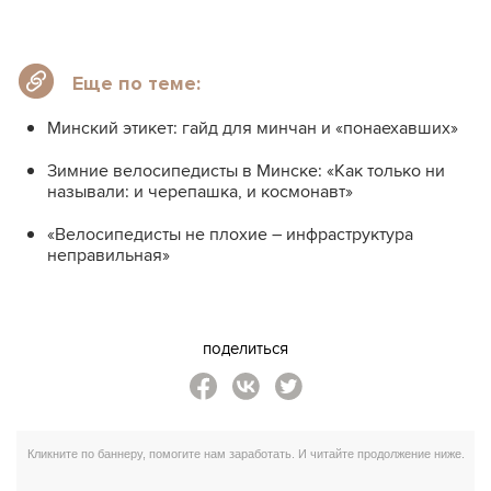
Еще по теме:
Минский этикет: гайд для минчан и «понаехавших»
Зимние велосипедисты в Минске: «Как только ни
называли: и черепашка, и космонавт»
«Велосипедисты не плохие – инфраструктура
неправильная»
поделиться