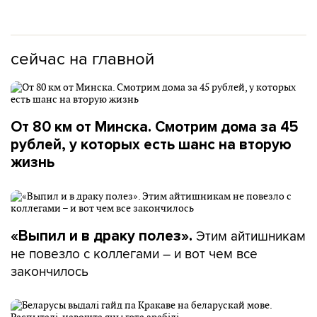
сейчас на главной
От 80 км от Минска. Смотрим дома за 45
рублей, у которых есть шанс на вторую
жизнь
Этим айтишникам
«Выпил и в драку полез».
не повезло с коллегами – и вот чем все
закончилось