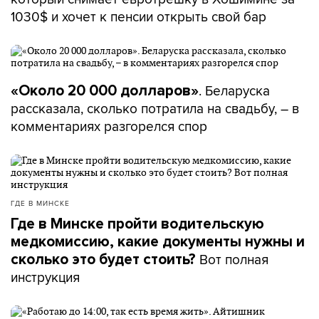
1030$ и хочет к пенсии открыть свой бар
. Беларуска
«Около 20 000 долларов»
рассказала, сколько потратила на свадьбу, – в
комментариях разгорелся спор
ГДЕ В МИНСКЕ
Где в Минске пройти водительскую
медкомиссию, какие документы нужны и
Вот полная
сколько это будет стоить?
инструкция