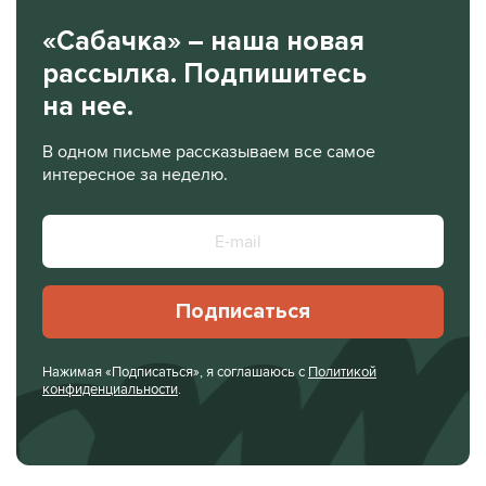
«Сабачка» – наша новая
рассылка. Подпишитесь
на нее.
В одном письме рассказываем все самое
интересное за неделю.
Подписаться
Нажимая «Подписаться», я соглашаюсь с
Политикой
конфиденциальности
.