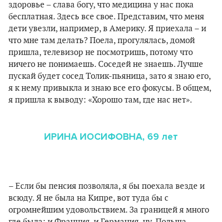
здоровье – слава богу, что медицина у нас пока
бесплатная. Здесь все свое. Представим, что меня
дети увезли, например, в Америку. Я приехала – и
что мне там делать? Поела, прогулялась, домой
пришла, телевизор не посмотришь, потому что
ничего не понимаешь. Соседей не знаешь. Лучше
пускай будет сосед Толик-пьяница, зато я знаю его,
я к нему привыкла и знаю все его фокусы. В общем,
я пришла к выводу: «Хорошо там, где нас нет».
ИРИНА ИОСИФОВНА, 69 лет
– Если бы пенсия позволяла, я бы поехала везде и
всюду. Я не была на Кипре, вот туда бы с
огромнейшим удовольствием. За границей я много