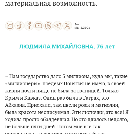
материальная возможность.
МЫ ЗДЕСЬ
ЛЮДМИЛА МИХАЙЛОВНА, 76 лет
– Нам государство дало 3 миллиона, куда мы, такие
«миллионеры», поедем? Понятия не имею, в своей
жизни почти нигде не была за границей. Только
Крым и Кавказ. Один раз была в Гаграх, это
Абхазия. Приехали, там цвели розы и магнолии,
была красота неописуемая! Эти листочки, это всё! Я
ходила просто обалдевшая. Но это длилось недолго,
не больше пяти дней. Потом мне все так