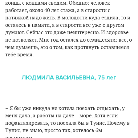
концы с концами сводим. Обидно: человек
работает, около 40 лет стажа, а в старости с
натяжкой надо жить. В молодости куда ездила, то и
осталось в памяти, а в старости все уже о другом
думают. Сейчас это даже неинтересно. И здоровье
не позволяет. Мне год остался до семидесяти: все, о
чем думаешь, это о том, как протянуть оставшееся
тебе время.
ЛЮДМИЛА ВАСИЛЬЕВНА, 75 лет
– Я бы уже никуда не хотела поехать отдыхать, у
меня дача, а работы на даче – море. Хотя если
пофантазировать, то поехала бы в Тунис. Почему в
Тунис, не знаю, просто так, хотелось бы