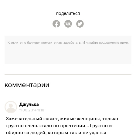
поделиться
комментарии
Джулька
11.06.2014 11:18
Замечательный сюжет, милые женщины, только
грустно очень стало по прочтении... Грустно и
обидно за людей, которым так и не удастся