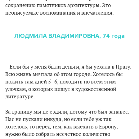
сохранению памятников архитектуры. Это
неописуемые воспоминания и впечатления.
ЛЮДМИЛА ВЛАДИМИРОВНА, 74 года
– Если бы у меня были деньги, я бы уехала в Прагу.
Всю жизнь мечтала об этом городе. Хотелось бы
пожить там дней 5–6, походить по всем этим
улочкам, о которых пишут в художественной
литературе.
За границу мы не ездили, потому что был занавес.
Нас не пускали никуда, но если тебе уж так
хотелось, то перед тем, как выехать в Европу,
нужно было собрать несчетное количество