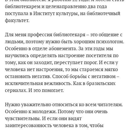
библиотекарем и целенаправленно два года
поступала в Институт культуры, на библиотечный
факультет.
Для меня профессия библиотекаря – это общение с
людьми, поэтому нужно быть хорошим психологом.
Особенно в отделе абонемента. За эти годы мы
научились определять настроение посетителя по
тому, как он заходит, переступает порог. И если у
человека нет настроения, то мы стараемся мягко
остановить негатив. Способ борьбы с негативом –
исключительная вежливость. Как в бразильских
сериалах. И это помогает.
Нужно уважительно относиться ко всем читателям.
Особенно к молодежи. Потому что они очень
чувствительны. И если они видят
заинтересованность человека в том, чтобы