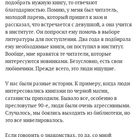
подобрать нужную книгу, то отвечают
благодарностью. Помню, у меня был читатель,
молодой парень, который пришел к нам и
рассказал, что встречается с девушкой, а она учится
в институте. Он попросил ему помочь в выборе
литературы для поступления. Два года я подбирала
ему необходимые книги, он поступил в институт.
Вообще, мне нравятся те читатели, которые
интересуются новинками. Безусловно, есть свои
любимчики. Прежде всего, это люди ищущие.
У нас были разные истории. К примеру, когда люди
интересовались книгами по черной магии,
сатанисты приходили. Бывало все, особенно в
пресловутые 90-е, люди были очень агрессивными.
Случалось, мы боялись выходить из библиотеки, но
это все нивелировалось.
Если говорить о знакомствах, то да, со мной