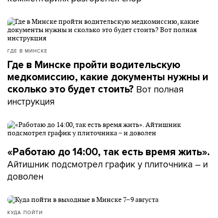
ГДЕ В МИНСКЕ
Где в Минске пройти водительскую
медкомиссию, какие документы нужны и
Вот полная
сколько это будет стоить?
инструкция
«Работаю до 14:00, так есть время жить».
Айтишник подсмотрел график у плиточника – и
доволен
КУДА ПОЙТИ