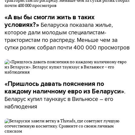
«А вы бы смогли жить в таких
Беларуска показала жилье,
условиях?»
которое дали молодым специалистам-
трактористам по распреду. Меньше чем за
сутки ролик собрал почти 400 000 просмотров
«Пришлось давать пояснения по
.
каждому наличному евро из Беларуси»
Беларус купил таунхаус в Вильнюсе – его
наблюдения