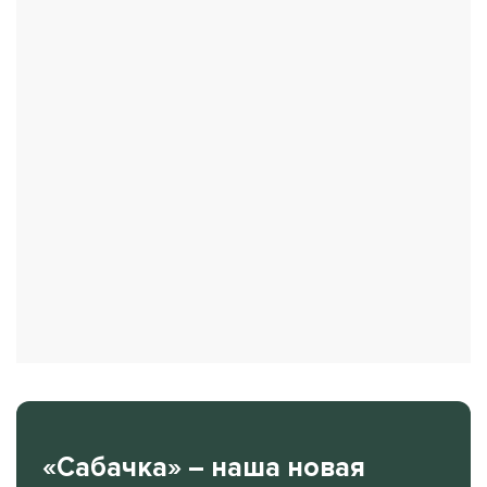
«Сабачка» – наша новая