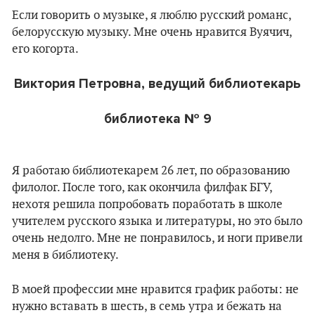
Если говорить о музыке, я люблю русский романс,
белорусскую музыку. Мне очень нравится Вуячич,
его когорта.
Виктория Петровна, ведущий библиотекарь
библиотека № 9
Я работаю библиотекарем 26 лет, по образованию
филолог. После того, как окончила филфак БГУ,
нехотя решила попробовать поработать в школе
учителем русского языка и литературы, но это было
очень недолго. Мне не понравилось, и ноги привели
меня в библиотеку.
В моей профессии мне нравится график работы: не
нужно вставать в шесть, в семь утра и бежать на