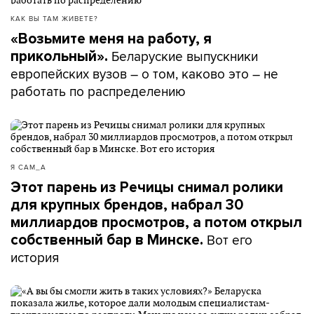
КАК ВЫ ТАМ ЖИВЕТЕ?
«Возьмите меня на работу, я
Беларуские выпускники
прикольный».
европейских вузов – о том, каково это – не
работать по распределению
Я САМ_А
Этот парень из Речицы снимал ролики
для крупных брендов, набрал 30
миллиардов просмотров, а потом открыл
Вот его
собственный бар в Минске.
история