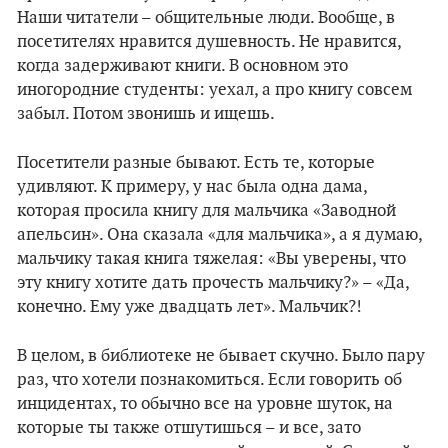
Наши читатели – общительные люди. Вообще, в
посетителях нравится душевность. Не нравится,
когда задерживают книги. В основном это
иногородние студенты: уехал, а про книгу совсем
забыл. Потом звонишь и ищешь.
Посетители разные бывают. Есть те, которые
удивляют. К примеру, у нас была одна дама,
которая просила книгу для мальчика «Заводной
апельсин». Она сказала «для мальчика», а я думаю,
мальчику такая книга тяжелая: «Вы уверены, что
эту книгу хотите дать прочесть мальчику?» – «Да,
конечно. Ему уже двадцать лет». Мальчик?!
В целом, в библиотеке не бывает скучно. Было пару
раз, что хотели познакомиться. Если говорить об
инцидентах, то обычно все на уровне шуток, на
которые ты также отшутишься – и все, зато