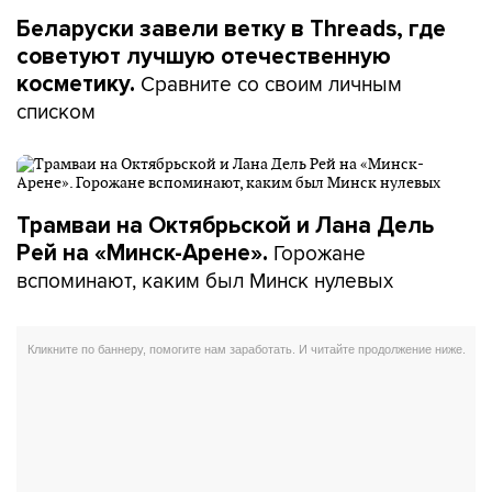
Беларуски завели ветку в Threads, где
советуют лучшую отечественную
Сравните со своим личным
косметику.
списком
Трамваи на Октябрьской и Лана Дель
Горожане
Рей на «Минск-Арене».
вспоминают, каким был Минск нулевых