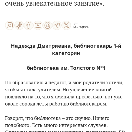
очень увлекательное занятие».
МЫ ЗДЕСЬ
Надежда Дмитриевна, библиотекарь 1-й
категории
библиотека им. Толстого №1
По образованию я педагог, и мои родители хотели,
чтобы я стала учителем. Но увлечение книгой
повлияло на то, что я сменила профессию: вот уже
около сорока лет я работаю библиотекарем.
Говорят, что библиотека – это скучно. Ничего
подобного! Есть много интересных случаев.