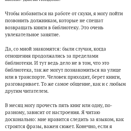
Чтобы избавиться на работе от скуки, я могу пойти
позвонить должникам, которые не спешат
возвращать книги в библиотеку. Это очень
увлекательное занятие.
Да, со мной знакомятся: были случаи, когда
отношения продолжались за пределами
библиотеки. И тут ведь дело не в том, что это
библиотека, так же могут познакомиться на улице
или в транспорте. Человек приходит, берет книги,
разговаривает. То же самое общение, как и с любым
другим читателем.
В месяц могу прочесть пять книг или одну, по-
разному, зависит от настроения. Я читаю
досконально: мне нравится следить за языком, как
строятся фразы, важен сюжет. Конечно, если я