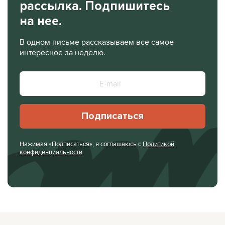
рассылка. Подпишитесь
на нее.
В одном письме рассказываем все самое
интересное за неделю.
Подписаться
Нажимая «Подписаться», я соглашаюсь с
Политикой
конфиденциальности
.