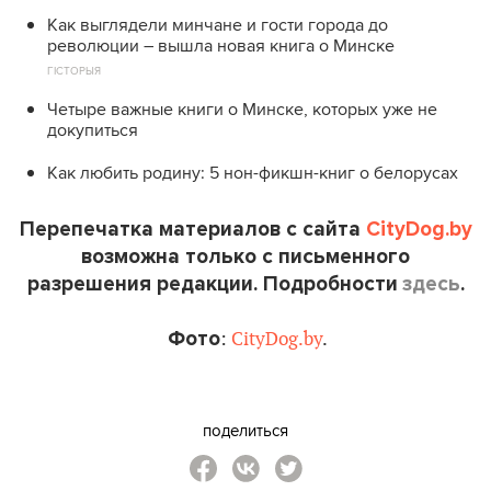
Как выглядели минчане и гости города до
революции – вышла новая книга о Минске
ГІСТОРЫЯ
Четыре важные книги о Минске, которых уже не
докупиться
Как любить родину: 5 нон-фикшн-книг о белорусах
Перепечатка материалов с сайта
CityDog.by
возможна только с письменного
разрешения редакции. Подробности
здесь
.
Фото
:
CityDog.by
.
поделиться