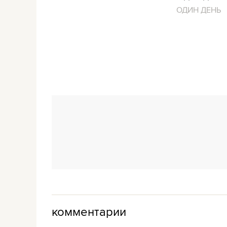
ОДИН ДЕНЬ
комментарии