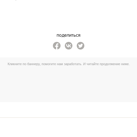
поделиться