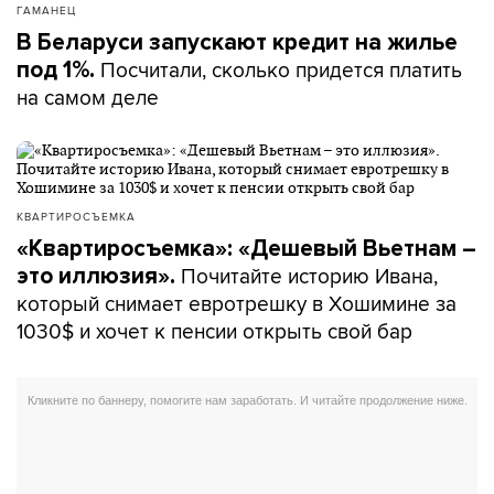
ГАМАНЕЦ
В Беларуси запускают кредит на жилье
Посчитали, сколько придется платить
под 1%.
на самом деле
КВАРТИРОСЪЕМКА
«Квартиросъемка»: «Дешевый Вьетнам –
Почитайте историю Ивана,
это иллюзия».
который снимает евротрешку в Хошимине за
1030$ и хочет к пенсии открыть свой бар