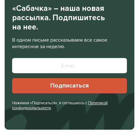
«Сабачка» – наша новая
рассылка. Подпишитесь
на нее.
В одном письме рассказываем все самое
интересное за неделю.
Подписаться
Нажимая «Подписаться», я соглашаюсь с
Политикой
конфиденциальности
.