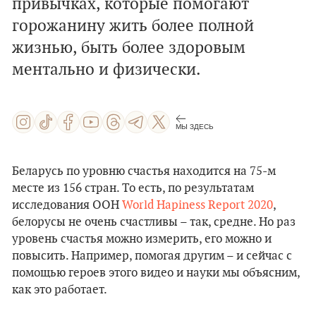
привычках, которые помогают
горожанину жить более полной
жизнью, быть более здоровым
ментально и физически.
МЫ ЗДЕСЬ
Беларусь по уровню счастья находится на 75-м
месте из 156 стран. То есть, по результатам
исследования ООН
World Hapiness Report 2020
,
белорусы не очень счастливы – так, средне. Но раз
уровень счастья можно измерить, его можно и
повысить. Например, помогая другим – и сейчас с
помощью героев этого видео и науки мы объясним,
как это работает.