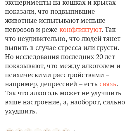
эксперименты на кошках и крысах
показали, что подвыпившие
животные испытывают меньше
неврозов и реже
конфликтуют
. Так
что неудивительно, что людей тянет
выпить в случае стресса или грусти.
Но исследования последних 20 лет
показывают, что между алкоголем и
психическими расстройствами –
например, депрессией – есть
связь
.
Так что алкоголь может не улучшить
ваше настроение, а, наоборот, сильно
ухудшить.