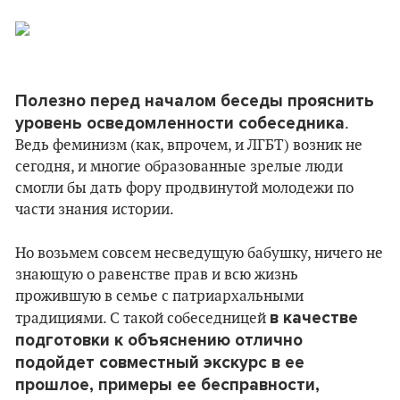
Полезно перед началом беседы прояснить
уровень осведомленности собеседника
.
Ведь феминизм (как, впрочем, и ЛГБТ) возник не
сегодня, и многие образованные зрелые люди
смогли бы дать фору продвинутой молодежи по
части знания истории.
Но возьмем совсем несведущую бабушку, ничего не
знающую о равенстве прав и всю жизнь
прожившую в семье с патриархальными
в качестве
традициями. С такой собеседницей
подготовки к объяснению отлично
подойдет совместный экскурс в ее
прошлое, примеры ее бесправности,