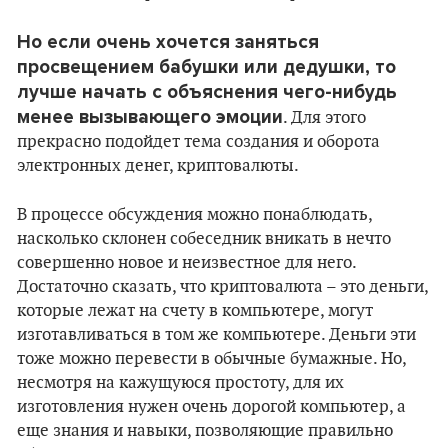
Но если очень хочется заняться
просвещением бабушки или дедушки, то
лучше начать с объяснения чего-нибудь
менее вызывающего эмоции
. Для этого
прекрасно подойдет тема создания и оборота
электронных денег, криптовалюты.
В процессе обсуждения можно понаблюдать,
насколько склонен собеседник вникать в нечто
совершенно новое и неизвестное для него.
Достаточно сказать, что криптовалюта – это деньги,
которые лежат на счету в компьютере, могут
изготавливаться в том же компьютере. Деньги эти
тоже можно перевести в обычные бумажные. Но,
несмотря на кажущуюся простоту, для их
изготовления нужен очень дорогой компьютер, а
еще знания и навыки, позволяющие правильно