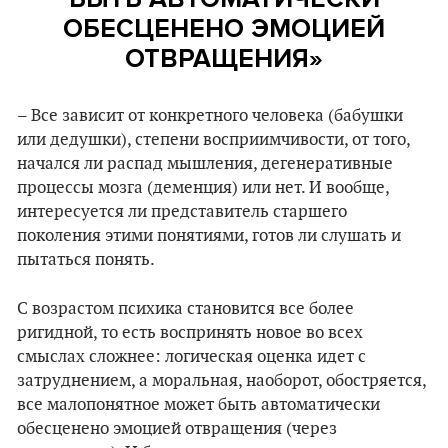
ОБЕСЦЕНЕНО ЭМОЦИЕЙ
ОТВРАЩЕНИЯ»
– Все зависит от конкретного человека (бабушки
или дедушки), степени восприимчивости, от того,
начался ли распад мышления, дегенеративные
процессы мозга (деменция) или нет. И вообще,
интересуется ли представитель старшего
поколения этими понятиями, готов ли слушать и
пытаться понять.
С возрастом психика становится все более
ригидной, то есть воспринять новое во всех
смыслах сложнее: логическая оценка идет с
затруднением, а моральная, наоборот, обостряется,
все малопонятное может быть автоматически
обесценено эмоцией отвращения (через