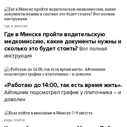
ГДЕ В МИНСКЕ
Где в Минске пройти водительскую
медкомиссию, какие документы нужны и
Вот полная
сколько это будет стоить?
инструкция
«Работаю до 14:00, так есть время жить».
Айтишник подсмотрел график у плиточника – и
доволен
КУДА ПОЙТИ