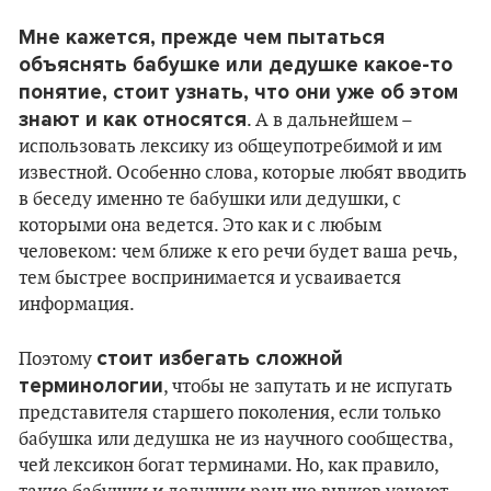
Мне кажется, прежде чем пытаться
объяснять бабушке или дедушке какое-то
понятие, стоит узнать, что они уже об этом
знают и как относятся
. А в дальнейшем –
использовать лексику из общеупотребимой и им
известной. Особенно слова, которые любят вводить
в беседу именно те бабушки или дедушки, с
которыми она ведется. Это как и с любым
человеком: чем ближе к его речи будет ваша речь,
тем быстрее воспринимается и усваивается
информация.
стоит избегать сложной
Поэтому
терминологии
, чтобы не запутать и не испугать
представителя старшего поколения, если только
бабушка или дедушка не из научного сообщества,
чей лексикон богат терминами. Но, как правило,