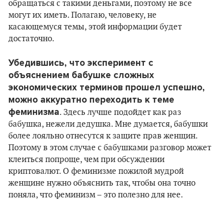
обращаться с такими деньгами, поэтому не все
могут их иметь. Полагаю, человеку, не
касающемуся темы, этой информации будет
достаточно.
Убедившись, что эксперимент с
объяснением бабушке сложных
экономических терминов прошел успешно,
можно аккуратно переходить к теме
феминизма
. Здесь лучше подойдет как раз
бабушка, нежели дедушка. Мне думается, бабушки
более лояльно отнесутся к защите прав женщин.
Поэтому в этом случае с бабушками разговор может
клеиться попроще, чем при обсуждении
криптовалют. О феминизме пожилой мудрой
женщине нужно объяснить так, чтобы она точно
поняла, что феминизм – это полезно для нее.