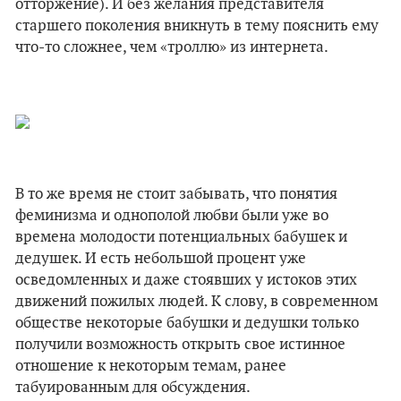
отторжение). И без желания представителя
старшего поколения вникнуть в тему пояснить ему
что-то сложнее, чем «троллю» из интернета.
В то же время не стоит забывать, что понятия
феминизма и однополой любви были уже во
времена молодости потенциальных бабушек и
дедушек. И есть небольшой процент уже
осведомленных и даже стоявших у истоков этих
движений пожилых людей. К слову, в современном
обществе некоторые бабушки и дедушки только
получили возможность открыть свое истинное
отношение к некоторым темам, ранее
табуированным для обсуждения.