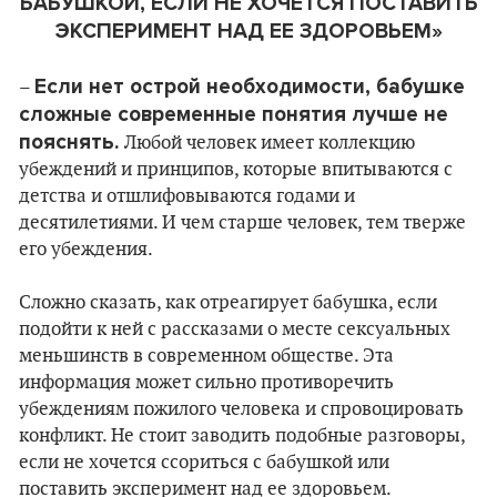
БАБУШКОЙ
, ЕСЛИ НЕ ХОЧЕТСЯ ПОСТАВИТЬ
ЭКСПЕРИМЕНТ НАД ЕЕ ЗДОРОВЬЕМ
»
Если нет острой необходимости, бабушке
–
сложные современные понятия лучше не
пояснять.
Любой человек имеет коллекцию
убеждений и принципов, которые впитываются с
детства и отшлифовываются годами и
десятилетиями. И чем старше человек, тем тверже
его убеждения.
Сложно сказать, как отреагирует бабушка, если
подойти к ней с рассказами о месте сексуальных
меньшинств в современном обществе. Эта
информация может сильно противоречить
убеждениям пожилого человека и спровоцировать
конфликт. Не стоит заводить подобные разговоры,
если не хочется ссориться с бабушкой или
поставить эксперимент над ее здоровьем.