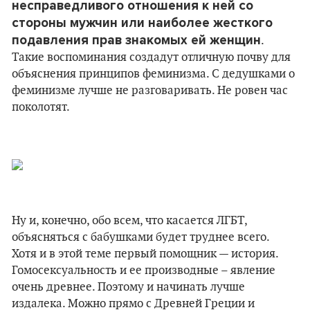
несправедливого отношения к ней со
стороны мужчин или наиболее жесткого
подавления прав знакомых ей женщин
.
Такие воспоминания создадут отличную почву для
объяснения принципов феминизма. С дедушками о
феминизме лучше не разговаривать. Не ровен час
поколотят.
Ну и, конечно, обо всем, что касается ЛГБТ,
объясняться с бабушками будет труднее всего.
Хотя и в этой теме первый помощник — история.
Гомосексуальность и ее производные – явление
очень древнее. Поэтому и начинать лучше
издалека. Можно прямо с Древней Греции и