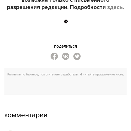
возможна только с письменного
разрешения редакции. Подробности
здесь.
поделиться
комментарии