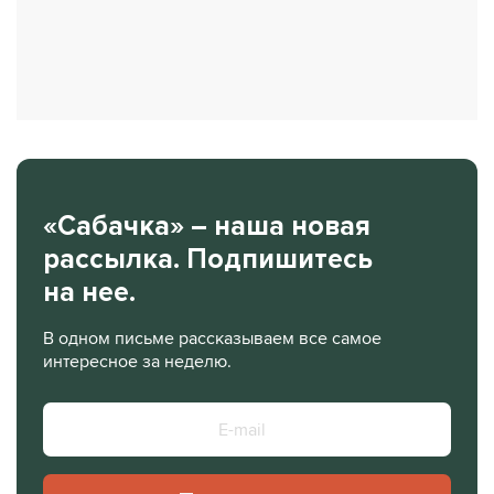
«Сабачка» – наша новая
рассылка. Подпишитесь
на нее.
В одном письме рассказываем все самое
интересное за неделю.