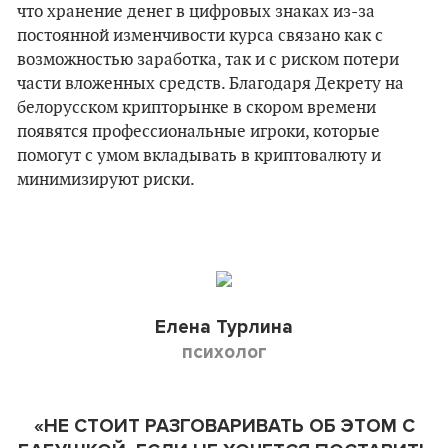
что хранение денег в цифровых знаках из-за
постоянной изменчивости курса связано как с
возможностью заработка, так и с риском потери
части вложенных средств. Благодаря Декрету на
белорусском крипторынке в скором времени
появятся профессиональные игроки, которые
помогут с умом вкладывать в криптовалюту и
минимизируют риски.
Елена Турлина
психолог
«
НЕ СТОИТ
РАЗГОВАРИВАТЬ ОБ ЭТОМ С