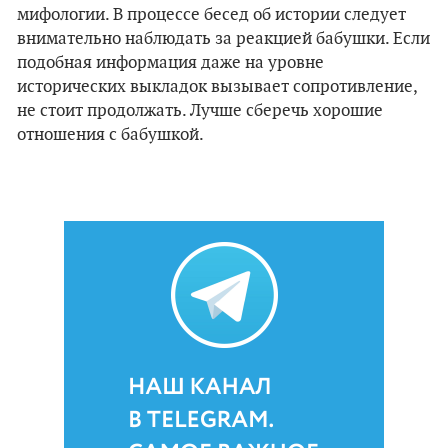
мифологии. В процессе бесед об истории следует
внимательно наблюдать за реакцией бабушки. Если
подобная информация даже на уровне
исторических выкладок вызывает сопротивление,
не стоит продолжать. Лучше сберечь хорошие
отношения с бабушкой.