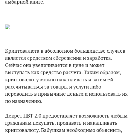
амбарной книге.
Криптовалюта в абсолютном большинстве случаев
является средством сбережения и заработка.
Сейчас она увеличивается в цене и может
выступать как средство расчета. Таким образом,
криптовалюту можно накапливать и затем ей
рассчитываться за товары и услуги либо
переводить в привычные деньги и использовать их
по назначению.
Декрет ПВТ 2.0 предоставляет возможность любым
гражданам покупать, продавать и накапливать
криптовалюту. Бабушкам необходимо объяснить,