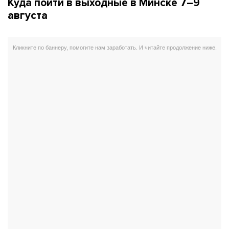
Куда пойти в выходные в Минске 7–9
августа