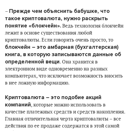
Прежде чем объяснить бабушке, что
–
такое криптовалюта, нужно раскрыть
понятие «блокчейн».
Ведь технология блокчейн
лежит в основе существования любой
криптовалюты. Если говорить очень просто, то
блокчейн – это амбарная (бухгалтерская)
книга, в которую записываются данные об
определенной вещи
. Она хранится в
электронном виде одновременно на разных
компьютерах, что исключает возможность вносить
в нее ложную информацию.
Криптовалюта – это подобие акций
компаний
, которые можно использовать в
качестве платежных средств и средств накопления.
Главная отличительная черта криптовалюты – все
действия по ее продаже содержатся в этой самой