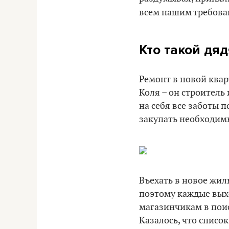
всем нашим требова
Кто такой
дяд
Ремонт в новой квар
Коля – он строитель
на себя все заботы 
закупать необходим
Въехать в новое жил
поэтому каждые вых
магазинчикам в пои
Казалось, что списо