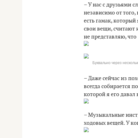
– У нас с друзьями 
независимо от того, 
есть гамак, который 
свои вещи, считают 
не представляю, что
Буквально через нескольк
– Даже сейчас из пох
всегда собирается п
которой я его давал 
– Музыкальные инст
ходовых вещей. У ко