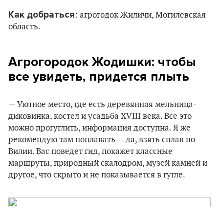
Как добраться
: агрогодок Жиличи, Могилевская
область.
Агрогородок Жодишки: чтобы
все увидеть, придется плыть
— Уютное место, где есть деревянная мельница-
диковинка, костел и усадьба XVIII века. Все это
можно прогуглить, информация доступна. Я же
рекомендую там поплавать — да, взять сплав по
Вилии. Вас поведет гид, покажет классные
маршруты, природный скалодром, музей камней и
другое, что скрыто и не показывается в гугле.