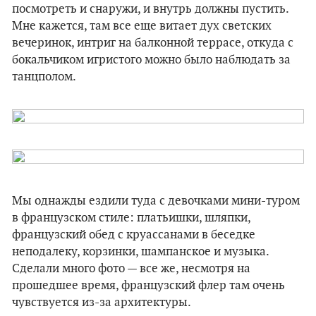
посмотреть и снаружи, и внутрь должны пустить.
Мне кажется, там все еще витает дух светских
вечеринок, интриг на балконной террасе, откуда с
бокальчиком игристого можно было наблюдать за
танцполом.
Мы однажды ездили туда с девочками мини-туром
в французском стиле: платьишки, шляпки,
французский обед с круассанами в беседке
неподалеку, корзинки, шампанское и музыка.
Сделали много фото — все же, несмотря на
прошедшее время, французский флер там очень
чувствуется из-за архитектуры.