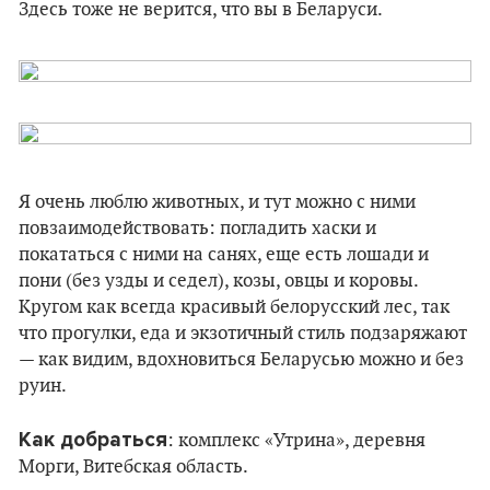
Здесь тоже не верится, что вы в Беларуси.
Я очень люблю животных, и тут можно с ними
повзаимодействовать: погладить хаски и
покататься с ними на санях, еще есть лошади и
пони (без узды и седел), козы, овцы и коровы.
Кругом как всегда красивый белорусский лес, так
что прогулки, еда и экзотичный стиль подзаряжают
— как видим, вдохновиться Беларусью можно и без
руин.
Как добраться
: комплекс «Утрина», деревня
Морги, Витебская область.