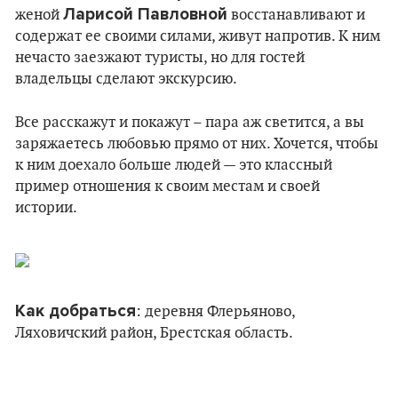
Ларисой Павловной
женой
восстанавливают и
содержат ее своими силами, живут напротив. К ним
нечасто заезжают туристы, но для гостей
владельцы сделают экскурсию.
Все расскажут и покажут – пара аж светится, а вы
заряжаетесь любовью прямо от них. Хочется, чтобы
к ним доехало больше людей — это классный
пример отношения к своим местам и своей
истории.
Как добраться
: деревня Флерьяново,
Ляховичский район, Брестская область.