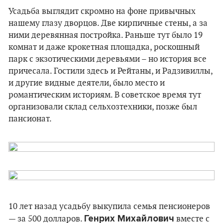
Усадьба выглядит скромно на фоне привычных
нашему глазу дворцов. Две кирпичные стены, а за
ними деревянная постройка. Раньше тут было 19
комнат и даже крокетная площадка, роскошный
парк с экзотическими деревьями – но история все
причесала. Гостили здесь и Рейтаны, и Радзивиллы,
и другие видные деятели, было место и
романтическим историям. В советское время тут
организовали склад сельхозтехники, позже был
пансионат.
10 лет назад усадьбу выкупила семья пенсионеров
Генрих Михайлович
— за 500 долларов.
вместе с