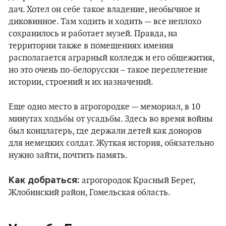
дач. Хотел он себе такое владение, необычное и
диковинное. Там ходить и ходить — все неплохо
сохранилось и работает музей. Правда, на
территории также в помещениях имения
располагается аграрный колледж и его общежития,
но это очень по-белорусски – такое переплетение
истории, строений и их назначений.
Еще одно место в агрогородке — мемориал, в 10
минутах ходьбы от усадьбы. Здесь во время войны
был концлагерь, где держали детей как доноров
для немецких солдат. Жуткая история, обязательно
нужно зайти, почтить память.
Как добраться:
агрогородок Красный Берег,
Жлобинский район, Гомельская область.