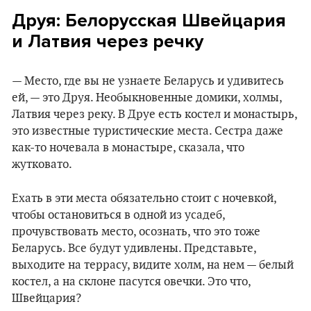
Друя
:
Белорусская Швейцария
и Латвия через речку
— Место, где вы не узнаете Беларусь и удивитесь
ей, — это Друя. Необыкновенные домики, холмы,
Латвия через реку. В Друе есть костел и монастырь,
это известные туристические места. Сестра даже
как-то ночевала в монастыре, сказала, что
жутковато.
Ехать в эти места обязательно стоит с ночевкой,
чтобы остановиться в одной из усадеб,
прочувствовать место, осознать, что это тоже
Беларусь. Все будут удивлены. Представьте,
выходите на террасу, видите холм, на нем — белый
костел, а на склоне пасутся овечки. Это что,
Швейцария?