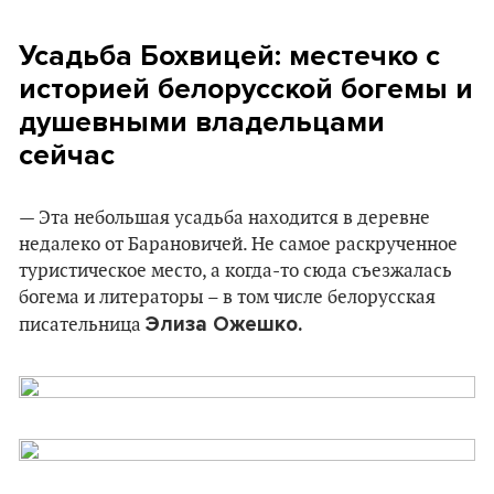
Усадьба Бохвицей
:
местечко с
историей белорусской богемы и
душевными владельцами
сейчас
— Эта небольшая усадьба находится в деревне
недалеко от Барановичей. Не самое раскрученное
туристическое место, а когда-то сюда съезжалась
богема и литераторы – в том числе белорусская
Элиза Ожешко.
писательница