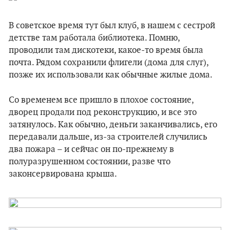
В советское время тут был клуб, в нашем с сестрой
детстве там работала библиотека. Помню,
проводили там дискотеки, какое-то время была
почта. Рядом сохранили флигели (дома для слуг),
позже их использовали как обычные жилые дома.
Со временем все пришло в плохое состояние,
дворец продали под реконструкцию, и все это
затянулось. Как обычно, деньги заканчивались, его
передавали дальше, из-за строителей случились
два пожара – и сейчас он по-прежнему в
полуразрушенном состоянии, разве что
законсервирована крыша.