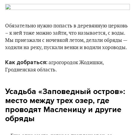
Обязательно нужно попасть в деревянную церковь
– к ней тоже можно зайти, что называется, с воды.
Мы приезжали с ночевкой летом, делали обряды —
ходили на реку, пускали венки и водили хороводы.
Как добраться:
агрогородок Жодишки,
Гродненская область.
Усадьба «Заповедный остров»:
место между трех озер, где
проводят Масленицу и другие
обряды