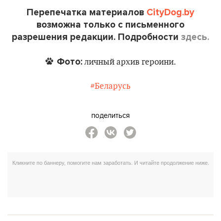
Перепечатка материалов
CityDog.by
возможна только с письменного
разрешения редакции. Подробности
здесь.
Фото:
личный архив героини.
#Беларусь
поделиться