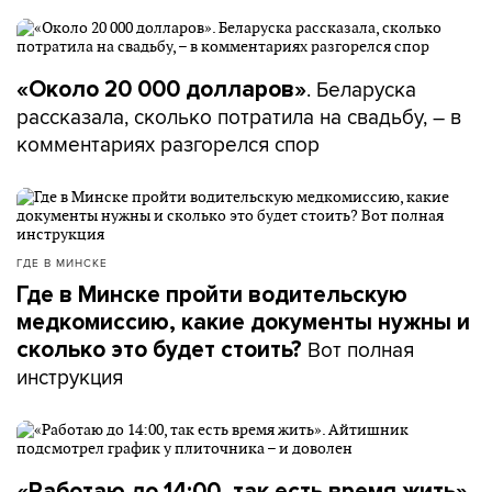
. Беларуска
«Около 20 000 долларов»
рассказала, сколько потратила на свадьбу, – в
комментариях разгорелся спор
ГДЕ В МИНСКЕ
Где в Минске пройти водительскую
медкомиссию, какие документы нужны и
Вот полная
сколько это будет стоить?
инструкция
«Работаю до 14:00, так есть время жить».