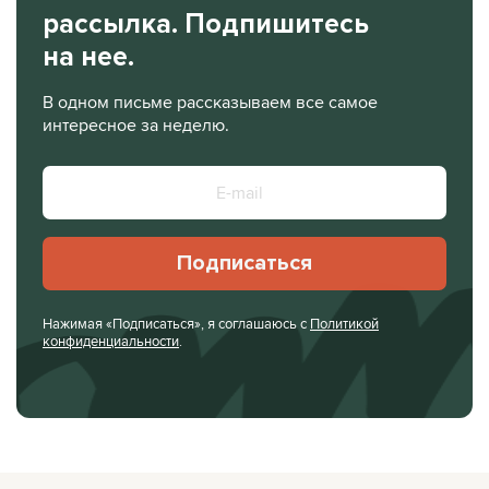
рассылка. Подпишитесь
на нее.
В одном письме рассказываем все самое
интересное за неделю.
Подписаться
Нажимая «Подписаться», я соглашаюсь с
Политикой
конфиденциальности
.