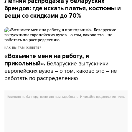
Летняя распродажа у беларуских
брендов: где искать платья, костюмы и
вещи со скидками до 70%
КАК ВЫ ТАМ ЖИВЕТЕ?
«Возьмите меня на работу, я
Беларуские выпускники
прикольный».
европейских вузов – о том, каково это – не
работать по распределению