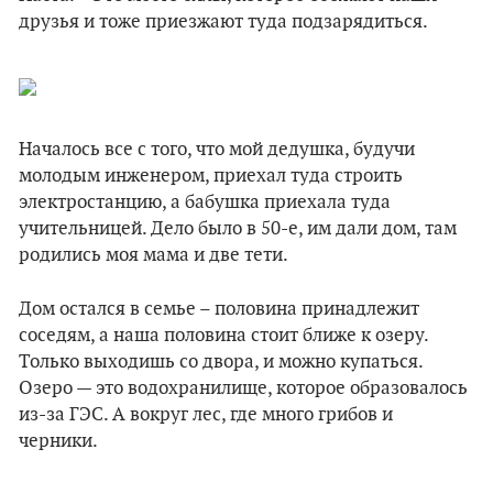
друзья и тоже приезжают туда подзарядиться.
Началось все с того, что мой дедушка, будучи
молодым инженером, приехал туда строить
электростанцию, а бабушка приехала туда
учительницей. Дело было в 50-е, им дали дом, там
родились моя мама и две тети.
Дом остался в семье – половина принадлежит
соседям, а наша половина стоит ближе к озеру.
Только выходишь со двора, и можно купаться.
Озеро — это водохранилище, которое образовалось
из-за ГЭС. А вокруг лес, где много грибов и
черники.