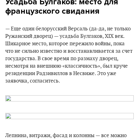
Усадьба Булгаков: место для
французского свидания
— Еще один белорусский Версаль (да-да, не только
Ружанский дворец) — усадьба Булгаков, XIX век.
Шикарное место, которое пережило войны, пока
что не сильно известно и восстанавливается за счет
государства. В свое время по размаху дворец,
несмотря на внешнюю «классичность», был круче
резиденции Радзивиллов в Несвиже. Это уже
заявочка, согласитесь.
Лепнина, витражи, фасад и колонны — все можно