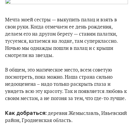
Мечта моей сестры — выкупить палац и взять в
свои руки. Когда отмечаем ее день рождения,
делаем его на другом берегу — ставим палатки,
тусуемся, катаемся на лодке, там суперклассно.
Ночью мы однажды пошли в палац и с крыши
смотрели на звезды.
В общем, это магическое место, всем советую
посмотреть, пока можно. Наша страна сильно
недооценена – надо только раскрыть глаза и
увидеть всю эту красоту. Так и появляется любовь к
своим местам, а не погоня за тем, что где-то лучше.
Как добраться:
деревня Жемыславль, Ивьевский
район, Гродненская область.