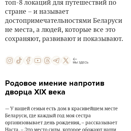
топ-8 локаций для путешествий по
стране – и называет
достопримечательностями Беларуси
не места, а людей, которые все это
сохраняют, развивают и показывают.
МЫ ЗДЕСЬ
Родовое имение напротив
дворца XIX века
— У нашей семьи есть дом в красивейшем месте
Беларуси, где каждый год моя сестра
организовывает день рождения, – рассказывает
Наста. – Это место силы, которое обожают наши