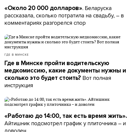
. Беларуска
«Около 20 000 долларов»
рассказала, сколько потратила на свадьбу, – в
комментариях разгорелся спор
ГДЕ В МИНСКЕ
Где в Минске пройти водительскую
медкомиссию, какие документы нужны и
Вот полная
сколько это будет стоить?
инструкция
«Работаю до 14:00, так есть время жить».
Айтишник подсмотрел график у плиточника – и
доволен