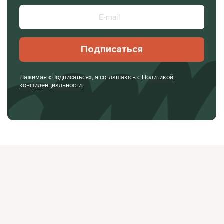
Подписаться
Нажимая «Подписаться», я соглашаюсь с
Политикой
конфиденциальности
.