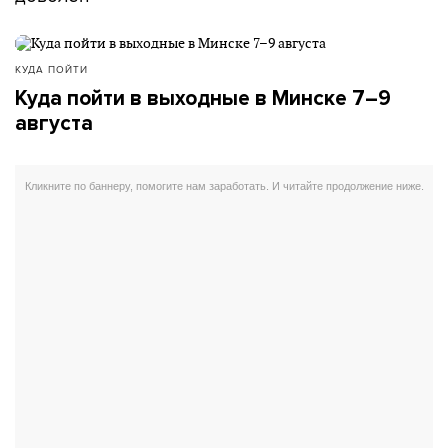
КУДА ПОЙТИ
Куда пойти в выходные в Минске 7–9
августа