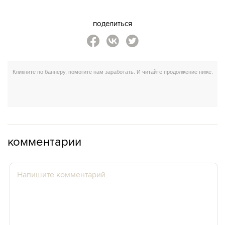
поделиться
комментарии