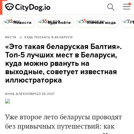
Новости
Куда пойти
Уличная мода
МЕСТА
КУДА ПОЕХАТЬ В БЕЛАРУСИ
«Это такая беларуская Балтия».
Топ-5 лучших мест в Беларуси,
куда можно рвануть на
выходные, советует известная
иллюстраторка
АННА АЛЕХНОВИЧ
23.06.2021
Уже второе лето беларусы проводят
без привычных путешествий: как