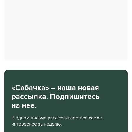
«Сабачка» – наша новая
рассылка. Подпишитесь
на нее.
В одном письме рассказываем все самое
интересное за неделю.