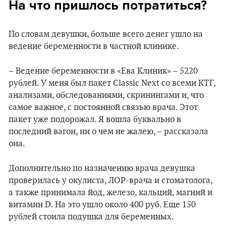
На что пришлось потратиться?
По словам девушки, больше всего денег ушло на
ведение беременности в частной клинике.
– Ведение беременности в «Ева Клиник» – 5220
рублей. У меня был пакет Classic Next со всеми КТГ,
анализами, обследованиями, скринингами и, что
самое важное, с постоянной связью врача. Этот
пакет уже подорожал. Я вошла буквально в
последний вагон, ни о чем не жалею, – рассказала
она.
Дополнительно по назначению врача девушка
проверилась у окулиста, ЛОР-врача и стоматолога,
а также принимала йод, железо, кальций, магний и
витамин D. На это ушло около 400 руб. Еще 150
рублей стоила подушка для беременных.