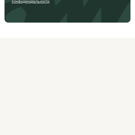
конфиденциальности
.