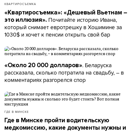
КВАРТИРОСЪЕМКА
«Квартиросъемка»: «Дешевый Вьетнам –
Почитайте историю Ивана,
это иллюзия».
который снимает евротрешку в Хошимине за
1030$ и хочет к пенсии открыть свой бар
. Беларуска
«Около 20 000 долларов»
рассказала, сколько потратила на свадьбу, – в
комментариях разгорелся спор
ГДЕ В МИНСКЕ
Где в Минске пройти водительскую
медкомиссию, какие документы нужны и