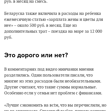
руб. в месяц на смесь.
Беларуска также включила в расходы на ребенка
ежемесячную статью «зарплата жены и цветы для
нее» – около 500 руб. в месяц. Еще из
дополнительных трат – поездка на море за 12 000
руб.
Это дорого или нет?
В комментариях под видео минчанки мнения
разделились. Одни пользователи писали, что
многие из этих расходов были необязательными.
Другие считают, что такие суммы нормальные.
Особенно если у семьи нет проблем с финансами.
«Лучше сэкономить на всtм, что вы перечислили, но