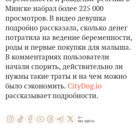
Минске набрал более 225 000
просмотров. В видео девушка
подробно рассказала, сколько денег
потратила на ведение беременности,
роды и первые покупки для малыша.
В комментариях пользователи
начали спорить, действительно ли
нужны такие траты и на чем можно
было сэкономить.
CityDog.io
рассказывает подробности.
МЫ ЗДЕСЬ