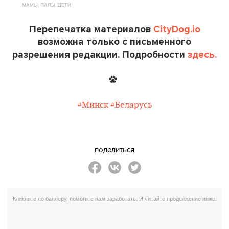
МАМЫ, ПАПЫ, ДЕТИ
Перепечатка материалов
CityDog.io
возможна только с письменного
разрешения редакции. Подробности
здесь.
#Минск
#Беларусь
поделиться