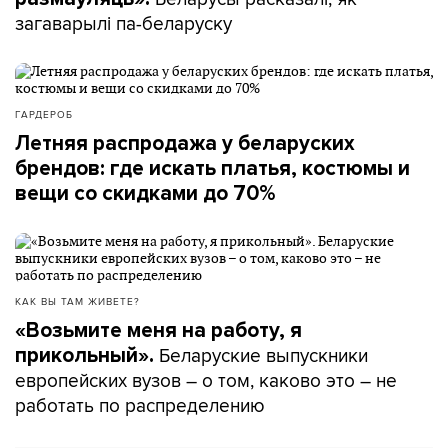
загаварылі па-беларуску
ГАРДЕРОБ
Летняя распродажа у беларуских
брендов: где искать платья, костюмы и
вещи со скидками до 70%
КАК ВЫ ТАМ ЖИВЕТЕ?
«Возьмите меня на работу, я
Беларуские выпускники
прикольный».
европейских вузов – о том, каково это – не
работать по распределению