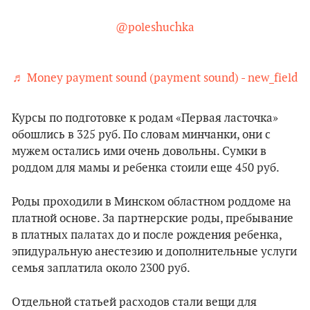
@poleshuchka
♬ Money payment sound (payment sound) - new_field
Курсы по подготовке к родам «Первая ласточка»
обошлись в 325 руб. По словам минчанки, они с
мужем остались ими очень довольны. Сумки в
роддом для мамы и ребенка стоили еще 450 руб.
Роды проходили в Минском областном роддоме на
платной основе. За партнерские роды, пребывание
в платных палатах до и после рождения ребенка,
эпидуральную анестезию и дополнительные услуги
семья заплатила около 2300 руб.
Отдельной статьей расходов стали вещи для