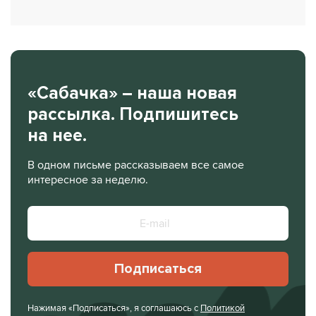
«Сабачка» – наша новая
рассылка. Подпишитесь
на нее.
В одном письме рассказываем все самое
интересное за неделю.
Подписаться
Нажимая «Подписаться», я соглашаюсь с
Политикой