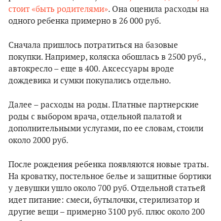
стоит «быть родителями»
. Она оценила расходы на
одного ребенка примерно в 26 000 руб.
Сначала пришлось потратиться на базовые
покупки. Например, коляска обошлась в 2500 руб.,
автокресло – еще в 400. Аксессуары вроде
дождевика и сумки покупались отдельно.
Далее – расходы на роды. Платные партнерские
роды с выбором врача, отдельной палатой и
дополнительными услугами, по ее словам, стоили
около 2000 руб.
После рождения ребенка появляются новые траты.
На кроватку, постельное белье и защитные бортики
у девушки ушло около 700 руб. Отдельной статьей
идет питание: смеси, бутылочки, стерилизатор и
другие вещи – примерно 3100 руб. плюс около 200