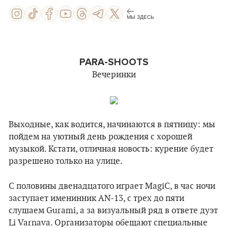
МЫ ЗДЕСЬ
PARA-SHOOTS
Вечеринки
Выходные, как водится, начинаются в пятницу: мы
пойдем на уютный день рождения с хорошей
музыкой. Кстати, отличная новость: курение будет
разрешено только на улице.
С половины двенадцатого играет MagiC, в час ночи
заступает именинник AN-13, с трех до пяти
слушаем Gurami, а за визуальный ряд в ответе дуэт
Li Varnava. Организаторы обещают специальные