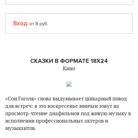
Вход:
от 8 руб.
СКАЗКИ В ФОРМАТЕ 18Х24
Кино
«Сон Гоголя» снова выдумывает шикарный повод
для встреч: в это воскресенье минчан зовут на
просмотр-чтение диафильмов под живую музыку в
исполнении профессиональных актеров и
музыкантов.