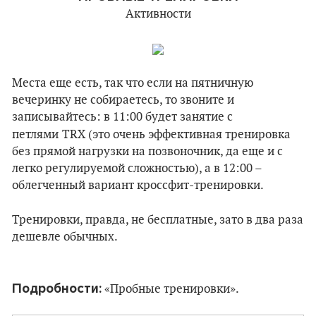
Активности
Места еще есть, так что если на пятничную
вечеринку не собираетесь, то звоните и
записывайтесь: в 11:00 будет занятие с
петлями
TRX (это очень эффективная тренировка
без прямой нагрузки на позвоночник, да еще и с
легко регулируемой сложностью), а в 12:00 –
облегченный вариант кроссфит-тренировки.
Тренировки, правда, не бесплатные, зато в два раза
дешевле обычных.
Подробности:
«Пробные тренировки».