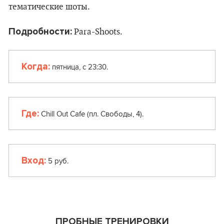
тематические шоты.
Подробности:
Para-Shoots.
Когда:
пятница, с 23:30.
Где:
Chill Out Cafe (пл. Свободы, 4).
Вход:
5 руб.
ПРОБНЫЕ ТРЕНИРОВКИ