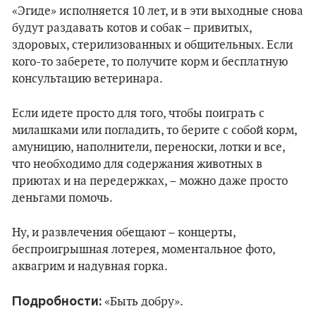
«Эгиде» исполняется 10 лет, и в эти выходные снова
будут раздавать котов и собак – привитых,
здоровых, стерилизованных и общительных. Если
кого-то заберете, то получите корм и бесплатную
консультацию ветеринара.
Если идете просто для того, чтобы поиграть с
милашками или погладить, то берите с собой корм,
амуницию, наполнители, переноски, лотки и все,
что необходимо для содержания животных в
приютах и на передержках, – можно даже просто
деньгами помочь.
Ну, и развлечения обещают – концерты,
беспроигрышная лотерея, моментальное фото,
аквагрим и надувная горка.
Подробности:
«Быть добру».