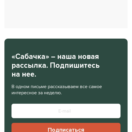
«Сабачка» – наша новая
рассылка. Подпишитесь
на нее.
В одном письме рассказываем все самое
интересное за неделю.
Подписаться