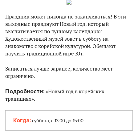
Праздник может никогда не заканчиваться! В эти
выходные празднуют Новый год, который
высчитывается по лунному календарю:
Художественный музей зовет в субботу на
знакомство с корейской культурой. Обещают
научить традиционной игре Ют.
Записаться лучше заранее, количество мест
ограничено.
Подробности:
«Новый год в корейских
традициях».
Когда:
суббота, с 13:00 до 15:00.