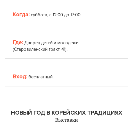
Когда:
суббота, с 12:00 до 17:00.
Где:
Дворец детей и молодежи
(Старовиленский тракт, 41).
Вход:
бесплатный.
НОВЫЙ ГОД В КОРЕЙСКИХ ТРАДИЦИЯХ
Выставки