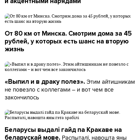
и акцентными нарядами
От 80 км от Минска. Смотрим дома за 45
рублей, у которых есть шанс на вторую
жизнь
Этим айтишникам
«Выпил и в драку полез».
не повезло с коллегами – и вот чем все
закончилось
Беларусы выдалі гайд па Кракаве на
Распыталі, навошта яны
беларускай мове.