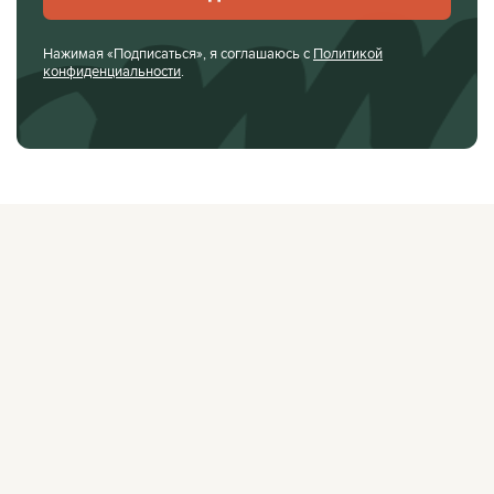
Нажимая «Подписаться», я соглашаюсь с
Политикой
конфиденциальности
.