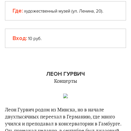
Где:
художественный музей (ул. Ленина, 20).
Вход:
10 руб.
ЛЕОН ГУРВИЧ
Концерты
Леон Гурвич родом из Минска, но в начале
двухтысячных переехал в Германию, где много
учился и преподавал в консерватории в Гамбурге.