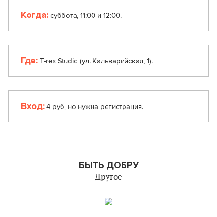
Когда:
суббота, 11:00 и 12:00.
Где:
T-rex Studio (ул. Кальварийская, 1).
Вход:
4 руб, но нужна регистрация.
БЫТЬ ДОБРУ
Другое