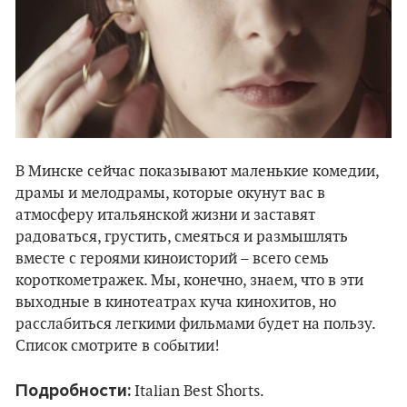
В Минске сейчас показывают маленькие комедии,
драмы и мелодрамы, которые окунут вас в
атмосферу итальянской жизни и заставят
радоваться, грустить, смеяться и размышлять
вместе с героями киноисторий – всего семь
короткометражек. Мы, конечно, знаем, что в эти
выходные в кинотеатрах куча кинохитов, но
расслабиться легкими фильмами будет на пользу.
Список смотрите в событии!
Подробности:
Italian Best Shorts.