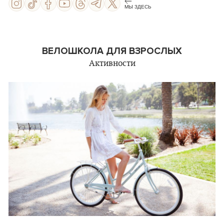
МЫ ЗДЕСЬ
ВЕЛОШКОЛА ДЛЯ ВЗРОСЛЫХ
Активности