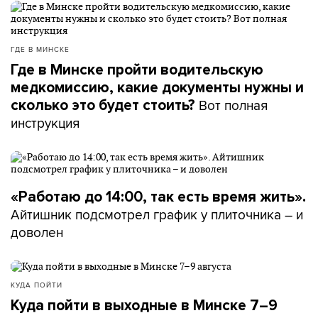
ГДЕ В МИНСКЕ
Где в Минске пройти водительскую
медкомиссию, какие документы нужны и
Вот полная
сколько это будет стоить?
инструкция
«Работаю до 14:00, так есть время жить».
Айтишник подсмотрел график у плиточника – и
доволен
КУДА ПОЙТИ
Куда пойти в выходные в Минске 7–9