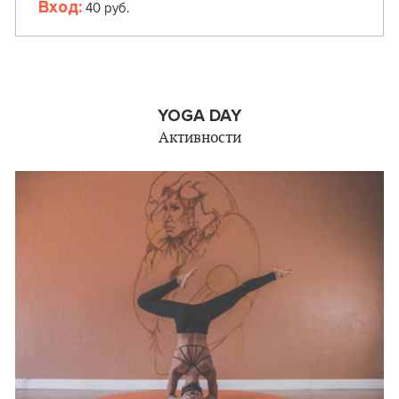
Вход:
40 руб.
YOGA DAY
Активности