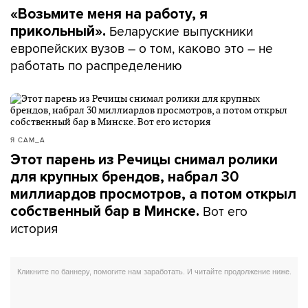
«Возьмите меня на работу, я
Беларуские выпускники
прикольный».
европейских вузов – о том, каково это – не
работать по распределению
Я САМ_А
Этот парень из Речицы снимал ролики
для крупных брендов, набрал 30
миллиардов просмотров, а потом открыл
Вот его
собственный бар в Минске.
история