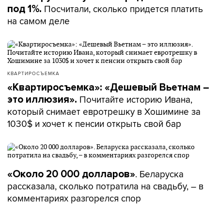
Посчитали, сколько придется платить
под 1%.
на самом деле
КВАРТИРОСЪЕМКА
«Квартиросъемка»: «Дешевый Вьетнам –
Почитайте историю Ивана,
это иллюзия».
который снимает евротрешку в Хошимине за
1030$ и хочет к пенсии открыть свой бар
. Беларуска
«Около 20 000 долларов»
рассказала, сколько потратила на свадьбу, – в
комментариях разгорелся спор