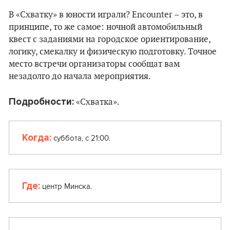
В «Схватку» в юности играли? Encounter – это, в
принципе, то же самое: ночной автомобильный
квест с заданиями на городское ориентирование,
логику, смекалку и физическую подготовку. Точное
место встречи организаторы сообщат вам
незадолго до начала мероприятия.
Подробности:
«Схватка».
Когда:
суббота, с 21:00.
Где:
центр Минска.