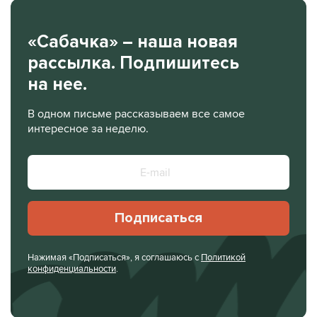
«Сабачка» – наша новая
рассылка. Подпишитесь
на нее.
В одном письме рассказываем все самое
интересное за неделю.
Подписаться
Нажимая «Подписаться», я соглашаюсь с
Политикой
конфиденциальности
.