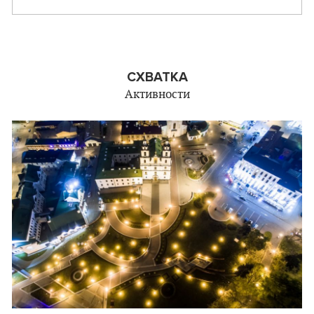
СХВАТКА
Активности