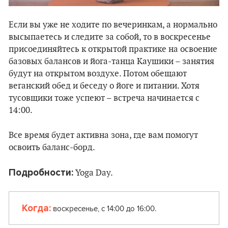
Если вы уже не ходите по вечеринкам, а нормально
высыпаетесь и следите за собой, то в воскресенье
присоединяйтесь к открытой практике на освоение
базовых балансов и йога-танца Каушики – занятия
будут на открытом воздухе. Потом обещают
веганский обед и беседу о йоге и питании. Хотя
тусовщики тоже успеют – встреча начинается с
14:00.
Все время будет активна зона,
где вам помогут
освоить баланс-борд.
Подробности:
Yoga Day.
Когда:
воскресенье, с 14:00 до 16:00.