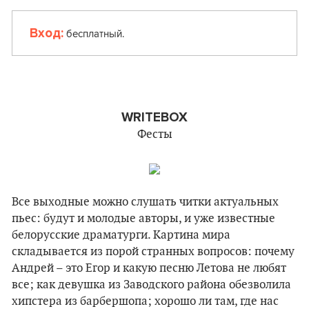
Вход:
бесплатный.
WRITEBOX
Фесты
Все выходные можно слушать читки актуальных
пьес: будут и молодые авторы, и уже известные
белорусские драматурги. Картина мира
складывается из порой странных вопросов: почему
Андрей – это Егор и какую песню Летова не любят
все; как девушка из Заводского района обезволила
хипстера из барбершопа; хорошо ли там, где нас