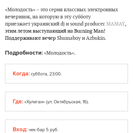
«Молодость» – это серия классных электронных
вечеринок, на которую в эту субботу
приезжает украинский dj и sound producer
MAMAY
,
этим летом выступающий на Burning Man!
Поддерживают вечер
Shumaboy и Azbukin.
Подробности:
«Молодость».
Когда:
суббота, 23:00.
Где:
«Хулиган» (ул. Октябрьская, 16).
Вход:
чек-бар 5 руб.