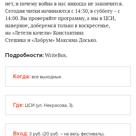
нет, и почему война в нас никогда не закончится.
Сегодня читки начинаются с 14:30, в субботу – с
14:00. Вы проверяйте программу, а мы в ЦСИ,
наверное, доберемся только в воскресенье,
на «Летели качели» Константина
Стешика и «Лабрум» Максима Досько.
Подробности:
WriteBox.
Когда:
все выходные.
Где:
ЦСИ (ул. Некрасова, 3).
Вход:
3 руб. (20 руб. – на весь фестиваль).