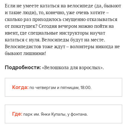
Если не умеете кататься на велосипеде (да, бывают
и такие люди), то, конечно, уже очень хотите –
сколько раз приходилось смущенно отказываться
от покатушек? Сегодня вечером можно пойти на
ивент, где специальные инструкторы научат
кататься с нуля. Велосипеды будут на месте.
Велосипедистов тоже ждут – волонтеры никогда не
бывают лишними!
Подробности:
«Велошкола для взрослых».
Когда:
по четвергам и пятницам, 18:00.
Где:
парк им. Янки Купалы, у фонтана.