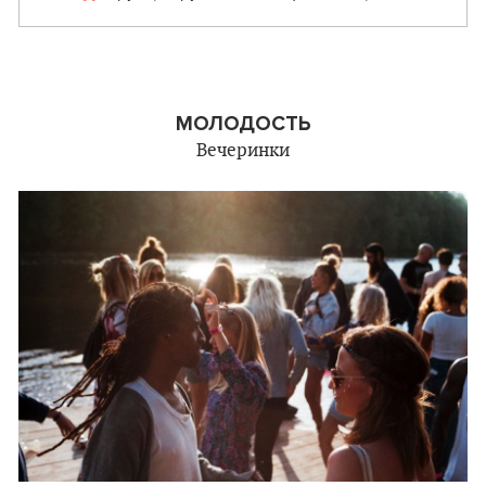
МОЛОДОСТЬ
Вечеринки