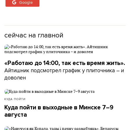
Google
сейчас на главной
«Работаю до 14:00, так есть время жить».
Айтишник подсмотрел график у плиточника – и
доволен
КУДА ПОЙТИ
Куда пойти в выходные в Минске 7–9
августа