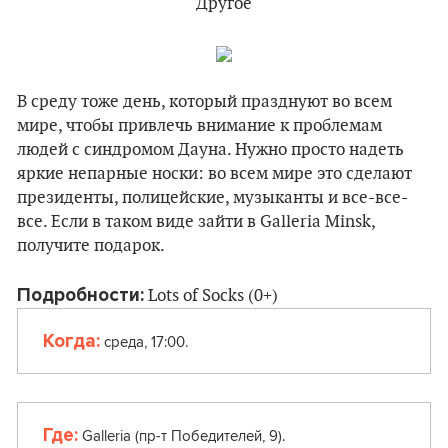
Другое
В среду тоже день, который празднуют во всем
мире, чтобы привлечь внимание к проблемам
людей с синдромом Дауна. Нужно просто надеть
яркие непарные носки: во всем мире это сделают
президенты, полицейские, музыканты и все-все-
все. Если в таком виде зайти в Galleria Minsk,
получите подарок.
Подробности:
Lots of Socks (0+)
Когда:
среда, 17:00.
Где:
Galleria (пр-т Победителей, 9).