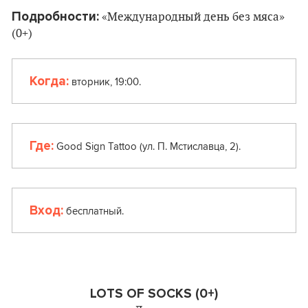
Подробности:
«Международный день без мяса»
(0+)
Когда:
вторник, 19:00.
Где:
Good Sign Tattoo (ул. П. Мстиславца, 2).
Вход:
бесплатный.
LOTS OF SOCKS (0+)