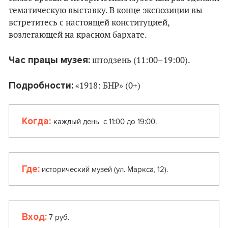
тематическую выставку. В конце экспозиции вы
встретитесь с настоящей конституцией,
возлегающей на красном бархате.
Час працы музея:
штодзень (11:00–19:00).
Подробности:
«1918: БНР» (0+)
Когда:
каждый день с 11:00 до 19:00.
Где:
исторический музей (ул. Маркса, 12).
Вход:
7 руб.