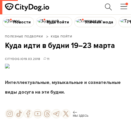
Новости
Куда пойти
Уличная мода
ПОЛЕЗНЫЕ ПОДБОРКИ
КУДА ПОЙТИ
Куда идти в будни 19–23 марта
CITYDOG.IO
19.03.2018
11
Интеллектуальные, музыкальные и сознательные
виды досуга на эти будни.
МЫ ЗДЕСЬ