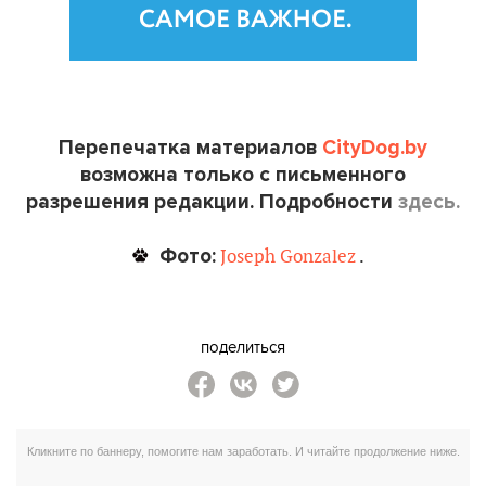
Перепечатка материалов
CityDog.by
возможна только с письменного
разрешения редакции. Подробности
здесь.
Фото:
Joseph Gonzalez
.
поделиться