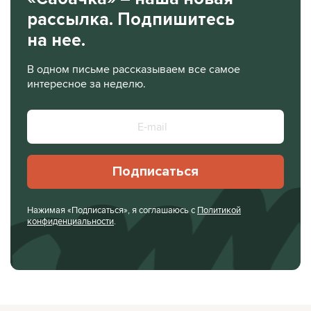
рассылка. Подпишитесь
на нее.
В одном письме рассказываем все самое
интересное за неделю.
Подписаться
Нажимая «Подписаться», я соглашаюсь с
Политикой
конфиденциальности
.