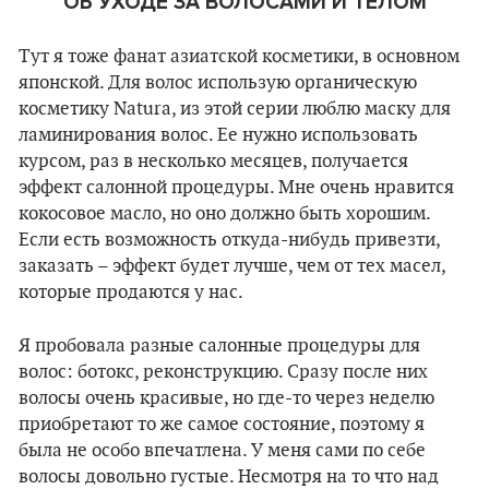
ОБ УХОДЕ ЗА ВОЛОСАМИ И ТЕЛОМ
Тут я тоже фанат азиатской косметики, в основном
японской. Для волос использую органическую
косметику Natura, из этой серии люблю маску для
ламинирования волос. Ее нужно использовать
курсом, раз в несколько месяцев, получается
эффект салонной процедуры. Мне очень нравится
кокосовое масло, но оно должно быть хорошим.
Если есть возможность откуда-нибудь привезти,
заказать – эффект будет лучше, чем от тех масел,
которые продаются у нас.
Я пробовала разные салонные процедуры для
волос: ботокс, реконструкцию. Сразу после них
волосы очень красивые, но где-то через неделю
приобретают то же самое состояние, поэтому я
была не особо впечатлена. У меня сами по себе
волосы довольно густые. Несмотря на то что над