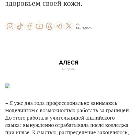
здоровьем своей кожи.
МЫ ЗДЕСЬ
АЛЕСЯ
модель
– Я уже два года профессионально занимаюсь
моделингом с возможностью работать за границей.
До этого работала учительницей английского
языка: вынужденно отрабатывала после колледжа
при инязе. К счастью, распределение закончилось,