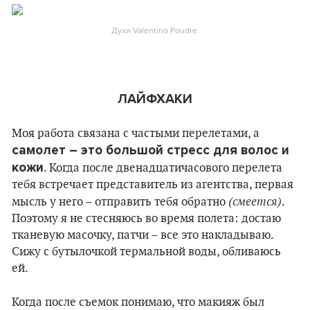
Духи Valentinо Poudre.
ЛАЙФХАКИ
Моя работа связана с частыми перелетами, а
самолет – это большой стресс для волос и
кожи
. Когда после двенадцатичасового перелета
тебя встречает представитель из агентства, первая
(смеется)
мысль у него – отправить тебя обратно
.
Поэтому я не стесняюсь во время полета: достаю
тканевую масочку, патчи – все это накладываю.
Сижу с бутылочкой термальной воды, обливаюсь
ей.
Когда после съемок понимаю, что макияж был