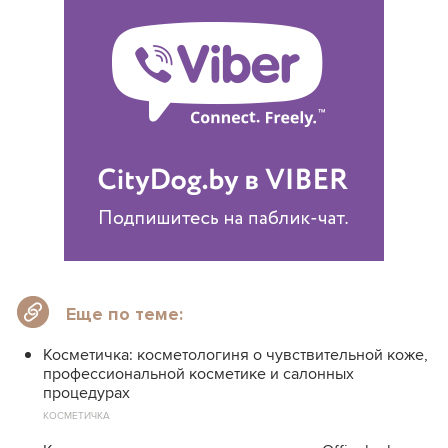
Еще по теме:
Косметичка: косметологиня о чувствительной коже,
профессиональной косметике и салонных
процедурах
КОСМЕТИЧКА