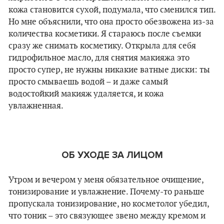
кожа становится сухой, подумала, что сменился тип.
Но мне объяснили, что она просто обезвожена из-за
количества косметики. Я стараюсь после съемки
сразу же снимать косметику. Открыла для себя
гидрофильное масло, для снятия макияжа это
просто супер, не нужны никакие ватные диски: ты
просто смываешь водой – и даже самый
водостойкий макияж удаляется, и кожа
увлажненная.
ОБ УХОДЕ ЗА ЛИЦОМ
Утром и вечером у меня обязательное очищение,
тонизирование и увлажнение. Почему-то раньше
пропускала тонизирование, но косметолог убедил,
что тоник – это связующее звено между кремом и