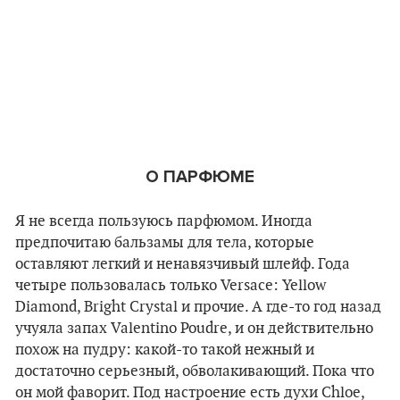
О ПАРФЮМЕ
Я не всегда пользуюсь парфюмом. Иногда
предпочитаю бальзамы для тела, которые
оставляют легкий и ненавязчивый шлейф. Года
четыре пользовалась только Versace: Yellow
Diamond, Bright Crystal и прочие. А где-то год назад
учуяла запах Valentino Poudre, и он действительно
похож на пудру: какой-то такой нежный и
достаточно серьезный, обволакивающий. Пока что
он мой фаворит. Под настроение есть духи Chloe,