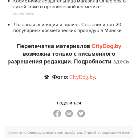
Косметичка: создательница магазина Officelook о
сухой коже и органической косметике
КОСМЕТИЧКА
Лазерная эпиляция и пилинг. Составили топ-20
популярных косметических процедур в Минске
Перепечатка материалов
CityDog.by
возможна только с письменного
разрешения редакции. Подробности
здесь.
Фото:
CityDog.by
.
поделиться