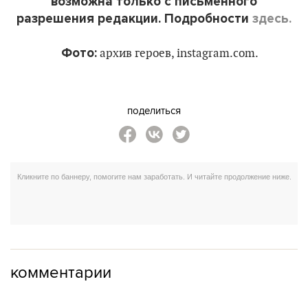
возможна только с письменного
разрешения редакции. Подробности
здесь.
Фото:
архив героев, instagram.com.
поделиться
комментарии