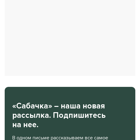
«Сабачка» – наша новая
рассылка. Подпишитесь
на нее.
В одном письме рассказываем все самое