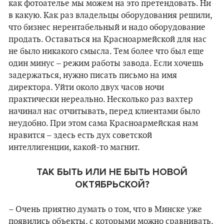
как фотоателье мы можем на это претендовать. Ни
в какую. Как раз владельцы оборудования решили,
что бизнес нерентабельный и надо оборудование
продать. Оставаться на Красноармейской для нас
не было никакого смысла. Тем более что был еще
один минус – режим работы завода. Если хочешь
задержаться, нужно писать письмо на имя
директора. Уйти около двух часов ночи
практически нереально. Несколько раз вахтер
начинал нас отчитывать, перед клиентами было
неудобно. При этом сама Красноармейская нам
нравится – здесь есть дух советской
интеллигенции, какой-то магнит.
ТАК БЫТЬ ИЛИ НЕ БЫТЬ НОВОЙ
ОКТЯБРЬСКОЙ?
– Очень приятно думать о том, что в Минске уже
появились объекты, с которыми можно сравнивать,