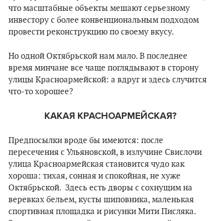
что масштабные объекты мешают серьезному
инвестору с более конвенциональным подходом
провести реконструкцию по своему вкусу.
Но одной Октябрьской нам мало. В последнее
время минчане все чаще поглядывают в сторону
улицы Красноармейской: а вдруг и здесь случится
что-то хорошее?
КАКАЯ КРАСНОАРМЕЙСКАЯ?
Предпосылки вроде бы имеются: после
пересечения с Ульяновской, в излучине Свислочи
улица Красноармейская становится чудо как
хороша: тихая, сонная и спокойная, не хуже
Октябрьской. Здесь есть дворы с сохнущим на
веревках бельем, кусты шиповника, маленькая
спортивная площадка и рисунки Мити Писляка.