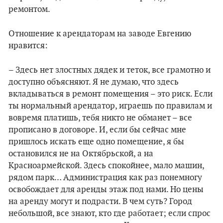
ремонтом.
Отношение к арендаторам на заводе Евгению
нравится:
– Здесь нет злостных дядек и теток, все грамотно и
доступно объясняют. Я не думаю, что здесь
вкладываться в ремонт помещения – это риск. Если
ты нормальный арендатор, играешь по правилам и
вовремя платишь, тебя никто не обманет – все
прописано в договоре. И, если бы сейчас мне
пришлось искать еще одно помещение, я бы
остановился не на Октябрьской, а на
Красноармейской. Здесь спокойнее, мало машин,
рядом парк… Администрация как раз понемногу
освобождает для аренды этаж под нами. Но цены
на аренду могут и подрасти. В чем суть? Город
небольшой, все знают, кто где работает; если спрос