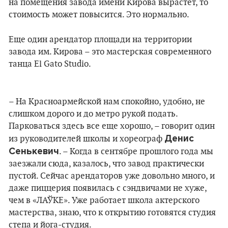
на помещения завода имени Кирова вырастет, то
стоимость может повысится. Это нормально.
Еще один арендатор площади на территории
завода им. Кирова – это мастерская современного
танца El Gato Studio.
– На Красноармейской нам спокойно, удобно, не
слишком дорого и до метро рукой подать.
Парковаться здесь все еще хорошо, – говорит один
Денис
из руководителей школы и хореограф
Сенькевич
. – Когда в сентябре прошлого года мы
заезжали сюда, казалось, что завод практически
пустой. Сейчас арендаторов уже довольно много, и
даже пиццерия появилась с сэндвичами не хуже,
чем в «ЛАЎКЕ». Уже работает школа актерского
мастерства, знаю, что к открытию готовятся студия
степа и йога-студия.