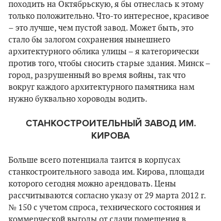
походить на Октябрьскую, я бы отнеслась к этому
только положительно. Что-то интересное, красивое
– это лучше, чем пустой завод. Может быть, это
стало бы залогом сохранения нынешнего
архитектурного облика улицы – я категорически
против того, чтобы сносить старые здания. Минск –
город, разрушенный во время войны, так что
вокруг каждого архитектурного памятника нам
нужно буквально хороводы водить.
СТАНКОСТРОИТЕЛЬНЫЙ ЗАВОД ИМ.
КИРОВА
Больше всего потенциала таится в корпусах
станкостроительного завода им. Кирова, площади
которого сегодня можно арендовать. Цены
рассчитываются согласно указу от 29 марта 2012 г.
№ 150 с учетом спроса, технического состояния и
коммерческой выгоды от сдачи помещения в