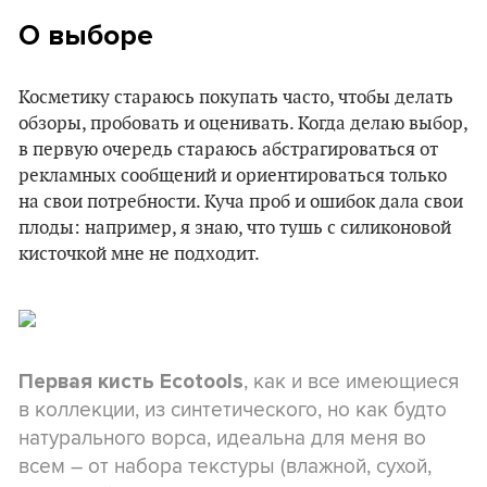
О выборе
Косметику стараюсь покупать часто, чтобы делать
обзоры, пробовать и оценивать. Когда делаю выбор,
в первую очередь стараюсь абстрагироваться от
рекламных сообщений и ориентироваться только
на свои потребности. Куча проб и ошибок дала свои
плоды: например, я знаю, что тушь с силиконовой
кисточкой мне не подходит.
, как и все имеющиеся
Первая кисть Ecotools
в коллекции, из синтетического, но как будто
натурального ворса, идеальна для меня во
всем – от набора текстуры (влажной, сухой,