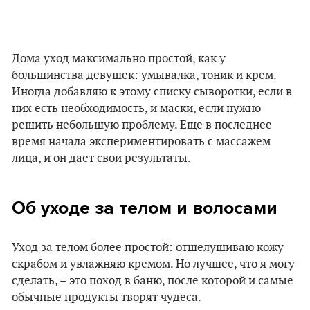
Дома уход максимально простой, как у
большинства девушек: умывалка, тоник и крем.
Иногда добавляю к этому списку сыворотки, если в
них есть необходимость, и маски, если нужно
решить небольшую проблему. Еще в последнее
время начала экспериментировать с массажем
лица, и он дает свои результаты.
Об уходе за телом и волосами
Уход за телом более простой: отшелушиваю кожу
скрабом и увлажняю кремом. Но лучшее, что я могу
сделать, – это поход в баню, после которой и самые
обычные продукты творят чудеса.