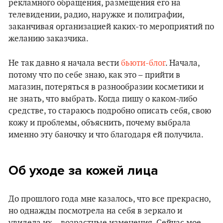
рекламного обращения, размещения его на
телевидении, радио, наружке и полиграфии,
заканчивая организацией каких-то мероприятий по
желанию заказчика.
Не так давно я начала вести
бьюти-блог
. Начала,
потому что по себе знаю, как это – прийти в
магазин, потеряться в разнообразии косметики и
не знать, что выбрать. Когда пишу о каком-либо
средстве, то стараюсь подробно описать себя, свою
кожу и проблемы, объяснить, почему выбрала
именно эту баночку и что благодаря ей получила.
Об уходе за кожей лица
До прошлого года мне казалось, что все прекрасно,
но однажды посмотрела на себя в зеркало и