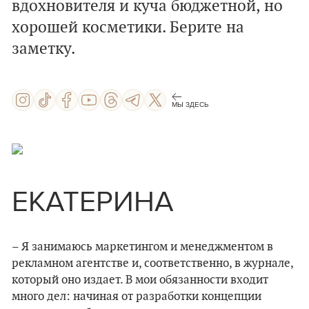
вдохновителя и куча бюджетной, но
хорошей косметики. Берите на
заметку.
МЫ ЗДЕСЬ
ЕКАТЕРИНА
– Я занимаюсь маркетингом и менеджментом в
рекламном агентстве и, соответственно, в журнале,
который оно издает. В мои обязанности входит
много дел: начиная от разработки концепции