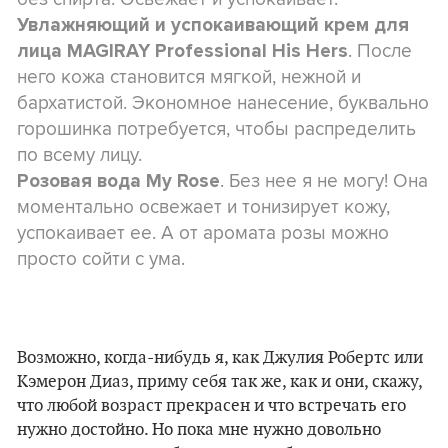
Увлажняющий и успокаивающий крем для
. После
лица MAGIRAY Professional His Hers
него кожа становится мягкой, нежной и
бархатистой. Экономное нанесение, буквально
горошинка потребуется, чтобы распределить
по всему лицу.
. Без нее я не могу! Она
Розовая вода My Rose
моментально освежает и тонизирует кожу,
успокаивает ее. А от аромата розы можно
просто сойти с ума.
Возможно, когда-нибудь я, как Джулия Робертс или
Кэмерон Диаз, приму себя так же, как и они, скажу,
что любой возраст прекрасен и что встречать его
нужно достойно. Но пока мне нужно довольно