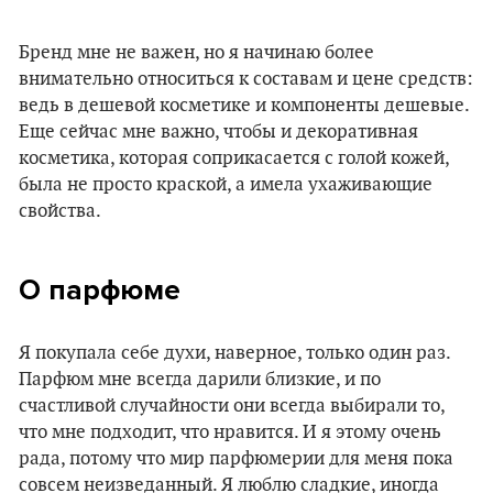
Бренд мне не важен, но я начинаю более
внимательно относиться к составам и цене средств:
ведь в дешевой косметике и компоненты дешевые.
Еще сейчас мне важно, чтобы и декоративная
косметика, которая соприкасается с голой кожей,
была не просто краской, а имела ухаживающие
свойства.
О парфюме
Я покупала себе духи, наверное, только один раз.
Парфюм мне всегда дарили близкие, и по
счастливой случайности они всегда выбирали то,
что мне подходит, что нравится. И я этому очень
рада, потому что мир парфюмерии для меня пока
совсем неизведанный. Я люблю сладкие, иногда