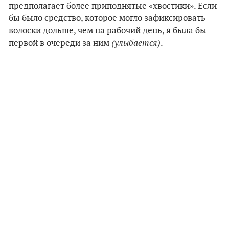
предполагает более приподнятые «хвостики». Если
бы было средство, которое могло зафиксировать
волоски дольше, чем на рабочий день, я была бы
(улыбается)
первой в очереди за ним
.