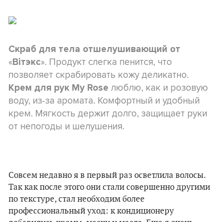
Скраб для тела отшелушивающий от
«
». Продукт слегка пенится, что
Вiтэкс
позволяет скрабировать кожу деликатно.
люблю, как и розовую
Крем для рук My Rose
воду, из-за аромата. Комфортный и удобный
крем. Мягкость держит долго, защищает руки
от непогоды и шелушения.
Совсем недавно я в первый раз осветлила волосы.
Так как после этого они стали совершенно другими
по текстуре, стал необходим более
профессиональный уход: к кондиционеру