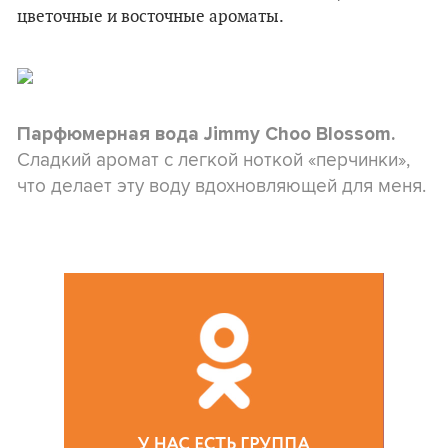
цветочные и восточные ароматы.
Парфюмерная вода Jimmy Choo Blossom.
Сладкий аромат с легкой ноткой «
перчинки
»,
что делает эту воду вдохновляющей для меня.