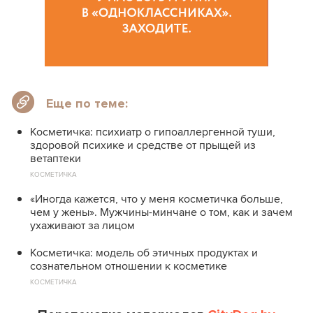
Еще по теме:
Косметичка: психиатр о гипоаллергенной туши,
здоровой психике и средстве от прыщей из
ветаптеки
КОСМЕТИЧКА
«Иногда кажется, что у меня косметичка больше,
чем у жены». Мужчины-минчане о том, как и зачем
ухаживают за лицом
Косметичка: модель об этичных продуктах и
сознательном отношении к косметике
КОСМЕТИЧКА