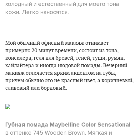
холодный и естественный для моего тона
кожи. Легко наносятся.
Мой обычный офисный макияж отнимает
примерно 20 минут времени, состоит из тона,
консилера, геля для бровей, теней, туши, румян,
хайлайтера и иногда нюдовой помады. Вечерний
макияж отличается ярким акцентом на губы,
причем обычно это не красный цвет, а коричневый,
сливовый или бордовый.
Губная помада
Maybelline Color Sensational
в оттенке 745 Wooden Brown. Мягкая и