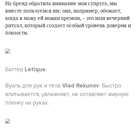
На бренд обратила внимание моя супруга, мы
вместе пользуемся им: она, например, обожает,
когда я мажу ей ножки кремом, – это наш вечерний
ритуал, который создает особый уровень доверия и
близости.
Баттер
.
Letique
Вуаль для рук и тела
. Быстро
Vlad Rekunov
впитывается, увлажняет, не оставляет жирную
пленку на руках.