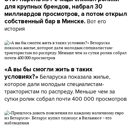
для крупных брендов, набрал 30
миллиардов просмотров, а потом открыл
Вот его
собственный бар в Минске.
история
«А вы бы смогли жить в таких
Беларуска показала жилье,
условиях?»
которое дали молодым специалистам-
трактористам по распреду. Меньше чем за
сутки ролик собрал почти 400 000 просмотров