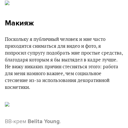
Макияж
Поскольку я публичный человек и мне часто
приходится сниматься для видео и фото, я
попросил супругу подобрать мне простые средства,
благодаря которым я бы выглядел в кадре лучше.
Не вижу никаких причин стесняться этого: работа
для меня намного важнее, чем социальное
стеснение из-за использования декоративной
косметики.
ВВ-крем
.
Belita Young