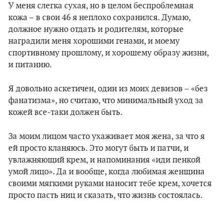
У меня слегка сухая, но в целом беспроблемная
кожа – в свои 46 я неплохо сохранился. Думаю,
должное нужно отдать и родителям, которые
наградили меня хорошими генами, и моему
спортивному прошлому, и хорошему образу жизни,
и питанию.
Я довольно аскетичен, один из моих девизов – «без
фанатизма», но считаю, что минимальный уход за
кожей все-таки должен быть.
За моим лицом часто ухаживает моя жена, за что я
ей просто кланяюсь. Это могут быть и патчи, и
увлажняющий крем, и напоминания «иди пенкой
умой лицо». Да и вообще, когда любимая женщина
своими мягкими руками наносит тебе крем, хочется
просто пасть ниц и сказать, что жизнь состоялась.