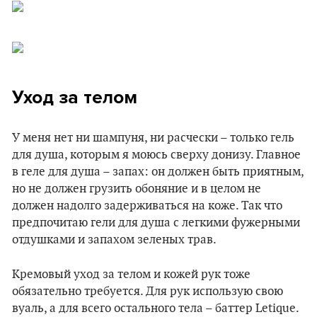
Уход за телом
У меня нет ни шампуня, ни расчески – только гель
для душа, которым я моюсь сверху донизу. Главное
в геле для душа – запах: он должен быть приятным,
но не должен грузить обоняние и в целом не
должен надолго задерживаться на коже. Так что
предпочитаю гели для душа с легкими фужерными
отдушками и запахом зеленых трав.
Кремовый уход за телом и кожей рук тоже
обязательно требуется. Для рук использую свою
вуаль, а для всего остального тела – баттер Letique.