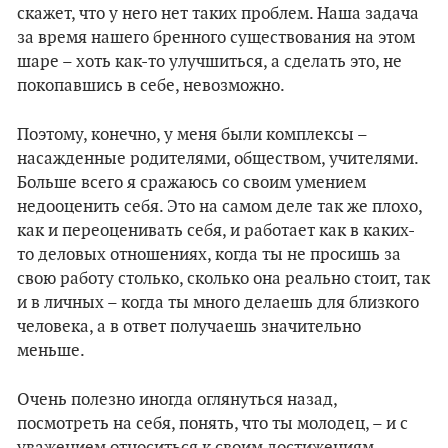
скажет, что у него нет таких проблем. Наша задача
за время нашего бренного существования на этом
шаре – хоть как-то улучшиться, а сделать это, не
покопавшись в себе, невозможно.
Поэтому, конечно, у меня были комплексы –
насажденные родителями, обществом, учителями.
Больше всего я сражаюсь со своим умением
недооценить себя. Это на самом деле так же плохо,
как и переоценивать себя, и работает как в каких-
то деловых отношениях, когда ты не просишь за
свою работу столько, сколько она реально стоит, так
и в личных – когда ты много делаешь для близкого
человека, а в ответ получаешь значительно
меньше.
Очень полезно иногда оглянуться назад,
посмотреть на себя, понять, что ты молодец, – и с