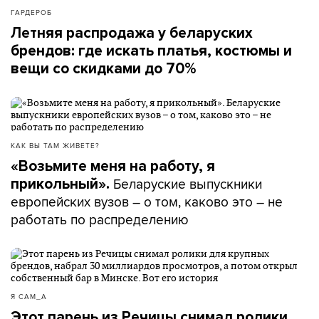
ГАРДЕРОБ
Летняя распродажа у беларуских
брендов: где искать платья, костюмы и
вещи со скидками до 70%
КАК ВЫ ТАМ ЖИВЕТЕ?
«Возьмите меня на работу, я
Беларуские выпускники
прикольный».
европейских вузов – о том, каково это – не
работать по распределению
Я САМ_А
Этот парень из Речицы снимал ролики