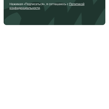
Нажимая «Подписаться», я соглашаюсь с
Политикой
конфиденциальности
.