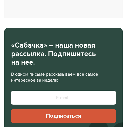
«Сабачка» – наша новая
рассылка. Подпишитесь
на нее.
В одном письме рассказываем все самое
интересное за неделю.
Подписаться