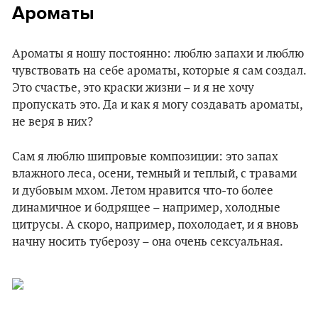
Ароматы
Ароматы я ношу постоянно: люблю запахи и люблю
чувствовать на себе ароматы, которые я сам создал.
Это счастье, это краски жизни – и я не хочу
пропускать это. Да и как я могу создавать ароматы,
не веря в них?
Сам я люблю шипровые композиции: это запах
влажного леса, осени, темный и теплый, с травами
и дубовым мхом. Летом нравится что-то более
динамичное и бодрящее – например, холодные
цитрусы. А скоро, например, похолодает, и я вновь
начну носить туберозу – она очень сексуальная.