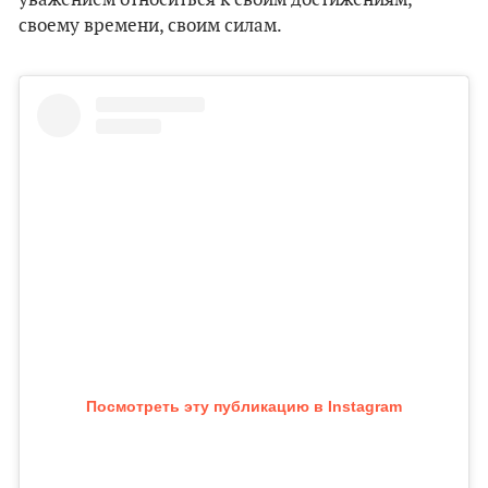
уважением относиться к своим достижениям,
своему времени, своим силам.
Посмотреть эту публикацию в Instagram