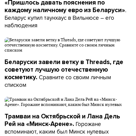
«Пришлось давать пояснения по
.
каждому наличному евро из Беларуси»
Беларус купил таунхаус в Вильнюсе – его
наблюдения
Беларуски завели ветку в Threads, где
советуют лучшую отечественную
Сравните со своим личным
косметику.
списком
Трамваи на Октябрьской и Лана Дель
Горожане
Рей на «Минск-Арене».
вспоминают, каким был Минск нулевых