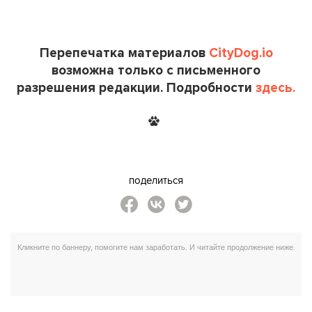
Перепечатка материалов
CityDog.io
возможна только с письменного
разрешения редакции. Подробности
здесь.
поделиться