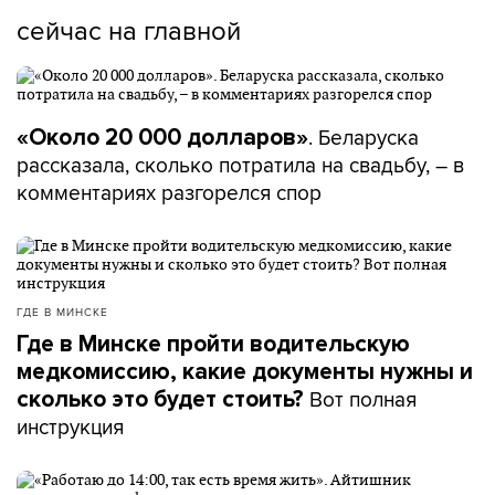
сейчас на главной
. Беларуска
«Около 20 000 долларов»
рассказала, сколько потратила на свадьбу, – в
комментариях разгорелся спор
ГДЕ В МИНСКЕ
Где в Минске пройти водительскую
медкомиссию, какие документы нужны и
Вот полная
сколько это будет стоить?
инструкция