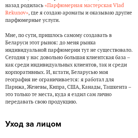
назад родилась
«Парфюмерная мастерская Vlad
Rekunov»
, где я создаю ароматы и оказываю другие
парфюмерные услуги.
Мне, по сути, пришлось самому создавать в
Беларуси этот рынок: до меня рынка
индивидуальной парфюмерии тут не существовало.
Сегодня у нас довольно большая клиентская база –
как среди индивидуальных клиентов, так и среди
корпоративных. И, кстати, Беларусью моя
география не ограничивается: я работал для
Парижа, Женевы, Кипра, США, Канады, Ташкента –
это только те места, куда я ездил сам лично
передавать свою продукцию.
Уход за лицом