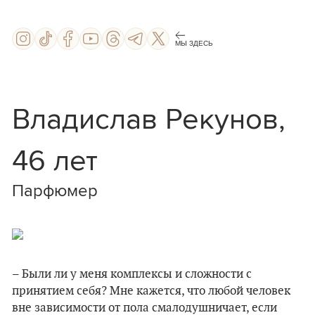
МЫ ЗДЕСЬ
Владислав Рекунов,
46 лет
Парфюмер
– Были ли у меня комплексы и сложности с
принятием себя? Мне кажется, что любой человек
вне зависимости от пола смалодушничает, если