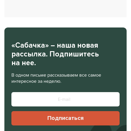
«Сабачка» – наша новая
рассылка. Подпишитесь
на нее.
В одном письме рассказываем все самое
интересное за неделю.
Подписаться