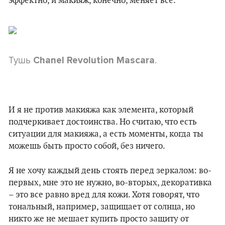
эффектно, и макияж, конечно, меняет все.
Тушь
.
Chanel Revolution Mascara
И я не против макияжа как элемента, который
подчеркивает достоинства. Но считаю, что есть
ситуации для макияжа, а есть моменты, когда ты
можешь быть просто собой, без ничего.
Я не хочу каждый день стоять перед зеркалом: во-
первых, мне это не нужно, во-вторых, декоративка
– это все равно вред для кожи. Хотя говорят, что
тональный, например, защищает от солнца, но
никто же не мешает купить просто защиту от