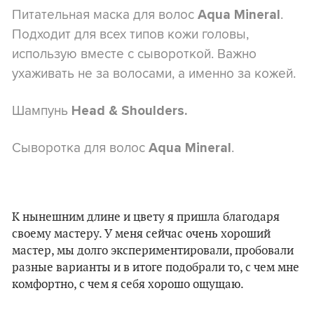
Питательная маска для волос
.
Aqua Mineral
Подходит для всех типов кожи головы,
использую вместе с сывороткой. Важно
ухаживать не за волосами, а именно за кожей.
Шампунь
Head & Shoulders.
Сыворотка для волос
.
Aqua Mineral
К нынешним длине и цвету я пришла благодаря
своему мастеру. У меня сейчас очень хороший
мастер, мы долго экспериментировали, пробовали
разные варианты и в итоге подобрали то, с чем мне
комфортно, с чем я себя хорошо ощущаю.