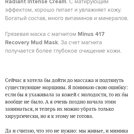
. С матирующим
Radiant Intense Cream
эффектом, хорошо питает и увлажняет кожу.
Богатый состав, много витаминов и минералов.
Грязевая маска с магнитом
Minus 417
. За счет магнита
Recovery Mud Mask
получается более глубокое очищение кожи.
Сейчас я хотела бы дойти до массажа и подтянуть
существующие морщины. Я понимаю свою ошибку:
если бы я ухаживала за кожей с молодости, то их бы
вообще не было. А я очень поздно начала этим
заниматься, и теперь их можно убрать только
хирургически, но я к этому не готова.
Да и считаю, что это не нужно: мы живые, и мимика