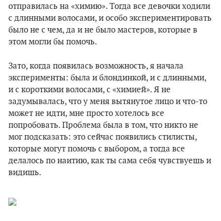
отправилась на «химию». Тогда все девочки ходили
с длинными волосами, и особо экспериментировать
было не с чем, да и не было мастеров, которые в
этом могли бы помочь.
Зато, когда появилась возможность, я начала
эксперименты: была и блондинкой, и с длинными,
и с короткими волосами, с «химией». Я не
задумывалась, что у меня вытянутое лицо и что-то
может не идти, мне просто хотелось все
попробовать. Проблема была в том, что никто не
мог подсказать: это сейчас появились стилисты,
которые могут помочь с выбором, а тогда все
делалось по наитию, как ты сама себя чувствуешь и
видишь.