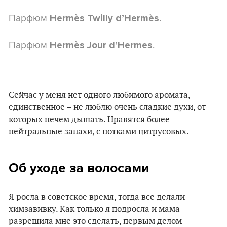
Парфюм
.
Hermès Twilly d’Hermès
Парфюм
.
Hermès Jour d’Hermes
Сейчас у меня нет одного любимого аромата,
единственное – не люблю очень сладкие духи, от
которых нечем дышать. Нравятся более
нейтральные запахи, с нотками цитрусовых.
Об уходе за волосами
Я росла в советское время, тогда все делали
химзавивку. Как только я подросла и мама
разрешила мне это сделать, первым делом