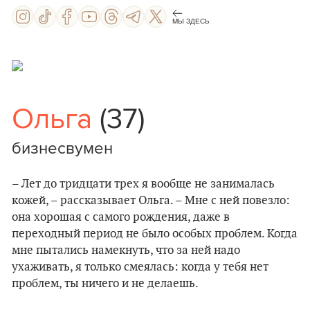
МЫ ЗДЕСЬ
Ольга
(37)
бизнесвумен
– Лет до тридцати трех я вообще не занималась
кожей, – рассказывает Ольга. – Мне с ней повезло:
она хорошая с самого рождения, даже в
переходный период не было особых проблем. Когда
мне пытались намекнуть, что за ней надо
ухаживать, я только смеялась: когда у тебя нет
проблем, ты ничего и не делаешь.