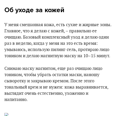
Об уходе за кожей
У меня смешанная кожа, есть сухие и жирные зоны.
Главное, что я делаю с кожей, – правильно ее
очищаю. Базовый комплексный уход я делаю один
раз в неделю, когда у меня на это есть время:
умываюсь, использую пилинг-гель, протираю лицо
тоником и делаю магнитную маску на 10–15 минут.
Снимаю маску магнитом, еще раз очищаю лицо
тоником, чтобы убрать остатки маски, наношу
сыворотку и закрываю кремом. После этого
тональный крем и не нужен: кожа выравнивается,
выглядит очень естественно, ухоженно и
напитанно.