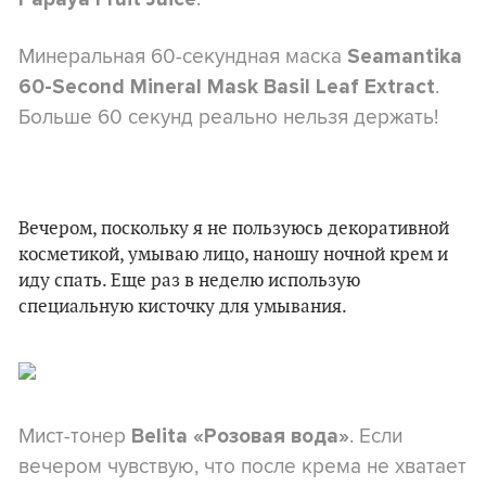
Минеральная 60-секундная маска
Seamantika
.
60-Second Mineral Mask Basil Leaf Extract
Больше 60 секунд реально нельзя держать!
Вечером, поскольку я не пользуюсь декоративной
косметикой, умываю лицо, наношу ночной крем и
иду спать. Еще раз в неделю использую
специальную кисточку для умывания.
Мист-тонер
. Если
Belita «Розовая вода»
вечером чувствую, что после крема не хватает