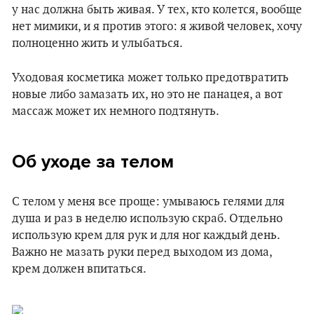
у нас должна быть живая. У тех, кто колется, вообще
нет мимики, и я против этого: я живой человек, хочу
полноценно жить и улыбаться.
Уходовая косметика может только предотвратить
новые либо замазать их, но это не панацея, а вот
массаж может их немного подтянуть.
Об уходе за телом
С телом у меня все проще: умываюсь гелями для
душа и раз в неделю использую скраб. Отдельно
использую крем для рук и для ног каждый день.
Важно не мазать руки перед выходом из дома,
крем должен впитаться.