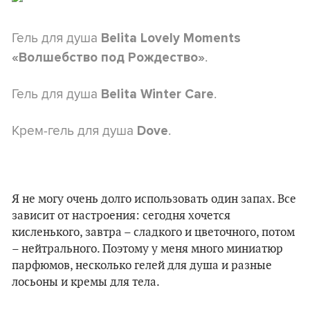
Гель для душа
Belita Lovely Moments
.
«Волшебство под Рождество»
Гель для душа
.
Belita Winter Care
Крем-гель для душа
.
Dove
Я не могу очень долго использовать один запах. Все
зависит от настроения: сегодня хочется
кисленького, завтра – сладкого и цветочного, потом
– нейтрального. Поэтому у меня много миниатюр
парфюмов, несколько гелей для душа и разные
лосьоны и кремы для тела.