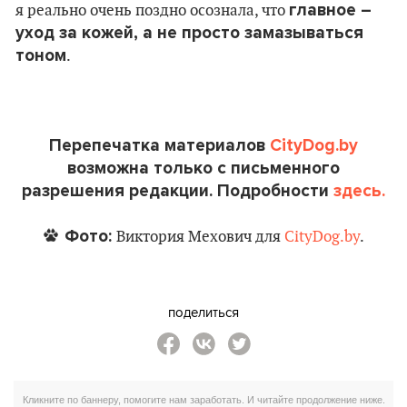
главное –
я реально очень поздно осознала, что
уход за кожей, а не просто замазываться
тоном
.
Перепечатка материалов
CityDog.by
возможна только с письменного
разрешения редакции. Подробности
здесь.
Фото:
Виктория Мехович для
CityDog.by
.
поделиться