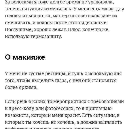
За волосами я тоже долгое время не ухаживала,
теперь ситуация изменилась. У меня есть маска для
головы и сыворотка, мастер посоветовала мне их
смешивать, и волосы после этого идеальные.
Послушные, хорошо лежат. Плюс, конечно же,
использую термозащиту.
О макияже
У меня не густые ресницы, и тушь я использую для
того, чтобы выделить глаза, с ней они становятся
более яркими.
Если речь о каких-то мероприятиях с требованиями
к дресс-коду или фотосессиях, то я приглашаю
визажиста, который меня красит. Есть ситуации, в
которых ты хочешь не хочешь, а должна выглядеть