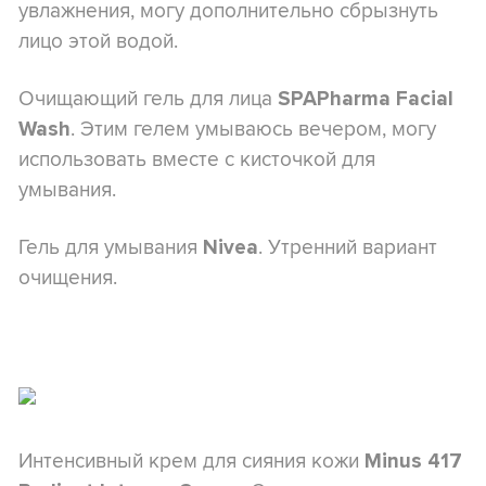
увлажнения, могу дополнительно сбрызнуть
лицо этой водой.
Очищающий гель для лица
SPAPharma Facial
. Этим гелем умываюсь вечером, могу
Wash
использовать вместе с кисточкой для
умывания.
Гель для умывания
. Утренний вариант
Nivea
очищения.
Интенсивный крем для сияния кожи
Minus 417