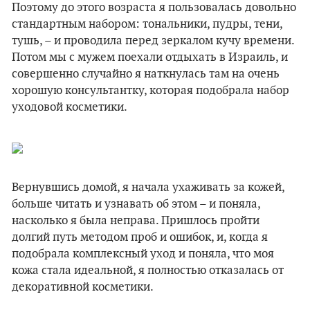
Поэтому до этого возраста я пользовалась довольно
стандартным набором: тональники, пудры, тени,
тушь, – и проводила перед зеркалом кучу времени.
Потом мы с мужем поехали отдыхать в Израиль, и
совершенно случайно я наткнулась там на очень
хорошую консультантку, которая подобрала набор
уходовой косметики.
Вернувшись домой, я начала ухаживать за кожей,
больше читать и узнавать об этом – и поняла,
насколько я была неправа. Пришлось пройти
долгий путь методом проб и ошибок, и, когда я
подобрала комплексный уход и поняла, что моя
кожа стала идеальной, я полностью отказалась от
декоративной косметики.