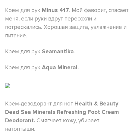
Крем для рук
. Мой фаворит, спасает
Minus 417
меня, если руки вдруг пересохли и
потрескались. Хорошая защита, увлажнение и
питание.
Крем для рук
.
Seamantika
Крем для рук
Aqua Mineral.
Крем-дезодорант для ног
Health & Beauty
Dead Sea Minerals Refreshing Foot Cream
Смягчает кожу, убирает
Deodorant.
натоптыши.