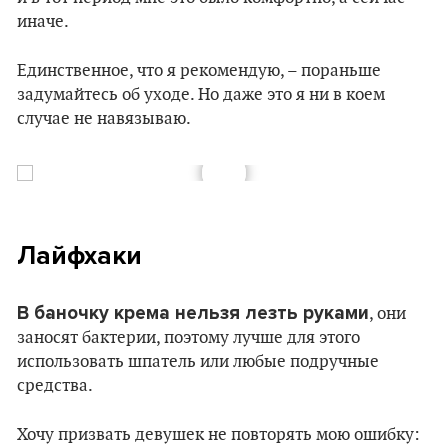
иначе.
Единственное, что я рекомендую, – пораньше
задумайтесь об уходе. Но даже это я ни в коем
случае не навязываю.
Лайфхаки
В баночку крема нельзя лезть руками
, они
заносят бактерии, поэтому лучше для этого
использовать шпатель или любые подручные
средства.
Хочу призвать девушек не повторять мою ошибку: