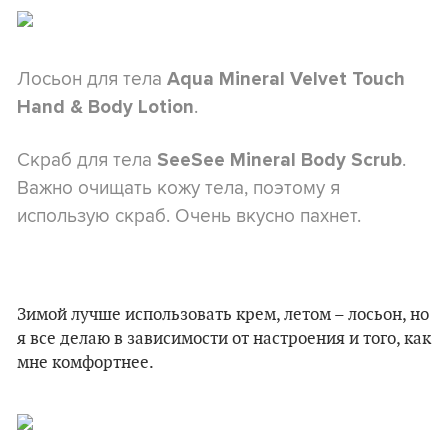
Лосьон для тела
Aqua Mineral Velvet Touch
.
Hand & Body Lotion
Скраб для тела
.
SeeSee Mineral Body Scrub
Важно очищать кожу тела, поэтому я
использую скраб. Очень вкусно пахнет.
Зимой лучше использовать крем, летом – лосьон, но
я все делаю в зависимости от настроения и того, как
мне комфортнее.